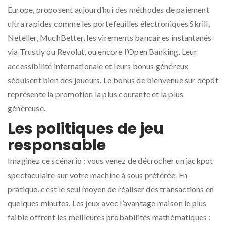
Europe, proposent aujourd’hui des méthodes de paiement
ultra rapides comme les portefeuilles électroniques Skrill,
Neteller, MuchBetter, les virements bancaires instantanés
via Trustly ou Revolut, ou encore l’Open Banking. Leur
accessibilité internationale et leurs bonus généreux
séduisent bien des joueurs. Le bonus de bienvenue sur dépôt
représente la promotion la plus courante et la plus
généreuse.
Les politiques de jeu
responsable
Imaginez ce scénario : vous venez de décrocher un jackpot
spectaculaire sur votre machine à sous préférée. En
pratique, c’est le seul moyen de réaliser des transactions en
quelques minutes. Les jeux avec l’avantage maison le plus
faible offrent les meilleures probabilités mathématiques :