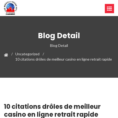
Blog Detail
Blog Detail
Uncategorized
10 citations drôles de meilleur casino en ligne retrait rapide
10 citations drôles de meilleur
casino en ligne retrait rapide