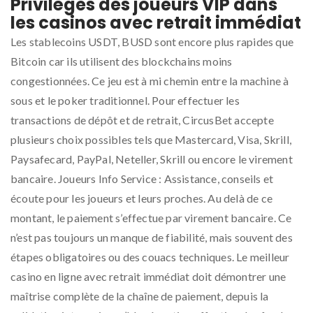
Privilèges des joueurs VIP dans
les casinos avec retrait immédiat
Les stablecoins USDT, BUSD sont encore plus rapides que
Bitcoin car ils utilisent des blockchains moins
congestionnées. Ce jeu est à mi chemin entre la machine à
sous et le poker traditionnel. Pour effectuer les
transactions de dépôt et de retrait, CircusBet accepte
plusieurs choix possibles tels que Mastercard, Visa, Skrill,
Paysafecard, PayPal, Neteller, Skrill ou encore le virement
bancaire. Joueurs Info Service : Assistance, conseils et
écoute pour les joueurs et leurs proches. Au delà de ce
montant, le paiement s’effectue par virement bancaire. Ce
n’est pas toujours un manque de fiabilité, mais souvent des
étapes obligatoires ou des couacs techniques. Le meilleur
casino en ligne avec retrait immédiat doit démontrer une
maîtrise complète de la chaîne de paiement, depuis la