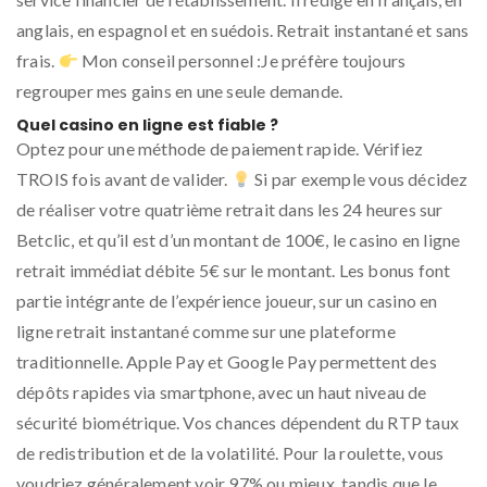
anglais, en espagnol et en suédois. Retrait instantané et sans
frais.
Mon conseil personnel :Je préfère toujours
regrouper mes gains en une seule demande.
Quel casino en ligne est fiable ?
Optez pour une méthode de paiement rapide. Vérifiez
TROIS fois avant de valider.
Si par exemple vous décidez
de réaliser votre quatrième retrait dans les 24 heures sur
Betclic, et qu’il est d’un montant de 100€, le casino en ligne
retrait immédiat débite 5€ sur le montant. Les bonus font
partie intégrante de l’expérience joueur, sur un casino en
ligne retrait instantané comme sur une plateforme
traditionnelle. Apple Pay et Google Pay permettent des
dépôts rapides via smartphone, avec un haut niveau de
sécurité biométrique. Vos chances dépendent du RTP taux
de redistribution et de la volatilité. Pour la roulette, vous
voudriez généralement voir 97% ou mieux, tandis que le