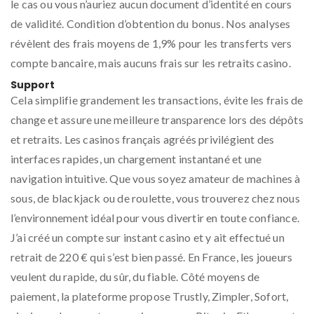
le cas ou vous n’auriez aucun document d’identité en cours
de validité. Condition d’obtention du bonus. Nos analyses
révèlent des frais moyens de 1,9% pour les transferts vers
compte bancaire, mais aucuns frais sur les retraits casino.
Support
Cela simplifie grandement les transactions, évite les frais de
change et assure une meilleure transparence lors des dépôts
et retraits. Les casinos français agréés privilégient des
interfaces rapides, un chargement instantané et une
navigation intuitive. Que vous soyez amateur de machines à
sous, de blackjack ou de roulette, vous trouverez chez nous
l’environnement idéal pour vous divertir en toute confiance.
J’ai créé un compte sur instant casino et y ait effectué un
retrait de 220 € qui s’est bien passé. En France, les joueurs
veulent du rapide, du sûr, du fiable. Côté moyens de
paiement, la plateforme propose Trustly, Zimpler, Sofort,