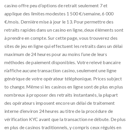
casino offre peu d’options de retrait seulement 7 et
applique des limites modestes 1 500 €/semaine, 6 000
€/mois. Dernière mise à jour le 13. Pour permettre des
retraits rapides dans un casino en ligne, deux éléments sont
à prendre en compte. Sur cette page, vous trouverez des
sites de jeu en ligne qui effectuent les retraits dans un délai
maximum de 24 heures pour au moins l’une de leurs
méthodes de paiement disponibles. Votre relevé bancaire
n’affiche aucune transaction casino, seulement une ligne
générique de votre opérateur téléphonique. Prices subject
to change. Même si les casinos en ligne sont de plus en plus
nombreux à proposer des retraits instantanés, la plupart
des opérateurs imposent encore un délai de traitement
interne d’environ 24 heures au titre de la procédure de
vérification KYC avant que la transaction ne débute. De plus
en plus de casinos traditionnels, y compris ceux régulés en