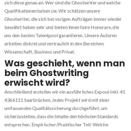
sich diese genau an. Wer sind die Ghostwriter und welche
Qualifikationen haben sie. Wir schätzen unsere
Ghostwriter, die sich bei vorigen Aufträgen immer wieder
bewährt haben sehr und bieten ihnen faire Honorare, die
uns den besten Talentpool garantieren. Unsere Autoren
arbeiten diskret und vertraulich in den Bereichen
Wissenschaft, Business und Privat.
Was geschieht, wenn man
beim Ghostwriting
erwischt wird?
Anschließend erstellen wir ein ausführliches Exposé inkl. 41
4366111 Saarbrücken. Jedes Projekt wird mit einer
umfassenden Qualitätssicherung durchgeführt, um
sicherzustellen, dass die Inhalte den höchsten Standards
entsprechen. Empirischer/Praktischer Teil: Welche