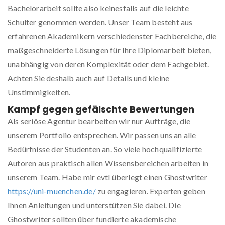
Bachelorarbeit sollte also keinesfalls auf die leichte
Schulter genommen werden. Unser Team besteht aus
erfahrenen Akademikern verschiedenster Fachbereiche, die
maßgeschneiderte Lösungen für Ihre Diplomarbeit bieten,
unabhängig von deren Komplexität oder dem Fachgebiet.
Achten Sie deshalb auch auf Details und kleine
Unstimmigkeiten.
Kampf gegen gefälschte Bewertungen
Als seriöse Agentur bearbeiten wir nur Aufträge, die
unserem Portfolio entsprechen. Wir passen uns an alle
Bedürfnisse der Studenten an. So viele hochqualifizierte
Autoren aus praktisch allen Wissensbereichen arbeiten in
unserem Team. Habe mir evtl überlegt einen Ghostwriter
https://uni-muenchen.de/
zu engagieren. Experten geben
Ihnen Anleitungen und unterstützen Sie dabei. Die
Ghostwriter sollten über fundierte akademische