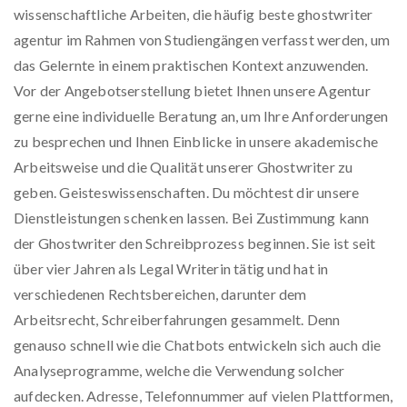
wissenschaftliche Arbeiten, die häufig beste ghostwriter
agentur im Rahmen von Studiengängen verfasst werden, um
das Gelernte in einem praktischen Kontext anzuwenden.
Vor der Angebotserstellung bietet Ihnen unsere Agentur
gerne eine individuelle Beratung an, um Ihre Anforderungen
zu besprechen und Ihnen Einblicke in unsere akademische
Arbeitsweise und die Qualität unserer Ghostwriter zu
geben. Geisteswissenschaften. Du möchtest dir unsere
Dienstleistungen schenken lassen. Bei Zustimmung kann
der Ghostwriter den Schreibprozess beginnen. Sie ist seit
über vier Jahren als Legal Writerin tätig und hat in
verschiedenen Rechtsbereichen, darunter dem
Arbeitsrecht, Schreiberfahrungen gesammelt. Denn
genauso schnell wie die Chatbots entwickeln sich auch die
Analyseprogramme, welche die Verwendung solcher
aufdecken. Adresse, Telefonnummer auf vielen Plattformen,