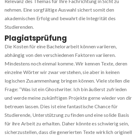
Relevanz des Themas für Ihre Fachrichtung in Sicht zu
nehmen. Eine sorgfältige Auswahl sichert somit den
akademischen Erfolg und bewahrt die Integrität des
Studierenden.
Plagiatsprüfung
Die Kosten für eine Bachelorarbeit können variieren,
abhängig von den verschiedenen Faktoren variieren.
Mindestens noch einmal komme. Wir kennen Texte, deren
einzelne Wörter wir zwar verstehen, sie aber in keinen
logischen Zusammenhang bringen können. Viele stellen die
Frage: “Was ist ein Ghostwriter. Ich bin äußerst zufrieden
und werde meine zukünftigen Projekte gerne wieder von dir
betreuen lassen. Dies ist eine fantastische Chance für
Studierende, Unterstützung zu finden und eine solide Basis
für ihre Arbeit zu erhalten. Daher könnte es schwierig sein,
sicherzustellen, dass die generierten Texte wirklich originell