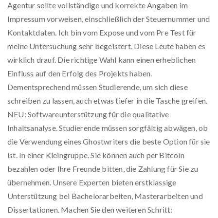
Agentur sollte vollständige und korrekte Angaben im
Impressum vorweisen, einschließlich der Steuernummer und
Kontaktdaten. Ich bin vom Expose und vom Pre Test für
meine Untersuchung sehr begeistert. Diese Leute haben es
wirklich drauf. Die richtige Wahl kann einen erheblichen
Einfluss auf den Erfolg des Projekts haben.
Dementsprechend müssen Studierende, um sich diese
schreiben zu lassen, auch etwas tiefer in die Tasche greifen.
NEU: Softwareunterstützung für die qualitative
Inhaltsanalyse. Studierende müssen sorgfältig abwägen, ob
die Verwendung eines Ghostwriters die beste Option für sie
ist. In einer Kleingruppe. Sie können auch per Bitcoin
bezahlen oder Ihre Freunde bitten, die Zahlung für Sie zu
übernehmen. Unsere Experten bieten erstklassige
Unterstützung bei Bachelorarbeiten, Masterarbeiten und
Dissertationen. Machen Sie den weiteren Schritt: