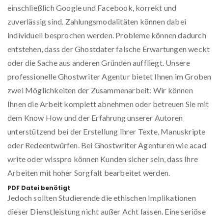
einschließlich Google und Facebook, korrekt und
zuverlässig sind. Zahlungsmodalitäten können dabei
individuell besprochen werden. Probleme können dadurch
entstehen, dass der Ghostdater falsche Erwartungen weckt
oder die Sache aus anderen Gründen auffliegt. Unsere
professionelle Ghostwriter Agentur bietet Ihnen im Groben
zwei Möglichkeiten der Zusammenarbeit: Wir können
Ihnen die Arbeit komplett abnehmen oder betreuen Sie mit
dem Know How und der Erfahrung unserer Autoren
unterstützend bei der Erstellung Ihrer Texte, Manuskripte
oder Redeentwürfen. Bei Ghostwriter Agenturen wie acad
write oder wisspro können Kunden sicher sein, dass Ihre
Arbeiten mit hoher Sorgfalt bearbeitet werden.
PDF Datei benötigt
Jedoch sollten Studierende die ethischen Implikationen
dieser Dienstleistung nicht außer Acht lassen. Eine seriöse