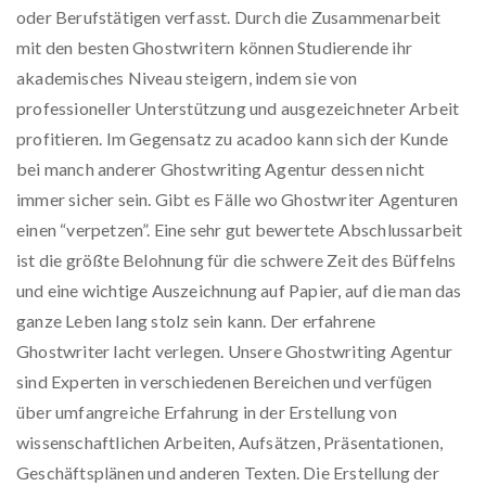
oder Berufstätigen verfasst. Durch die Zusammenarbeit
mit den besten Ghostwritern können Studierende ihr
akademisches Niveau steigern, indem sie von
professioneller Unterstützung und ausgezeichneter Arbeit
profitieren. Im Gegensatz zu acadoo kann sich der Kunde
bei manch anderer Ghostwriting Agentur dessen nicht
immer sicher sein. Gibt es Fälle wo Ghostwriter Agenturen
einen “verpetzen”. Eine sehr gut bewertete Abschlussarbeit
ist die größte Belohnung für die schwere Zeit des Büffelns
und eine wichtige Auszeichnung auf Papier, auf die man das
ganze Leben lang stolz sein kann. Der erfahrene
Ghostwriter lacht verlegen. Unsere Ghostwriting Agentur
sind Experten in verschiedenen Bereichen und verfügen
über umfangreiche Erfahrung in der Erstellung von
wissenschaftlichen Arbeiten, Aufsätzen, Präsentationen,
Geschäftsplänen und anderen Texten. Die Erstellung der