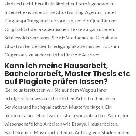
sind und nicht bereits in ähnlicher Form irgendwo im
Internet existieren. Eine Ghostwriting Agentur bietet
Plagiatsprüfung und Lektorat an, um die Qualität und
Originalität der akademischen Texte zu garantieren.
Schliesslich verdienen Sie ein Vielfaches an Gehalt als
Ghostwriter bei der Erledigung akademischer Jobs im
Gegensatz zu anderen Jobs für freie Autoren.
Kann ich meine Hausarbeit,
Bachelorarbeit, Master Thesis etc
auf Plagiate prüfen lassen?
Gerne unterstützen wir Sie auf dem Weg zu Ihrer
erfolgreichen wissenschaftlichen Arbeit mit unseren
Services und hochqualitativen Mustervorlagen. Ein
akademischer Ghostwriter ist ein spezialisierter Autor, der
wissenschaftliche Arbeiten wie Essays, Hausarbeiten,
Bachelor und Masterarbeiten im Auftrag von Studierenden