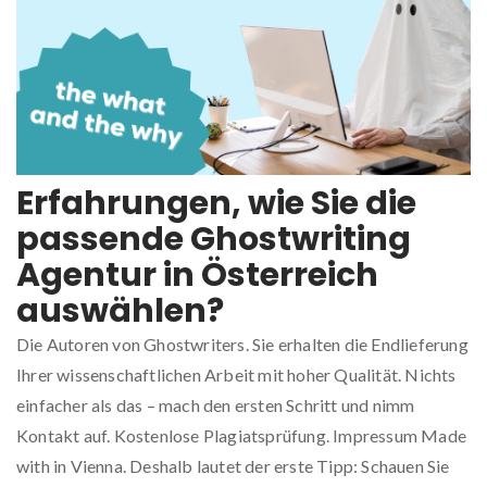
Erfahrungen, wie Sie die
passende Ghostwriting
Agentur in Österreich
auswählen?
Die Autoren von Ghostwriters. Sie erhalten die Endlieferung
Ihrer wissenschaftlichen Arbeit mit hoher Qualität. Nichts
einfacher als das – mach den ersten Schritt und nimm
Kontakt auf. Kostenlose Plagiatsprüfung. Impressum Made
with in Vienna. Deshalb lautet der erste Tipp: Schauen Sie