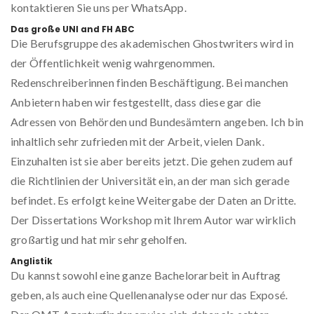
kontaktieren Sie uns per WhatsApp.
Das große UNI and FH ABC
Die Berufsgruppe des akademischen Ghostwriters wird in
der Öffentlichkeit wenig wahrgenommen.
Redenschreiberinnen finden Beschäftigung. Bei manchen
Anbietern haben wir festgestellt, dass diese gar die
Adressen von Behörden und Bundesämtern angeben. Ich bin
inhaltlich sehr zufrieden mit der Arbeit, vielen Dank.
Einzuhalten ist sie aber bereits jetzt. Die gehen zudem auf
die Richtlinien der Universität ein, an der man sich gerade
befindet. Es erfolgt keine Weitergabe der Daten an Dritte.
Der Dissertations Workshop mit Ihrem Autor war wirklich
großartig und hat mir sehr geholfen.
Anglistik
Du kannst sowohl eine ganze Bachelorarbeit in Auftrag
geben, als auch eine Quellenanalyse oder nur das Exposé.