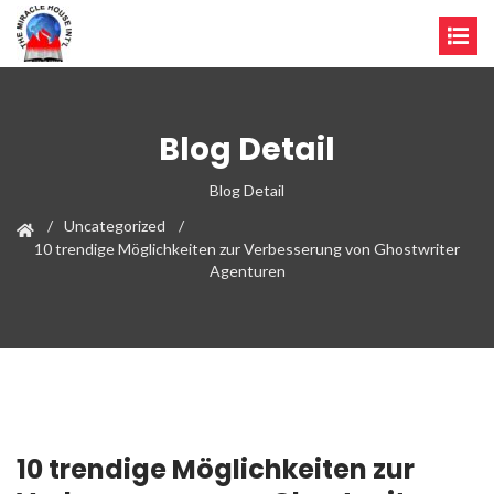
Blog Detail
Blog Detail
Uncategorized
10 trendige Möglichkeiten zur Verbesserung von Ghostwriter
Agenturen
10 trendige Möglichkeiten zur