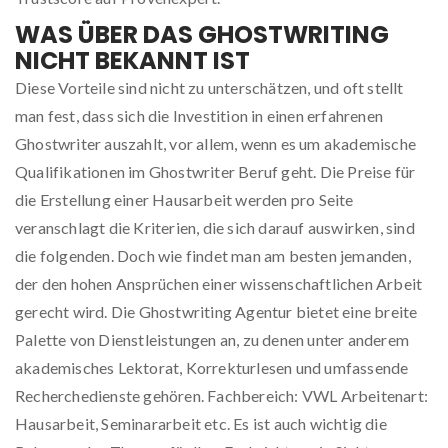
WAS ÜBER DAS GHOSTWRITING
NICHT BEKANNT IST
Diese Vorteile sind nicht zu unterschätzen, und oft stellt
man fest, dass sich die Investition in einen erfahrenen
Ghostwriter auszahlt, vor allem, wenn es um akademische
Qualifikationen im Ghostwriter Beruf geht. Die Preise für
die Erstellung einer Hausarbeit werden pro Seite
veranschlagt die Kriterien, die sich darauf auswirken, sind
die folgenden. Doch wie findet man am besten jemanden,
der den hohen Ansprüchen einer wissenschaftlichen Arbeit
gerecht wird. Die Ghostwriting Agentur bietet eine breite
Palette von Dienstleistungen an, zu denen unter anderem
akademisches Lektorat, Korrekturlesen und umfassende
Recherchedienste gehören. Fachbereich: VWL Arbeitenart:
Hausarbeit, Seminararbeit etc. Es ist auch wichtig die