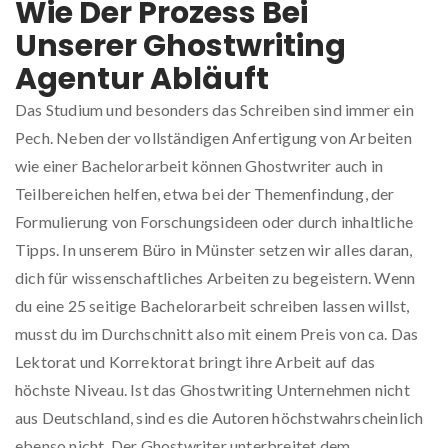
Wie Der Prozess Bei
Unserer Ghostwriting
Agentur Abläuft
Das Studium und besonders das Schreiben sind immer ein
Pech. Neben der vollständigen Anfertigung von Arbeiten
wie einer Bachelorarbeit können Ghostwriter auch in
Teilbereichen helfen, etwa bei der Themenfindung, der
Formulierung von Forschungsideen oder durch inhaltliche
Tipps. In unserem Büro in Münster setzen wir alles daran,
dich für wissenschaftliches Arbeiten zu begeistern. Wenn
du eine 25 seitige Bachelorarbeit schreiben lassen willst,
musst du im Durchschnitt also mit einem Preis von ca. Das
Lektorat und Korrektorat bringt ihre Arbeit auf das
höchste Niveau. Ist das Ghostwriting Unternehmen nicht
aus Deutschland, sind es die Autoren höchstwahrscheinlich
ebenso nicht. Der Ghostwriter unterbreitet dem