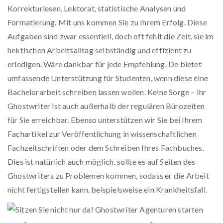
Korrekturlesen, Lektorat, statistische Analysen und
Formatierung. Mit uns kommen Sie zu Ihrem Erfolg. Diese
Aufgaben sind zwar essentiell, doch oft fehlt die Zeit, sie im
hektischen Arbeitsalltag selbständig und effizient zu
erledigen. Wäre dankbar für jede Empfehlung. De bietet
umfassende Unterstützung für Studenten, wenn diese eine
Bachelorarbeit schreiben lassen wollen. Keine Sorge – Ihr
Ghostwriter ist auch außerhalb der regulären Bürozeiten
für Sie erreichbar. Ebenso unterstützen wir Sie bei Ihrem
Fachartikel zur Veröffentlichung in wissenschaftlichen
Fachzeitschriften oder dem Schreiben Ihres Fachbuches.
Dies ist natürlich auch möglich, sollte es auf Seiten des
Ghostwriters zu Problemen kommen, sodass er die Arbeit
nicht fertigstellen kann, beispielsweise ein Krankheitsfall.