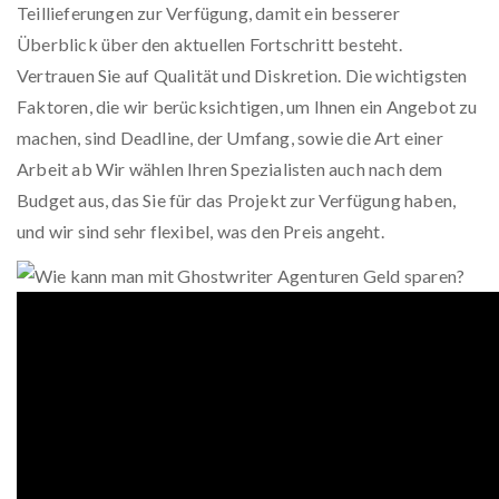
Teillieferungen zur Verfügung, damit ein besserer
Überblick über den aktuellen Fortschritt besteht.
Vertrauen Sie auf Qualität und Diskretion. Die wichtigsten
Faktoren, die wir berücksichtigen, um Ihnen ein Angebot zu
machen, sind Deadline, der Umfang, sowie die Art einer
Arbeit ab Wir wählen Ihren Spezialisten auch nach dem
Budget aus, das Sie für das Projekt zur Verfügung haben,
und wir sind sehr flexibel, was den Preis angeht.