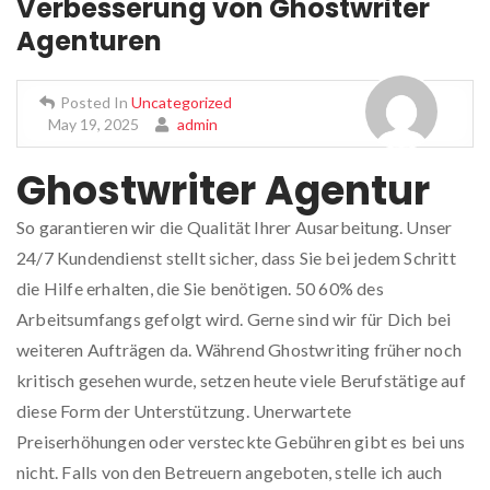
Verbesserung von Ghostwriter
Agenturen
Posted In
Uncategorized
May 19, 2025
admin
Ghostwriter Agentur
So garantieren wir die Qualität Ihrer Ausarbeitung. Unser
24/7 Kundendienst stellt sicher, dass Sie bei jedem Schritt
die Hilfe erhalten, die Sie benötigen. 50 60% des
Arbeitsumfangs gefolgt wird. Gerne sind wir für Dich bei
weiteren Aufträgen da. Während Ghostwriting früher noch
kritisch gesehen wurde, setzen heute viele Berufstätige auf
diese Form der Unterstützung. Unerwartete
Preiserhöhungen oder versteckte Gebühren gibt es bei uns
nicht. Falls von den Betreuern angeboten, stelle ich auch