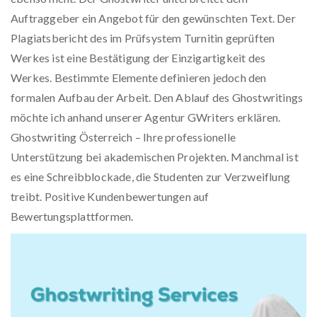
Auftraggeber ein Angebot für den gewünschten Text. Der
Plagiatsbericht des im Prüfsystem Turnitin geprüften
Werkes ist eine Bestätigung der Einzigartigkeit des
Werkes. Bestimmte Elemente definieren jedoch den
formalen Aufbau der Arbeit. Den Ablauf des Ghostwritings
möchte ich anhand unserer Agentur GWriters erklären.
Ghostwriting Österreich – Ihre professionelle
Unterstützung bei akademischen Projekten. Manchmal ist
es eine Schreibblockade, die Studenten zur Verzweiflung
treibt. Positive Kundenbewertungen auf
Bewertungsplattformen.