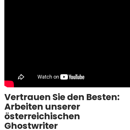
Vertrauen Sie den Besten:
Arbeiten unserer
österreichischen
Ghostwriter