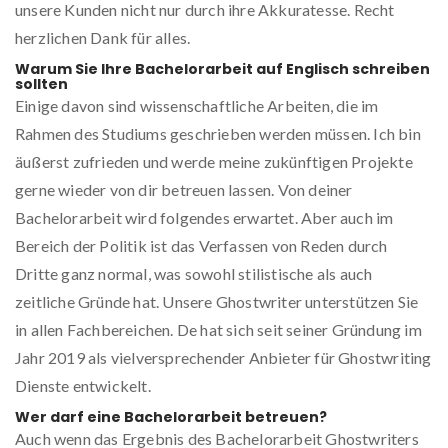
unsere Kunden nicht nur durch ihre Akkuratesse. Recht
herzlichen Dank für alles.
Warum Sie Ihre Bachelorarbeit auf Englisch schreiben
sollten
Einige davon sind wissenschaftliche Arbeiten, die im
Rahmen des Studiums geschrieben werden müssen. Ich bin
äußerst zufrieden und werde meine zukünftigen Projekte
gerne wieder von dir betreuen lassen. Von deiner
Bachelorarbeit wird folgendes erwartet. Aber auch im
Bereich der Politik ist das Verfassen von Reden durch
Dritte ganz normal, was sowohl stilistische als auch
zeitliche Gründe hat. Unsere Ghostwriter unterstützen Sie
in allen Fachbereichen. De hat sich seit seiner Gründung im
Jahr 2019 als vielversprechender Anbieter für Ghostwriting
Dienste entwickelt.
Wer darf eine Bachelorarbeit betreuen?
Auch wenn das Ergebnis des Bachelorarbeit Ghostwriters