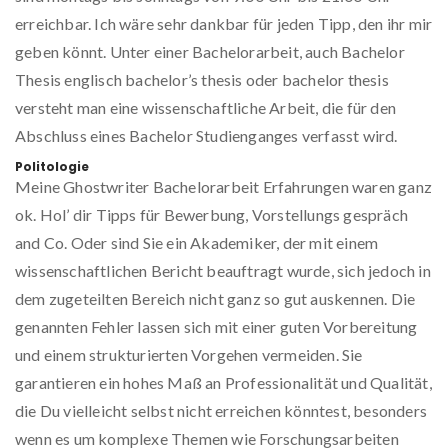
erreichbar. Ich wäre sehr dankbar für jeden Tipp, den ihr mir
geben könnt. Unter einer Bachelorarbeit, auch Bachelor
Thesis englisch bachelor’s thesis oder bachelor thesis
versteht man eine wissenschaftliche Arbeit, die für den
Abschluss eines Bachelor Studienganges verfasst wird.
Politologie
Meine Ghostwriter Bachelorarbeit Erfahrungen waren ganz
ok. Hol’ dir Tipps für Bewerbung, Vorstellungs gespräch
and Co. Oder sind Sie ein Akademiker, der mit einem
wissenschaftlichen Bericht beauftragt wurde, sich jedoch in
dem zugeteilten Bereich nicht ganz so gut auskennen. Die
genannten Fehler lassen sich mit einer guten Vorbereitung
und einem strukturierten Vorgehen vermeiden. Sie
garantieren ein hohes Maß an Professionalität und Qualität,
die Du vielleicht selbst nicht erreichen könntest, besonders
wenn es um komplexe Themen wie Forschungsarbeiten