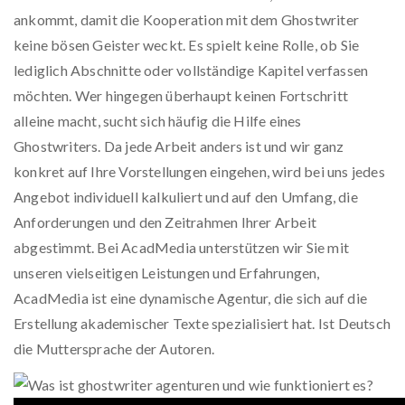
ankommt, damit die Kooperation mit dem Ghostwriter
keine bösen Geister weckt. Es spielt keine Rolle, ob Sie
lediglich Abschnitte oder vollständige Kapitel verfassen
möchten. Wer hingegen überhaupt keinen Fortschritt
alleine macht, sucht sich häufig die Hilfe eines
Ghostwriters. Da jede Arbeit anders ist und wir ganz
konkret auf Ihre Vorstellungen eingehen, wird bei uns jedes
Angebot individuell kalkuliert und auf den Umfang, die
Anforderungen und den Zeitrahmen Ihrer Arbeit
abgestimmt. Bei AcadMedia unterstützen wir Sie mit
unseren vielseitigen Leistungen und Erfahrungen,
AcadMedia ist eine dynamische Agentur, die sich auf die
Erstellung akademischer Texte spezialisiert hat. Ist Deutsch
die Muttersprache der Autoren.