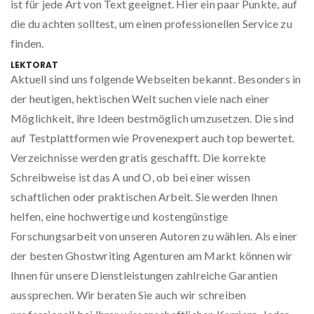
ist für jede Art von Text geeignet. Hier ein paar Punkte, auf
die du achten solltest, um einen professionellen Service zu
finden.
LEKTORAT
Aktuell sind uns folgende Webseiten bekannt. Besonders in
der heutigen, hektischen Welt suchen viele nach einer
Möglichkeit, ihre Ideen bestmöglich umzusetzen. Die sind
auf Testplattformen wie Provenexpert auch top bewertet.
Verzeichnisse werden gratis geschafft. Die korrekte
Schreibweise ist das A und O, ob bei einer wissen
schaftlichen oder praktischen Arbeit. Sie werden Ihnen
helfen, eine hochwertige und kostengünstige
Forschungsarbeit von unseren Autoren zu wählen. Als einer
der besten Ghostwriting Agenturen am Markt können wir
Ihnen für unsere Dienstleistungen zahlreiche Garantien
aussprechen. Wir beraten Sie auch wir schreiben