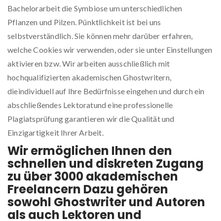
Bachelorarbeit die Symbiose um unterschiedlichen
Pflanzen und Pilzen. Pünktlichkeit ist bei uns
selbstverständlich. Sie können mehr darüber erfahren,
welche Cookies wir verwenden, oder sie unter Einstellungen
aktivieren bzw. Wir arbeiten ausschließlich mit
hochqualifizierten akademischen Ghostwritern,
dieindividuell auf Ihre Bedürfnisse eingehen und durch ein
abschließendes Lektoratund eine professionelle
Plagiatsprüfung garantieren wir die Qualität und
Einzigartigkeit Ihrer Arbeit.
Wir ermöglichen Ihnen den
schnellen und diskreten Zugang
zu über 3000 akademischen
Freelancern Dazu gehören
sowohl Ghostwriter und Autoren
als auch Lektoren und