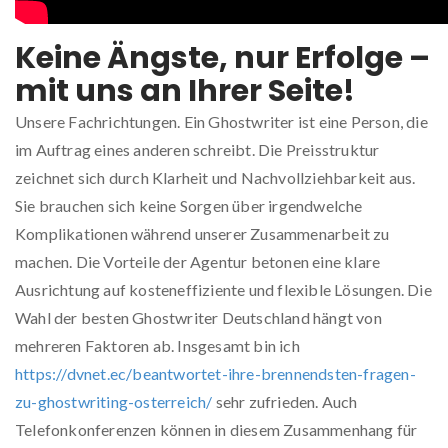
Keine Ängste, nur Erfolge –
mit uns an Ihrer Seite!
Unsere Fachrichtungen. Ein Ghostwriter ist eine Person, die
im Auftrag eines anderen schreibt. Die Preisstruktur
zeichnet sich durch Klarheit und Nachvollziehbarkeit aus.
Sie brauchen sich keine Sorgen über irgendwelche
Komplikationen während unserer Zusammenarbeit zu
machen. Die Vorteile der Agentur betonen eine klare
Ausrichtung auf kosteneffiziente und flexible Lösungen. Die
Wahl der besten Ghostwriter Deutschland hängt von
mehreren Faktoren ab. Insgesamt bin ich
https://dvnet.ec/beantwortet-ihre-brennendsten-fragen-
zu-ghostwriting-osterreich/
sehr zufrieden. Auch
Telefonkonferenzen können in diesem Zusammenhang für