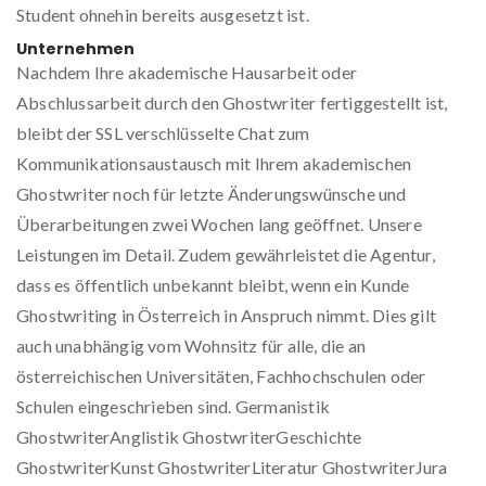
Student ohnehin bereits ausgesetzt ist.
Unternehmen
Nachdem Ihre akademische Hausarbeit oder
Abschlussarbeit durch den Ghostwriter fertiggestellt ist,
bleibt der SSL verschlüsselte Chat zum
Kommunikationsaustausch mit Ihrem akademischen
Ghostwriter noch für letzte Änderungswünsche und
Überarbeitungen zwei Wochen lang geöffnet. Unsere
Leistungen im Detail. Zudem gewährleistet die Agentur,
dass es öffentlich unbekannt bleibt, wenn ein Kunde
Ghostwriting in Österreich in Anspruch nimmt. Dies gilt
auch unabhängig vom Wohnsitz für alle, die an
österreichischen Universitäten, Fachhochschulen oder
Schulen eingeschrieben sind. Germanistik
GhostwriterAnglistik GhostwriterGeschichte
GhostwriterKunst GhostwriterLiteratur GhostwriterJura