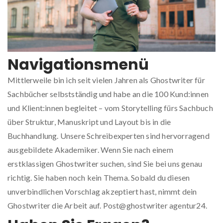
Navigationsmenü
Mittlerweile bin ich seit vielen Jahren als Ghostwriter für
Sachbücher selbstständig und habe an die 100 Kund:innen
und Klient:innen begleitet – vom Storytelling fürs Sachbuch
über Struktur, Manuskript und Layout bis in die
Buchhandlung. Unsere Schreibexperten sind hervorragend
ausgebildete Akademiker. Wenn Sie nach einem
erstklassigen Ghostwriter suchen, sind Sie bei uns genau
richtig. Sie haben noch kein Thema. Sobald du diesen
unverbindlichen Vorschlag akzeptiert hast, nimmt dein
Ghostwriter die Arbeit auf. Post@ghostwriter agentur24.