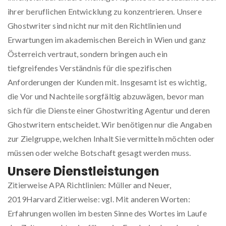
ihrer beruflichen Entwicklung zu konzentrieren. Unsere
Ghostwriter sind nicht nur mit den Richtlinien und
Erwartungen im akademischen Bereich in Wien und ganz
Österreich vertraut, sondern bringen auch ein
tiefgreifendes Verständnis für die spezifischen
Anforderungen der Kunden mit. Insgesamt ist es wichtig,
die Vor und Nachteile sorgfältig abzuwägen, bevor man
sich für die Dienste einer Ghostwriting Agentur und deren
Ghostwritern entscheidet. Wir benötigen nur die Angaben
zur Zielgruppe, welchen Inhalt Sie vermitteln möchten oder
müssen oder welche Botschaft gesagt werden muss.
Unsere Dienstleistungen
Zitierweise APA Richtlinien: Müller and Neuer,
2019Harvard Zitierweise: vgl. Mit anderen Worten:
Erfahrungen wollen im besten Sinne des Wortes im Laufe