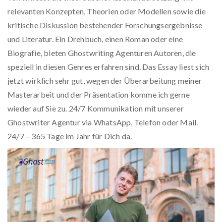
relevanten Konzepten, Theorien oder Modellen sowie die
kritische Diskussion bestehender Forschungsergebnisse
und Literatur. Ein Drehbuch, einen Roman oder eine
Biografie, bieten Ghostwriting Agenturen Autoren, die
speziell in diesen Genres erfahren sind. Das Essay liest sich
jetzt wirklich sehr gut, wegen der Überarbeitung meiner
Masterarbeit und der Präsentation komme ich gerne
wieder auf Sie zu. 24/7 Kommunikation mit unserer
Ghostwriter Agentur via WhatsApp, Telefon oder Mail.
24/7 – 365 Tage im Jahr für Dich da.