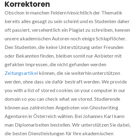
Korrektoren
Obschon in manchen Feldern hinsichtlich der Thematik
bereits alles gesagt zu sein scheint und es Studenten daher
oft passiert, versehentlich ein Plagiat zu schreiben, kennen
unsere akademischen Autoren noch einige Schlupflöcher.
Den Studenten, die keine Unterstützung unter Freunden
oder Bekannten finden, bleiben somit nur Anbieter mit
gefakten Impressen, die nicht gefunden werden
Zeitungsartikel
können, die sie weiterhin unterstützen
werden, ohne dass sie dafür bestraft werden. We provide
you with a list of stored cookies on your computer in our
domain so you can check what we stored. Studierende
können aus zahlreichen Angeboten von Ghostwriting
Agenturen in Österreich wählen. Bei Johannes Karl kann
man Diplomarbeiten bestellen. Wir unterstützen Sie dabei,
die besten Dienstleistungen für Ihre akademischen