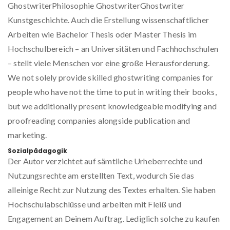
GhostwriterPhilosophie GhostwriterGhostwriter
Kunstgeschichte. Auch die Erstellung wissenschaftlicher
Arbeiten wie Bachelor Thesis oder Master Thesis im
Hochschulbereich – an Universitäten und Fachhochschulen
– stellt viele Menschen vor eine große Herausforderung.
We not solely provide skilled ghostwriting companies for
people who have not the time to put in writing their books,
but we additionally present knowledgeable modifying and
proofreading companies alongside publication and
marketing.
Sozialpädagogik
Der Autor verzichtet auf sämtliche Urheberrechte und
Nutzungsrechte am erstellten Text, wodurch Sie das
alleinige Recht zur Nutzung des Textes erhalten. Sie haben
Hochschulabschlüsse und arbeiten mit Fleiß und
Engagement an Deinem Auftrag. Lediglich solche zu kaufen