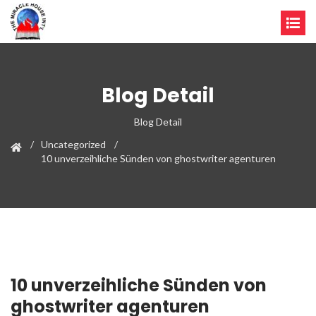
Blog Detail
Blog Detail
Uncategorized
10 unverzeihliche Sünden von ghostwriter agenturen
10 unverzeihliche Sünden von
ghostwriter agenturen