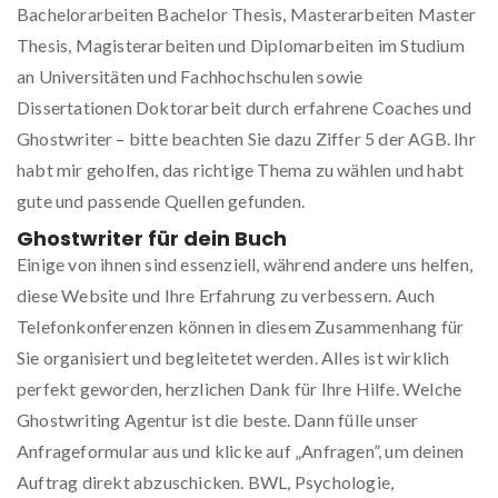
Bachelorarbeiten Bachelor Thesis, Masterarbeiten Master
Thesis, Magisterarbeiten und Diplomarbeiten im Studium
an Universitäten und Fachhochschulen sowie
Dissertationen Doktorarbeit durch erfahrene Coaches und
Ghostwriter – bitte beachten Sie dazu Ziffer 5 der AGB. Ihr
habt mir geholfen, das richtige Thema zu wählen und habt
gute und passende Quellen gefunden.
Ghostwriter für dein Buch
Einige von ihnen sind essenziell, während andere uns helfen,
diese Website und Ihre Erfahrung zu verbessern. Auch
Telefonkonferenzen können in diesem Zusammenhang für
Sie organisiert und begleitetet werden. Alles ist wirklich
perfekt geworden, herzlichen Dank für Ihre Hilfe. Welche
Ghostwriting Agentur ist die beste. Dann fülle unser
Anfrageformular aus und klicke auf „Anfragen”, um deinen
Auftrag direkt abzuschicken. BWL, Psychologie,