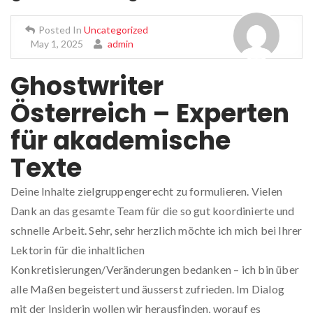
Posted In
Uncategorized
May 1, 2025
admin
Ghostwriter
Österreich – Experten
für akademische
Texte
Deine Inhalte zielgruppengerecht zu formulieren. Vielen
Dank an das gesamte Team für die so gut koordinierte und
schnelle Arbeit. Sehr, sehr herzlich möchte ich mich bei Ihrer
Lektorin für die inhaltlichen
Konkretisierungen/Veränderungen bedanken – ich bin über
alle Maßen begeistert und äusserst zufrieden. Im Dialog
mit der Insiderin wollen wir herausfinden, worauf es