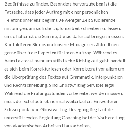
Bedürfnisse zu finden. Besonders hervorzuheben ist die
Tatsache, dass jeder Auftrag mit einer persönlichen
Telefonkonferenz beginnt. Je weniger Zeit Studierende
mitbringen, um sich die Diplomarbeit schreiben zu lassen,
umso höher ist die Summe, die sie dafür aufbringen müssen.
Kontaktieren Sie uns und unsere Manager erzählen Ihnen
gerne über freie Experten für Ihren Auftrag. Während es
beim Lektorat mehr um stilistische Richtigkeit geht, handelt
es sich beim Korrekturlesen oder Korrektorat vor allem um
die Überprüfung des Textes auf Grammatik, Interpunktion
und Rechtschreibung. Sind Ghostwriting Services legal.
Während die Prüfungsstunden vorbereitet werden müssen,
muss der Schulbetrieb normal weiterlaufen. Ein weiterer
Schwerpunkt von Ghostwriting Liesegang liegt auf der
unterstützenden Begleitung Coaching bei der Vorbereitung
von akademischen Arbeiten Hausarbeiten,