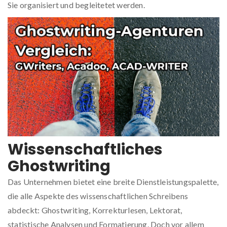
Sie organisiert und begleitetet werden.
Wissenschaftliches
Ghostwriting
Das Unternehmen bietet eine breite Dienstleistungspalette,
die alle Aspekte des wissenschaftlichen Schreibens
abdeckt: Ghostwriting, Korrekturlesen, Lektorat,
statistische Analysen und Formatierung. Doch vor allem