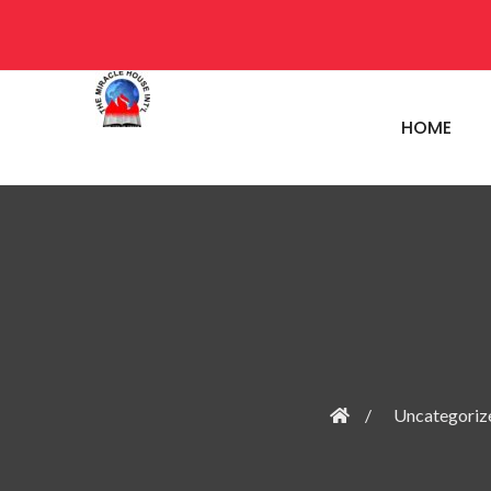
HOME
Uncategoriz