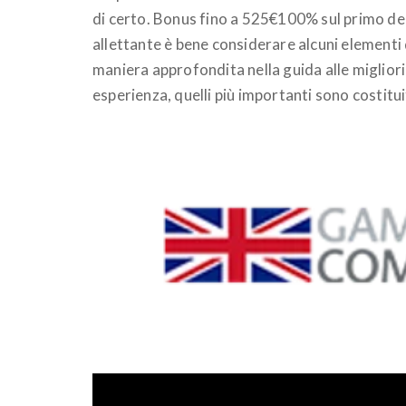
di certo. Bonus fino a 525€100% sul primo dep
allettante è bene considerare alcuni elementi 
maniera approfondita nella guida alle migliori
esperienza, quelli più importanti sono costitui