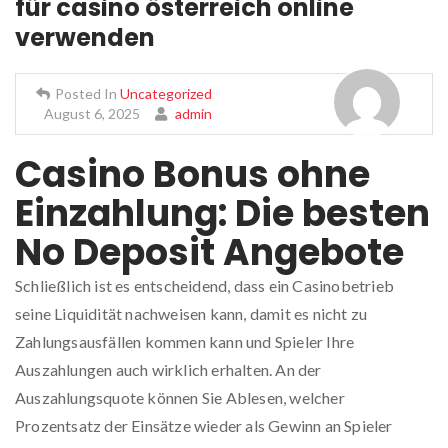
für casino österreich online
verwenden
Posted In
Uncategorized
August 6, 2025
admin
Casino Bonus ohne
Einzahlung: Die besten
No Deposit Angebote
Schließlich ist es entscheidend, dass ein Casinobetrieb
seine Liquidität nachweisen kann, damit es nicht zu
Zahlungsausfällen kommen kann und Spieler Ihre
Auszahlungen auch wirklich erhalten. An der
Auszahlungsquote können Sie Ablesen, welcher
Prozentsatz der Einsätze wieder als Gewinn an Spieler