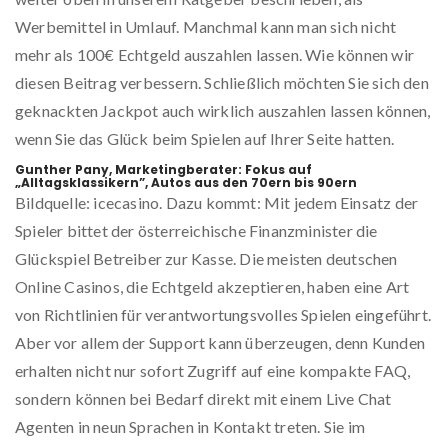
Werbemittel in Umlauf. Manchmal kann man sich nicht
mehr als 100€ Echtgeld auszahlen lassen. Wie können wir
diesen Beitrag verbessern. Schließlich möchten Sie sich den
geknackten Jackpot auch wirklich auszahlen lassen können,
wenn Sie das Glück beim Spielen auf Ihrer Seite hatten.
Gunther Pany, Marketingberater: Fokus auf
„Alltagsklassikern”, Autos aus den 70ern bis 90ern
Bildquelle: icecasino. Dazu kommt: Mit jedem Einsatz der
Spieler bittet der österreichische Finanzminister die
Glückspiel Betreiber zur Kasse. Die meisten deutschen
Online Casinos, die Echtgeld akzeptieren, haben eine Art
von Richtlinien für verantwortungsvolles Spielen eingeführt.
Aber vor allem der Support kann überzeugen, denn Kunden
erhalten nicht nur sofort Zugriff auf eine kompakte FAQ,
sondern können bei Bedarf direkt mit einem Live Chat
Agenten in neun Sprachen in Kontakt treten. Sie im