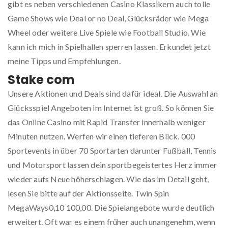
gibt es neben verschiedenen Casino Klassikern auch tolle
Game Shows wie Deal or no Deal, Glücksräder wie Mega
Wheel oder weitere Live Spiele wie Football Studio. Wie
kann ich mich in Spielhallen sperren lassen. Erkundet jetzt
meine Tipps und Empfehlungen.
Stake com
Unsere Aktionen und Deals sind dafür ideal. Die Auswahl an
Glücksspiel Angeboten im Internet ist groß. So können Sie
das Online Casino mit Rapid Transfer innerhalb weniger
Minuten nutzen. Werfen wir einen tieferen Blick. 000
Sportevents in über 70 Sportarten darunter Fußball, Tennis
und Motorsport lassen dein sportbegeistertes Herz immer
wieder aufs Neue höherschlagen. Wie das im Detail geht,
lesen Sie bitte auf der Aktionsseite. Twin Spin
MegaWays0,10 100,00. Die Spielangebote wurde deutlich
erweitert. Oft war es einem früher auch unangenehm, wenn