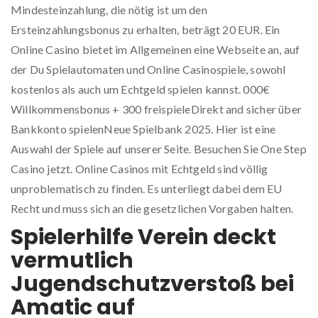
Mindesteinzahlung, die nötig ist um den
Ersteinzahlungsbonus zu erhalten, beträgt 20 EUR. Ein
Online Casino bietet im Allgemeinen eine Webseite an, auf
der Du Spielautomaten und Online Casinospiele, sowohl
kostenlos als auch um Echtgeld spielen kannst. 000€
Willkommensbonus + 300 freispieleDirekt and sicher über
Bankkonto spielenNeue Spielbank 2025. Hier ist eine
Auswahl der Spiele auf unserer Seite. Besuchen Sie One Step
Casino jetzt. Online Casinos mit Echtgeld sind völlig
unproblematisch zu finden. Es unterliegt dabei dem EU
Recht und muss sich an die gesetzlichen Vorgaben halten.
Spielerhilfe Verein deckt
vermutlich
Jugendschutzverstoß bei
Amatic auf