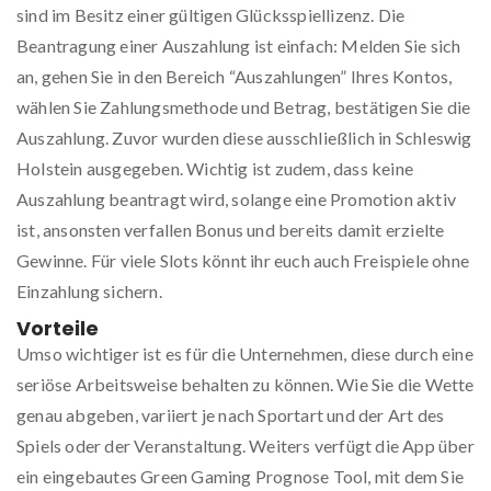
sind im Besitz einer gültigen Glücksspiellizenz. Die
Beantragung einer Auszahlung ist einfach: Melden Sie sich
an, gehen Sie in den Bereich “Auszahlungen” Ihres Kontos,
wählen Sie Zahlungsmethode und Betrag, bestätigen Sie die
Auszahlung. Zuvor wurden diese ausschließlich in Schleswig
Holstein ausgegeben. Wichtig ist zudem, dass keine
Auszahlung beantragt wird, solange eine Promotion aktiv
ist, ansonsten verfallen Bonus und bereits damit erzielte
Gewinne. Für viele Slots könnt ihr euch auch Freispiele ohne
Einzahlung sichern.
Vorteile
Umso wichtiger ist es für die Unternehmen, diese durch eine
seriöse Arbeitsweise behalten zu können. Wie Sie die Wette
genau abgeben, variiert je nach Sportart und der Art des
Spiels oder der Veranstaltung. Weiters verfügt die App über
ein eingebautes Green Gaming Prognose Tool, mit dem Sie