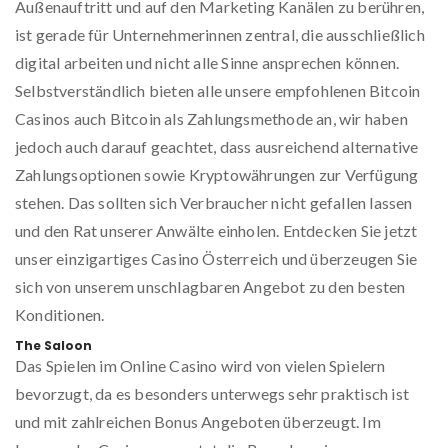
Außenauftritt und auf den Marketing Kanälen zu berühren,
ist gerade für Unternehmerinnen zentral, die ausschließlich
digital arbeiten und nicht alle Sinne ansprechen können.
Selbstverständlich bieten alle unsere empfohlenen Bitcoin
Casinos auch Bitcoin als Zahlungsmethode an, wir haben
jedoch auch darauf geachtet, dass ausreichend alternative
Zahlungsoptionen sowie Kryptowährungen zur Verfügung
stehen. Das sollten sich Verbraucher nicht gefallen lassen
und den Rat unserer Anwälte einholen. Entdecken Sie jetzt
unser einzigartiges Casino Österreich und überzeugen Sie
sich von unserem unschlagbaren Angebot zu den besten
Konditionen.
The Saloon
Das Spielen im Online Casino wird von vielen Spielern
bevorzugt, da es besonders unterwegs sehr praktisch ist
und mit zahlreichen Bonus Angeboten überzeugt. Im