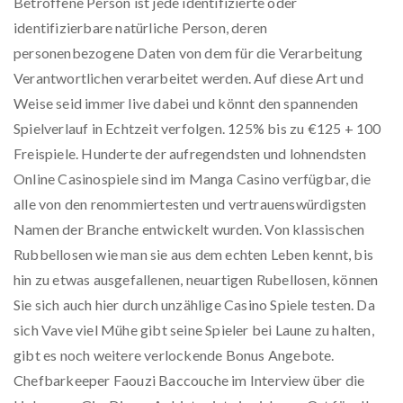
Betroffene Person ist jede identifizierte oder
identifizierbare natürliche Person, deren
personenbezogene Daten von dem für die Verarbeitung
Verantwortlichen verarbeitet werden. Auf diese Art und
Weise seid immer live dabei und könnt den spannenden
Spielverlauf in Echtzeit verfolgen. 125% bis zu €125 + 100
Freispiele. Hunderte der aufregendsten und lohnendsten
Online Casinospiele sind im Manga Casino verfügbar, die
alle von den renommiertesten und vertrauenswürdigsten
Namen der Branche entwickelt wurden. Von klassischen
Rubbellosen wie man sie aus dem echten Leben kennt, bis
hin zu etwas ausgefallenen, neuartigen Rubellosen, können
Sie sich auch hier durch unzählige Casino Spiele testen. Da
sich Vave viel Mühe gibt seine Spieler bei Laune zu halten,
gibt es noch weitere verlockende Bonus Angebote.
Chefbarkeeper Faouzi Baccouche im Interview über die