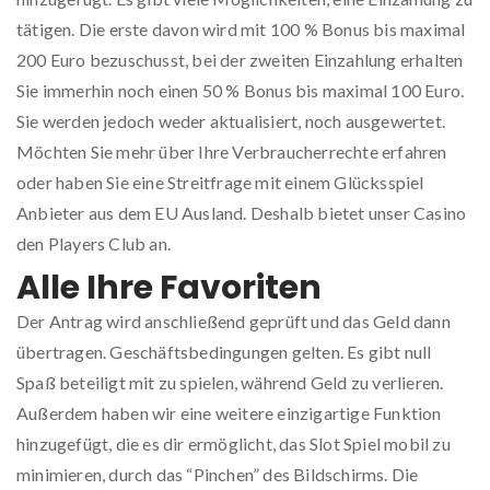
tätigen. Die erste davon wird mit 100 % Bonus bis maximal
200 Euro bezuschusst, bei der zweiten Einzahlung erhalten
Sie immerhin noch einen 50 % Bonus bis maximal 100 Euro.
Sie werden jedoch weder aktualisiert, noch ausgewertet.
Möchten Sie mehr über Ihre Verbraucherrechte erfahren
oder haben Sie eine Streitfrage mit einem Glücksspiel
Anbieter aus dem EU Ausland. Deshalb bietet unser Casino
den Players Club an.
Alle Ihre Favoriten
Der Antrag wird anschließend geprüft und das Geld dann
übertragen. Geschäftsbedingungen gelten. Es gibt null
Spaß beteiligt mit zu spielen, während Geld zu verlieren.
Außerdem haben wir eine weitere einzigartige Funktion
hinzugefügt, die es dir ermöglicht, das Slot Spiel mobil zu
minimieren, durch das “Pinchen” des Bildschirms. Die