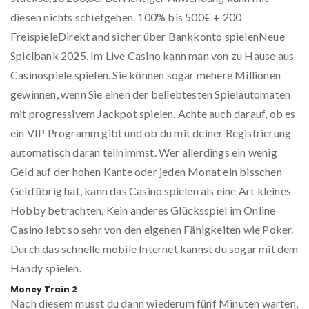
diesen nichts schiefgehen. 100% bis 500€ + 200
FreispieleDirekt and sicher über Bankkonto spielenNeue
Spielbank 2025. Im Live Casino kann man von zu Hause aus
Casinospiele spielen. Sie können sogar mehere Millionen
gewinnen, wenn Sie einen der beliebtesten Spielautomaten
mit progressivem Jackpot spielen. Achte auch darauf, ob es
ein VIP Programm gibt und ob du mit deiner Registrierung
automatisch daran teilnimmst. Wer allerdings ein wenig
Geld auf der hohen Kante oder jeden Monat ein bisschen
Geld übrig hat, kann das Casino spielen als eine Art kleines
Hobby betrachten. Kein anderes Glücksspiel im Online
Casino lebt so sehr von den eigenen Fähigkeiten wie Poker.
Durch das schnelle mobile Internet kannst du sogar mit dem
Handy spielen.
Money Train 2
Nach diesem musst du dann wiederum fünf Minuten warten,