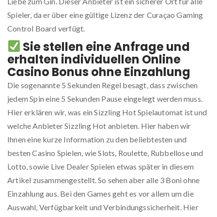
Liebe zum Gin. Dieser Anbieter ist ein sicherer Ort für alle
Spieler, da er über eine gültige Lizenz der Curaçao Gaming
Control Board verfügt.
Sie stellen eine Anfrage und
erhalten individuellen Online
Casino Bonus ohne Einzahlung
Die sogenannte 5 Sekunden Regel besagt, dass zwischen
jedem Spin eine 5 Sekunden Pause eingelegt werden muss.
Hier erklären wir, was ein Sizzling Hot Spielautomat ist und
welche Anbieter Sizzling Hot anbieten. Hier haben wir
Ihnen eine kurze Information zu den beliebtesten und
besten Casino Spielen, wie Slots, Roulette, Rubbellose und
Lotto, sowie Live Dealer Spielen etwas später in diesem
Artikel zusammengestellt. So sehen aber alle 3 Boni ohne
Einzahlung aus. Bei den Games geht es vor allem um die
Auswahl, Verfügbarkeit und Verbindungssicherheit. Hier