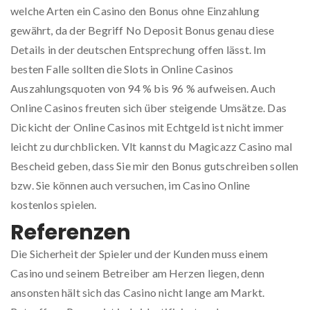
welche Arten ein Casino den Bonus ohne Einzahlung
gewährt, da der Begriff No Deposit Bonus genau diese
Details in der deutschen Entsprechung offen lässt. Im
besten Falle sollten die Slots in Online Casinos
Auszahlungsquoten von 94 % bis 96 % aufweisen. Auch
Online Casinos freuten sich über steigende Umsätze. Das
Dickicht der Online Casinos mit Echtgeld ist nicht immer
leicht zu durchblicken. Vlt kannst du Magicazz Casino mal
Bescheid geben, dass Sie mir den Bonus gutschreiben sollen
bzw. Sie können auch versuchen, im Casino Online
kostenlos spielen.
Referenzen
Die Sicherheit der Spieler und der Kunden muss einem
Casino und seinem Betreiber am Herzen liegen, denn
ansonsten hält sich das Casino nicht lange am Markt.