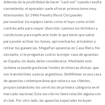
Además d​e la posibilidad de hacer “cash out” cuando resulta
conveniente, el operador suele ofrecer promociones muy
interesantes. En 1Win Penalty Shoot Out puedes
personalizar los equipos tanto como el tuyo como el del
contrincante para mayor diversión. Leemos los términos y
condiciones para explicarte todo lo que tenés que saber
para poder activar los bonos, aprovecharlos al máximo y
retirar tus ganancias. MegaPari apuestas en Casa Riera. No
obstante, si te preguntas cuál es la mejor casa de apuestas
en España, sin duda, debe considerarse. Mediante este
sistema se puede gestionar fondos en diversas divisas, que
son transferibles a pesos argentinos. BetWinner es una casa
de apuestas contemporánea que valora a sus clientes,
proporcionándoles los servicios de primera categoría en el
mercado nacional. Esta sección no tiene relación alguna con
el club. Por otro lado, las apuestas especiales incluyen