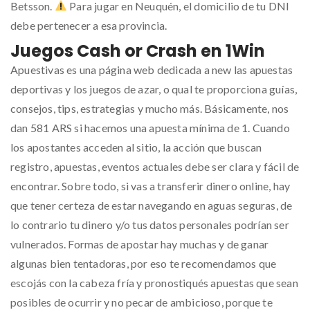
Betsson.
Para jugar en Neuquén, el domicilio de tu DNI
debe pertenecer a esa provincia.
Juegos Cash or Crash en 1Win
Apuestivas es una página web dedicada a new las apuestas
deportivas y los juegos de azar, o qual te proporciona guías,
consejos, tips, estrategias y mucho más. Básicamente, nos
dan 581 ARS si hacemos una apuesta mínima de 1. Cuando
los apostantes acceden al sitio, la acción que buscan
registro, apuestas, eventos actuales debe ser clara y fácil de
encontrar. Sobre todo, si vas a transferir dinero online, hay
que tener certeza de estar navegando en aguas seguras, de
lo contrario tu dinero y/o tus datos personales podrían ser
vulnerados. Formas de apostar hay muchas y de ganar
algunas bien tentadoras, por eso te recomendamos que
escojás con la cabeza fría y pronostiqués apuestas que sean
posibles de ocurrir y no pecar de ambicioso, porque te