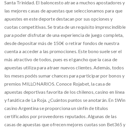
Santa Trinidad. El baloncesto atrae a muchos apostadores y
las mejores casas de apuestas que seleccionamos para que
apuestes en este deporte destacan por sus opciones y
cuotas competitivas. Se trata de un requisito imprescindible
para poder disfrutar de una experiencia de juego completa,
desde depositar más de 150€ o retirar fondos de nuestra
cuenta a acceder a las promociones. Este bono suele ser el
más atractivo de todos, pues es el gancho que la casa de
apuestas utiliza para atraer nuevos clientes. Además, todos
los meses podés sumar chances para participar por bonos y
premios MILLONARIOS. Conoce Rojabet, la casa de
apuestas deportivas favorita de los chilenos, casino en línea
y fanática de La Roja. ¿Cuántos puntos se anotarán. En 1Win
casino Argentina se proporciona un sinfín de títulos
certificados por proveedores reputados. Algunas de las
casas de apuestas que ofrecen mejores cuotas son Bet365 y