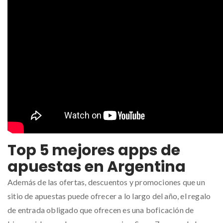
Top 5 mejores apps de
apuestas en Argentina
Además de las ofertas, descuentos y promociones que un
sitio de apuestas puede ofrecer a lo largo del año, el regalo
de entrada obligado que ofrecen es una boficación de