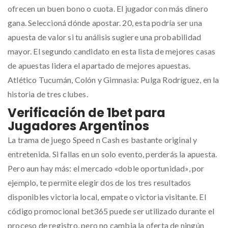
ofrecen un buen bono o cuota. El jugador con más dinero
gana. Seleccioná dónde apostar. 20, esta podría ser una
apuesta de valor si tu análisis sugiere una probabilidad
mayor. El segundo candidato en esta lista de mejores casas
de apuestas lidera el apartado de mejores apuestas.
Atlético Tucumán, Colón y Gimnasia: Pulga Rodríguez, en la
historia de tres clubes.
Verificación de 1bet para
Jugadores Argentinos
La trama de juego Speed n Cash es bastante original y
entretenida. Si fallas en un solo evento, perderás la apuesta.
Pero aun hay más: el mercado «doble oportunidad», por
ejemplo, te permite elegir dos de los tres resultados
disponibles victoria local, empate o victoria visitante. El
código promocional bet365 puede ser utilizado durante el
proceso de registro, pero no cambia la oferta de ningún