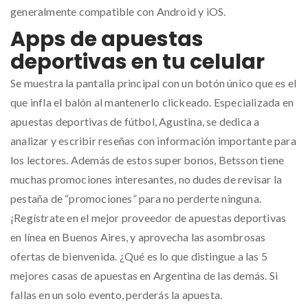
generalmente compatible con Android y iOS.
Apps de apuestas
deportivas en tu celular
Se muestra la pantalla principal con un botón único que es el
que infla el balón al mantenerlo clickeado. Especializada en
apuestas deportivas de fútbol, Agustina, se dedica a
analizar y escribir reseñas con información importante para
los lectores. Además de estos super bonos, Betsson tiene
muchas promociones interesantes, no dudes de revisar la
pestaña de “promociones” para no perderte ninguna.
¡Regístrate en el mejor proveedor de apuestas deportivas
en línea en Buenos Aires, y aprovecha las asombrosas
ofertas de bienvenida. ¿Qué es lo que distingue a las 5
mejores casas de apuestas en Argentina de las demás. Si
fallas en un solo evento, perderás la apuesta.