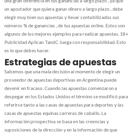
una gran diferencia en tus ganancias a largo plazo , ya que
un apostador que quiera ganar dinero a largo plazo , debe
elegir muy bien sus apuestas y llevar contabilizados sus
números % de ganancias , de tus apuestas online. Estos son
algunos de los mejores ejemplos para realizar apuestas. 18+
Publicidad Aplican TandC Juega con responsabilidad. Esto
es lo que debes hacer.
Estrategias de apuestas
Sabemos que una mala decisión al momento de elegir un
proveedor de apuestas deportivas en Argentina puede
devenir en fracaso. Cuando las apuestas comenzaron a
despegar en los Estados Unidos el término se modificó para
referirse tanto a las casas de apuestas para deportes y las
casas de apuestas equinas carreras de caballo. La
información prospectiva se basa en las creencias y
suposiciones de la dirección y en la información de que