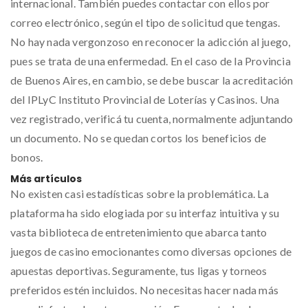
internacional. También puedes contactar con ellos por
correo electrónico, según el tipo de solicitud que tengas.
No hay nada vergonzoso en reconocer la adicción al juego,
pues se trata de una enfermedad. En el caso de la Provincia
de Buenos Aires, en cambio, se debe buscar la acreditación
del IPLyC Instituto Provincial de Loterías y Casinos. Una
vez registrado, verificá tu cuenta, normalmente adjuntando
un documento. No se quedan cortos los beneficios de
bonos.
Más artículos
No existen casi estadísticas sobre la problemática. La
plataforma ha sido elogiada por su interfaz intuitiva y su
vasta biblioteca de entretenimiento que abarca tanto
juegos de casino emocionantes como diversas opciones de
apuestas deportivas. Seguramente, tus ligas y torneos
preferidos estén incluidos. No necesitas hacer nada más