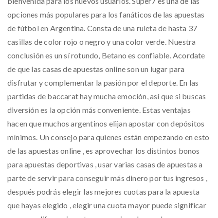
bienvenida para los nuevos usuarios. Super7 es una de las
opciones más populares para los fanáticos de las apuestas
de fútbol en Argentina. Consta de una ruleta de hasta 37
casillas de color rojo o negro y una color verde. Nuestra
conclusión es un sí rotundo, Betano es confiable. Acordate
de que las casas de apuestas online son un lugar para
disfrutar y complementar la pasión por el deporte. En las
partidas de baccarat hay mucha emoción, así que si buscas
diversión es la opción más conveniente. Estas ventajas
hacen que muchos argentinos elijan apostar con depósitos
mínimos. Un consejo para quienes están empezando en esto
de las apuestas online , es aprovechar los distintos bonos
para apuestas deportivas , usar varias casas de apuestas a
parte de servir para conseguir más dinero por tus ingresos ,
después podrás elegir las mejores cuotas para la apuesta
que hayas elegido , elegir una cuota mayor puede significar