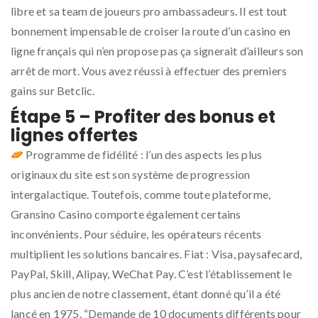
libre et sa team de joueurs pro ambassadeurs. Il est tout
bonnement impensable de croiser la route d’un casino en
ligne français qui n’en propose pas ça signerait d’ailleurs son
arrêt de mort. Vous avez réussi à effectuer des premiers
gains sur Betclic.
Étape 5 – Profiter des bonus et
lignes offertes
Programme de fidélité : l’un des aspects les plus
originaux du site est son système de progression
intergalactique. Toutefois, comme toute plateforme,
Gransino Casino comporte également certains
inconvénients. Pour séduire, les opérateurs récents
multiplient les solutions bancaires. Fiat : Visa, paysafecard,
PayPal, Skill, Alipay, WeChat Pay. C’est l’établissement le
plus ancien de notre classement, étant donné qu’il a été
lancé en 1975. “Demande de 10 documents différents pour