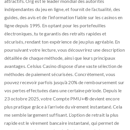
attractifs. Org est le leader mondial des autorités
indépendantes du jeu en ligne, et fournit de l’actualité, des
guides, des avis et de l’information fiable sur les casinos en
ligne depuis 1995. En optant pour les portefeuilles
électroniques, tu te garantis des retraits rapides et
sécurisés, rendant ton expérience de jeu plus agréable. En
poursuivant votre lecture, vous découvrirez une description
détaillée de chaque méthode, ainsi que leurs principaux
avantages. Celsius Casino dispose d’une vaste sélection de
méthodes de paiement sécurisées. Concrètement, vous
pouvez recevoir parfois jusqu’à 20% de remboursement sur
vos pertes effectuées dans une certaine période. Depuis le
23 octobre 2025, votre Compte PMU+® devient encore
plus pratique grâce à l’arrivée du virement instantané. Cela
me semble largement suffisant. L’option de retrait la plus
rapide est le virement bancaire instantané, qui permet de