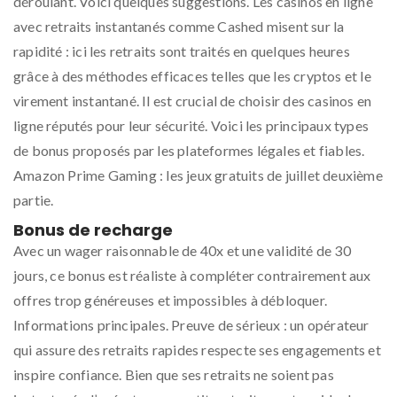
déroulant. Voici quelques suggestions. Les casinos en ligne
avec retraits instantanés comme Cashed misent sur la
rapidité : ici les retraits sont traités en quelques heures
grâce à des méthodes efficaces telles que les cryptos et le
virement instantané. Il est crucial de choisir des casinos en
ligne réputés pour leur sécurité. Voici les principaux types
de bonus proposés par les plateformes légales et fiables.
Amazon Prime Gaming : les jeux gratuits de juillet deuxième
partie.
Bonus de recharge
Avec un wager raisonnable de 40x et une validité de 30
jours, ce bonus est réaliste à compléter contrairement aux
offres trop généreuses et impossibles à débloquer.
Informations principales. Preuve de sérieux : un opérateur
qui assure des retraits rapides respecte ses engagements et
inspire confiance. Bien que ses retraits ne soient pas