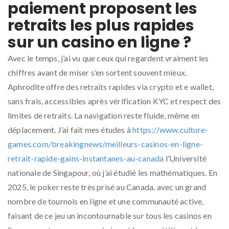
paiement proposent les
retraits les plus rapides
sur un casino en ligne ?
Avec le temps, j’ai vu que ceux qui regardent vraiment les
chiffres avant de miser s’en sortent souvent mieux.
Aphrodite offre des retraits rapides via crypto et e wallet,
sans frais, accessibles après vérification KYC et respect des
limites de retraits. La navigation reste fluide, même en
déplacement. J’ai fait mes études à
https://www.culture-
games.com/breakingnews/meilleurs-casinos-en-ligne-
retrait-rapide-gains-instantanes-au-canada
l’Université
nationale de Singapour, où j’ai étudié les mathématiques. En
2025, le poker reste très prisé au Canada, avec un grand
nombre de tournois en ligne et une communauté active,
faisant de ce jeu un incontournable sur tous les casinos en