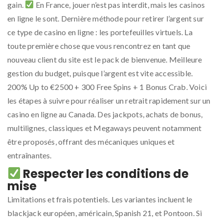
gain.
En France, jouer n’est pas interdit, mais les casinos
en ligne le sont. Dernière méthode pour retirer l’argent sur
ce type de casino en ligne : les portefeuilles virtuels. La
toute première chose que vous rencontrez en tant que
nouveau client du site est le pack de bienvenue. Meilleure
gestion du budget, puisque l’argent est vite accessible.
200% Up to €2500 + 300 Free Spins + 1 Bonus Crab. Voici
les étapes à suivre pour réaliser un retrait rapidement sur un
casino en ligne au Canada. Des jackpots, achats de bonus,
multilignes, classiques et Megaways peuvent notamment
être proposés, offrant des mécaniques uniques et
entraînantes.
Respecter les conditions de
mise
Limitations et frais potentiels. Les variantes incluent le
blackjack européen, américain, Spanish 21, et Pontoon. Si