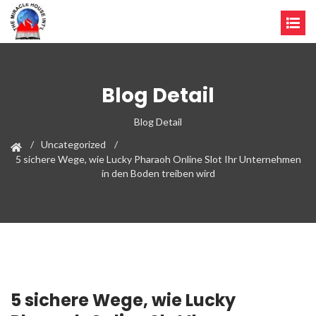
Blog Detail
Blog Detail
Uncategorized
5 sichere Wege, wie Lucky Pharaoh Online Slot Ihr Unternehmen
in den Boden treiben wird
5 sichere Wege, wie Lucky