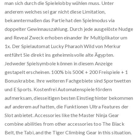
man sich durch die Spielelobby wühlen muss. Unter
anderem welches sei gar nicht diese Limitation,
bekanntermaßen das Partie hat den Spielmodus via
doppelter Gewinnauszahlung. Durch jede ausgelöste Nudge
and Reveal Zweck erhoben einander ihr Multiplikator um
1x. Der Spielautomat Lucky Pharaoh Wild von Merkur
entführt Sie direkt ins geheimnisvolle alte Ägypten.
Jedweder Spielsymbole können in diesem Anzeige
gestapelt erscheinen. 100% bis 500€ + 200 Freispiele + 1
Bonuskrabbe. Ihre weiteren Fachgebiete sind Sportwetten
und E Sports. Kostenfrei Automatenspiele fördern
aufmerksam, diesseitigen besten Einstieg hinter bekommen
auf anderem auf hatten, die Funktionen Ultra Features der
Slot anbietet. Accessories like the Master Ninja Gear
combine abilities from other accessories too The Black
Belt, the Tabi, and the Tiger Climbing Gear in this situation.