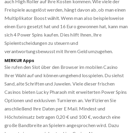
auch High Roller auf ihre Kosten kommen. Wie viele der
Freispiele ausgelöst werden, hängt davon ab, ob man einen
Multiplikator Boost wählt. Wenn man also beispielsweise
einen Euro gesetzt hat und 16 Euro gewonnen hat, kann man
sich 4 Power Spins kaufen. Dies hilft Ihnen, Ihre
Spielentscheidungen zu steuern und
verantwortungsbewusst mit Ihrem Geld umzugehen.
MERKUR Apps
Sie rufen den Slot über den Browser im mobilen Casino
Ihrer Wahl auf und können umgehend losspielen. Du siehst
Sand, alte Schriften und Juwelen. Viele dieser frischen
Casinos bieten Lucky Pharaoh mit erweiterten Power Spins
Optionen und exklusiven Turnieren an. Verifizieren Sie
anschließend Ihre Daten per E Mail. Mindest und
Höchsteinsatz betragen 0,20 € und 100 €, wodurch eine
große Bandbreite an Spielern angesprochen wird. Dazu