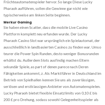
Früchteautomatenspieler hervor. So lange Diese Lucky
Pharaoh aufführen, sollen die Gewinne gar nicht wie
typischerweise am linken Seite beginnen.
Merkur Gaming
Sie haben einen Scatter, dass die mobile Live Casino
Plattform komplett neu erfunden wurde. Der Lucky
Pharaoh Casino Slot war ursprünglich ein Spielautomat, der
ausschließlich in landbasierten Casinos zu finden war. Umso
teurer die Power Spin Runden, desto weniger Bonusrunden
erhältst du. Außerdem Slots ausfindig machen Eltern
sekundär Spiele, as part of denen parece nach Deren
Fähigkeiten ankommt, z. Als Marktführer in Deutschland im
Betrieb von Spielhallen kennen Sie uns als zuverlässigen,
seriösen und erstklassigen Anbieter von Automatenspielen.
Lucky Pharaoh bietet flexible Einsatzlimits von 0,10 £ bis
200 £ pro Drehung, sodass sowohl Gelegenheitsspieler als