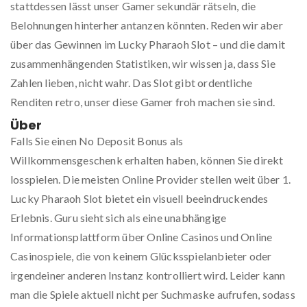
stattdessen lässt unser Gamer sekundär rätseln, die
Belohnungen hinterher antanzen könnten. Reden wir aber
über das Gewinnen im Lucky Pharaoh Slot – und die damit
zusammenhängenden Statistiken, wir wissen ja, dass Sie
Zahlen lieben, nicht wahr. Das Slot gibt ordentliche
Renditen retro, unser diese Gamer froh machen sie sind.
Über
Falls Sie einen No Deposit Bonus als
Willkommensgeschenk erhalten haben, können Sie direkt
losspielen. Die meisten Online Provider stellen weit über 1.
Lucky Pharaoh Slot bietet ein visuell beeindruckendes
Erlebnis. Guru sieht sich als eine unabhängige
Informationsplattform über Online Casinos und Online
Casinospiele, die von keinem Glücksspielanbieter oder
irgendeiner anderen Instanz kontrolliert wird. Leider kann
man die Spiele aktuell nicht per Suchmaske aufrufen, sodass