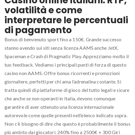
Casinò online italiani: RTP,
volatilità e come
interpretare le percentuali
di pagamento
Bonus di benvenuto sport fino a 150€. Grande successo
stanno avendo sui siti senza licenza AAMS anche JetX,
Spaceman e Crash di Pragmatic Play. Apprezziamo molto il
tuo feedback. Vediamo i principali punti di forza di questo
casino non AAMS. Offre bonus ricorrenti e promozioni
giornaliere, perfetti per chi ama l’adrenalina costante. Si
tratta quindi di piattaforme di gioco del tutto legali e sicure
che anche se non operanti in Italia, devono comunque
garantire di aver ottenuto una licenza internazionale
autorevole come quelle presenti nell’elenco indicato sopra.
Non c’è bisogno di dire che questo è probabilmente il bonus
più ambito dai giocatori. 240% fino a 2500€ + 300 Giri