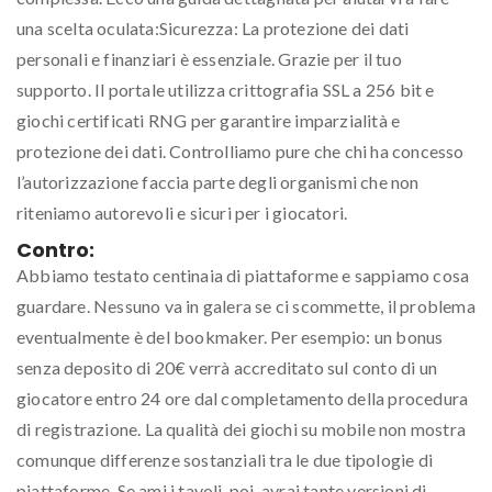
una scelta oculata:Sicurezza: La protezione dei dati
personali e finanziari è essenziale. Grazie per il tuo
supporto. Il portale utilizza crittografia SSL a 256 bit e
giochi certificati RNG per garantire imparzialità e
protezione dei dati. Controlliamo pure che chi ha concesso
l’autorizzazione faccia parte degli organismi che non
riteniamo autorevoli e sicuri per i giocatori.
Contro:
Abbiamo testato centinaia di piattaforme e sappiamo cosa
guardare. Nessuno va in galera se ci scommette, il problema
eventualmente è del bookmaker. Per esempio: un bonus
senza deposito di 20€ verrà accreditato sul conto di un
giocatore entro 24 ore dal completamento della procedura
di registrazione. La qualità dei giochi su mobile non mostra
comunque differenze sostanziali tra le due tipologie di
piattaforme. Se ami i tavoli, poi, avrai tante versioni di