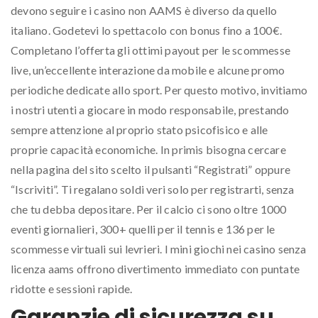
devono seguire i casino non AAMS è diverso da quello
italiano. Godetevi lo spettacolo con bonus fino a 100€.
Completano l’offerta gli ottimi payout per le scommesse
live, un’eccellente interazione da mobile e alcune promo
periodiche dedicate allo sport. Per questo motivo, invitiamo
i nostri utenti a giocare in modo responsabile, prestando
sempre attenzione al proprio stato psicofisico e alle
proprie capacità economiche. In primis bisogna cercare
nella pagina del sito scelto il pulsanti “Registrati” oppure
“Iscriviti”. Ti regalano soldi veri solo per registrarti, senza
che tu debba depositare. Per il calcio ci sono oltre 1000
eventi giornalieri, 300+ quelli per il tennis e 136 per le
scommesse virtuali sui levrieri. I mini giochi nei casino senza
licenza aams offrono divertimento immediato con puntate
ridotte e sessioni rapide.
Garanzie di sicurezza su