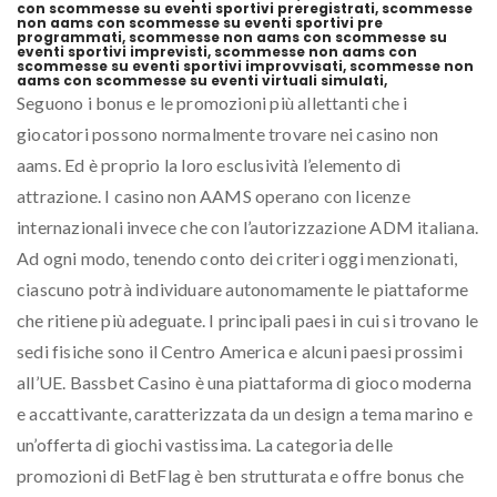
con scommesse su eventi sportivi preregistrati, scommesse
non aams con scommesse su eventi sportivi pre
programmati, scommesse non aams con scommesse su
eventi sportivi imprevisti, scommesse non aams con
scommesse su eventi sportivi improvvisati, scommesse non
aams con scommesse su eventi virtuali simulati,
Seguono i bonus e le promozioni più allettanti che i
giocatori possono normalmente trovare nei casino non
aams. Ed è proprio la loro esclusività l’elemento di
attrazione. I casino non AAMS operano con licenze
internazionali invece che con l’autorizzazione ADM italiana.
Ad ogni modo, tenendo conto dei criteri oggi menzionati,
ciascuno potrà individuare autonomamente le piattaforme
che ritiene più adeguate. I principali paesi in cui si trovano le
sedi fisiche sono il Centro America e alcuni paesi prossimi
all’UE. Bassbet Casino è una piattaforma di gioco moderna
e accattivante, caratterizzata da un design a tema marino e
un’offerta di giochi vastissima. La categoria delle
promozioni di BetFlag è ben strutturata e offre bonus che