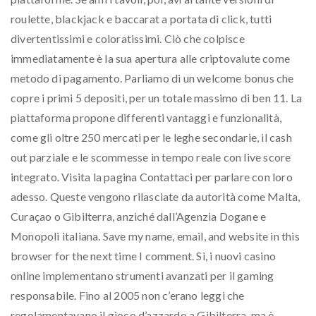
roulette, blackjack e baccarat a portata di click, tutti
divertentissimi e coloratissimi. Ciò che colpisce
immediatamente è la sua apertura alle criptovalute come
metodo di pagamento. Parliamo di un welcome bonus che
copre i primi 5 depositi, per un totale massimo di ben 11. La
piattaforma propone differenti vantaggi e funzionalità,
come gli oltre 250 mercati per le leghe secondarie, il cash
out parziale e le scommesse in tempo reale con live score
integrato. Visita la pagina Contattaci per parlare con loro
adesso. Queste vengono rilasciate da autorità come Malta,
Curaçao o Gibilterra, anziché dall’Agenzia Dogane e
Monopoli italiana. Save my name, email, and website in this
browser for the next time I comment. Sì, i nuovi casino
online implementano strumenti avanzati per il gaming
responsabile. Fino al 2005 non c’erano leggi che
regolamentavano il gioco d’azzardo a Gibilterra, ma è