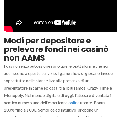
Modi per depositare e
prelevare fondi nei casinò
non AAMS
I casino senza autoesione sono quelle piattaforme che non
aderiscono a questo servizio. I game show si giocano invece
soprattutto nelle stanze live alla presenza di un
presentatore in carne ed ossa: tra i più famosi Crazy Time e
Monopoly. Nel mondo digitale di oggi, l’attesa è diventata il
nemico numero uno dell’esperienza
online
utente. Bonus
100% fino a 100€. Semplice ed intuitivo, propone un