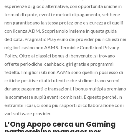
esperienze di gioco alternative, con opportunità uniche in
termini di quote, eventi e metodi di pagamento, sebbene
non garantiscano la stessa protezione e sicurezza di quelli
con licenza ADM. Scopriamolo insieme in questa guida
dedicata. Pragmatic Play è uno dei provider più richiesti nei
migliori casino non AAMS. Termini e Condizioni Privacy
Policy. Oltre ai classici bonus di benvenuto, si trovano
offerte periodiche, cashback, giri gratis e programmi
fedeltà. I migliori siti non AAMS sono quelli in possesso di
critiche positive di altri utenti e che si dimostrano sereni
durante pagamenti e transazioni. I bonus multipla premiano
le scommesse su più eventi combinati. E questo perché, in
entrambi i casi, ci sono più rapporti di collaborazione con i
vari software provider.
L’Ong Apopo cerca un Gaming
partnerships manager per