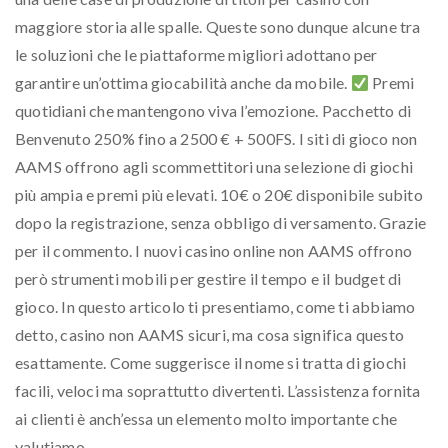
maggiore storia alle spalle. Queste sono dunque alcune tra
le soluzioni che le piattaforme migliori adottano per
garantire un’ottima giocabilità anche da mobile.
Premi
quotidiani che mantengono viva l’emozione. Pacchetto di
Benvenuto 250% fino a 2500 € + 500FS. I siti di gioco non
AAMS offrono agli scommettitori una selezione di giochi
più ampia e premi più elevati. 10€ o 20€ disponibile subito
dopo la registrazione, senza obbligo di versamento. Grazie
per il commento. I nuovi casino online non AAMS offrono
però strumenti mobili per gestire il tempo e il budget di
gioco. In questo articolo ti presentiamo, come ti abbiamo
detto, casino non AAMS sicuri, ma cosa significa questo
esattamente. Come suggerisce il nome si tratta di giochi
facili, veloci ma soprattutto divertenti. L’assistenza fornita
ai clienti è anch’essa un elemento molto importante che
valutiamo.