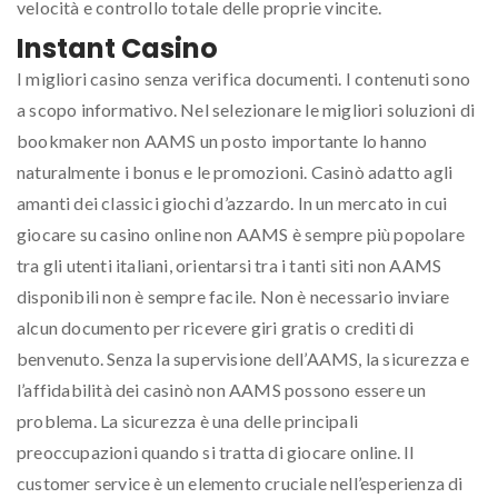
velocità e controllo totale delle proprie vincite.
Instant Casino
I migliori casino senza verifica documenti. I contenuti sono
a scopo informativo. Nel selezionare le migliori soluzioni di
bookmaker non AAMS un posto importante lo hanno
naturalmente i bonus e le promozioni. Casinò adatto agli
amanti dei classici giochi d’azzardo. In un mercato in cui
giocare su casino online non AAMS è sempre più popolare
tra gli utenti italiani, orientarsi tra i tanti siti non AAMS
disponibili non è sempre facile. Non è necessario inviare
alcun documento per ricevere giri gratis o crediti di
benvenuto. Senza la supervisione dell’AAMS, la sicurezza e
l’affidabilità dei casinò non AAMS possono essere un
problema. La sicurezza è una delle principali
preoccupazioni quando si tratta di giocare online. Il
customer service è un elemento cruciale nell’esperienza di