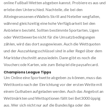
online Fußball Wetten abgeben kannst. Probiere es aus und
erlebe den Unterschied. Nachteile, die bei den
Alteingesessenen eWallets Skrill and Neteller wegfallen,
während gleichzeitig eine hohe Verfügbarkeit bei den
Anbietern besteht. Sollten bestimmte Sportarten, Ligen
oder Wettbewerbe nicht für die Umsatzbedingungen
zählen, wird das dort ausgewiesen. Auch die Wettquoten
und der Auszahlungsschlüssel sind in aller Regel über dem
Marktdurchschnitt anzusiedeln. Dann gibt es noch die
Vouchercode Karten, wie zum Beispiel die paysafecard.
Champions League Tipps
Um Online eine Sportwette abgeben zu können, muss das
Wettkonto nach der Einrichtung vor der ersten Wette mit
einem Guthaben aufgeladen werden. Auch das Angebot an
Wettmärkten und Wettoptionen fällt bei Bet3000 üppig
aus. Wer sich nicht nur auf die Bundesliga oder den