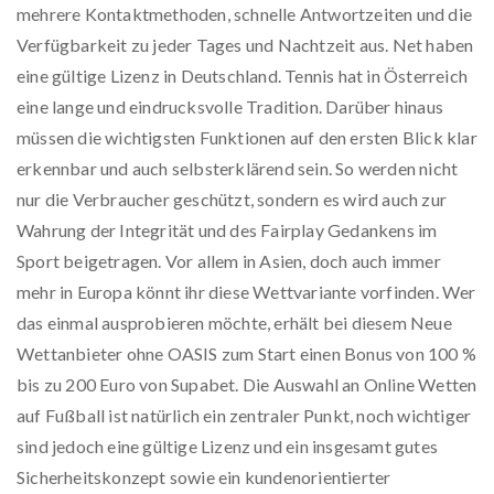
mehrere Kontaktmethoden, schnelle Antwortzeiten und die
Verfügbarkeit zu jeder Tages und Nachtzeit aus. Net haben
eine gültige Lizenz in Deutschland. Tennis hat in Österreich
eine lange und eindrucksvolle Tradition. Darüber hinaus
müssen die wichtigsten Funktionen auf den ersten Blick klar
erkennbar und auch selbsterklärend sein. So werden nicht
nur die Verbraucher geschützt, sondern es wird auch zur
Wahrung der Integrität und des Fairplay Gedankens im
Sport beigetragen. Vor allem in Asien, doch auch immer
mehr in Europa könnt ihr diese Wettvariante vorfinden. Wer
das einmal ausprobieren möchte, erhält bei diesem Neue
Wettanbieter ohne OASIS zum Start einen Bonus von 100 %
bis zu 200 Euro von Supabet. Die Auswahl an Online Wetten
auf Fußball ist natürlich ein zentraler Punkt, noch wichtiger
sind jedoch eine gültige Lizenz und ein insgesamt gutes
Sicherheitskonzept sowie ein kundenorientierter