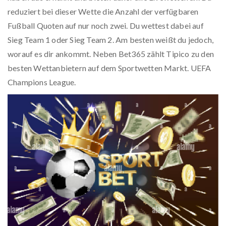
reduziert bei dieser Wette die Anzahl der verfügbaren
Fußball Quoten auf nur noch zwei. Du wettest dabei auf
Sieg Team 1 oder Sieg Team 2. Am besten weißt du jedoch,
worauf es dir ankommt. Neben Bet365 zählt Tipico zu den
besten Wettanbietern auf dem Sportwetten Markt. UEFA
Champions League.