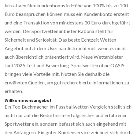
lukrativen Neukundenbonus in Höhe von 100% bis zu 100
Euro beanspruchen können, muss ein Kundenkonto erstellt
und eine Transaktion von mindestens 30 Euro durchgeführt
werden. Der Sportwettenanbieter Rabona steht für
Sicherheit und Seriosität. Das beste Echtzeit Wetten
Angebot nutzt dem User nämlich nicht viel, wenn es nicht
auch übersichtlich präsentiert wird. Neue Wettanbieter
Juni 2025 Test and Bewertung. Sportwetten ohne OASIS
bringen viele Vorteile mit. Nutzen Sie deshalb die
erwähnten Quellen, um gut recherchierte Informationen zu
erhalten.
Willkommensangebot
Ein Top Buchmacher im Fussballwetten Vergleich stellt sich
nicht nur auf die Bedürfnisse erfolgreicher und erfahrener
Sportwetter ein, sondern befasst sich auch eingehend mit
den Anfängern. Ein guter Kundenservice zeichnet sich durch