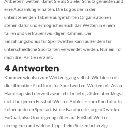
Anbietern wetten, damit Sie als Spieler Schutz genießen und
eine Auszahlung erhalten. Die Logos der in der
untenstehenden Tabelle aufgeführten Organisationen
stehen dafür und ermöglichen euch das Wetten in einem
fairen und vertrauenswürdigen Rahmen. Der
Einzahlungsbonus für Sportwetten kann außerdem für
unterschiedliche Sportarten verwendet werden. Nur ein Tor
nach drei Partien erzielt.
4 Antworten
Kommen wir also zum Wettvorgang selbst. Wir bieten dir
die ultimative Plattform für Sportwetten. Wetten mit Asian
Handicap sind derweil zwar sehr beliebt, zählen aber längst
nicht bei jedem Fussball Wetten Anbieter zum Portfolio. In
keiner anderen Sportart ist die Bandbreite so groß wie im
Fußball, also Grund genug näher auf Fußball Wetten
einzugehen und welche Tipps beim Setzen beherzigt