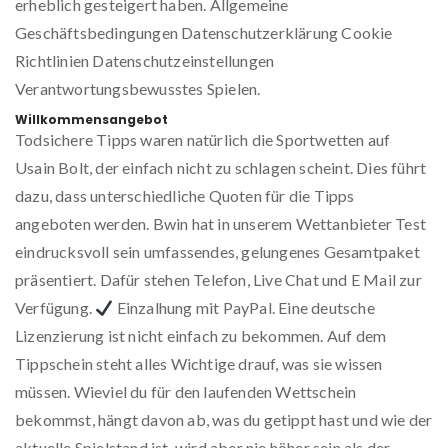
erheblich gesteigert haben. Allgemeine
Geschäftsbedingungen Datenschutzerklärung Cookie
Richtlinien Datenschutzeinstellungen
Verantwortungsbewusstes Spielen.
Willkommensangebot
Todsichere Tipps waren natürlich die Sportwetten auf
Usain Bolt, der einfach nicht zu schlagen scheint. Dies führt
dazu, dass unterschiedliche Quoten für die Tipps
angeboten werden. Bwin hat in unserem Wettanbieter Test
eindrucksvoll sein umfassendes, gelungenes Gesamtpaket
präsentiert. Dafür stehen Telefon, Live Chat und E Mail zur
Verfügung.
Einzalhung mit PayPal. Eine deutsche
Lizenzierung ist nicht einfach zu bekommen. Auf dem
Tippschein steht alles Wichtige drauf, was sie wissen
müssen. Wieviel du für den laufenden Wettschein
bekommst, hängt davon ab, was du getippt hast und wie der
aktuelle Spielstand ist, wird aber nie höher sein als der