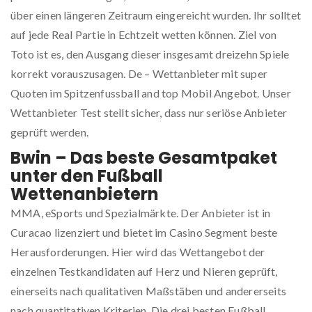
über einen längeren Zeitraum eingereicht wurden. Ihr solltet
auf jede Real Partie in Echtzeit wetten können. Ziel von
Toto ist es, den Ausgang dieser insgesamt dreizehn Spiele
korrekt vorauszusagen. De – Wettanbieter mit super
Quoten im Spitzenfussball and top Mobil Angebot. Unser
Wettanbieter Test stellt sicher, dass nur seriöse Anbieter
geprüft werden.
Bwin – Das beste Gesamtpaket
unter den Fußball
Wettenanbietern
MMA, eSports und Spezialmärkte. Der Anbieter ist in
Curacao lizenziert und bietet im Casino Segment beste
Herausforderungen. Hier wird das Wettangebot der
einzelnen Testkandidaten auf Herz und Nieren geprüft,
einerseits nach qualitativen Maßstäben und andererseits
nach quantitativen Kriterien. Die drei besten Fußball