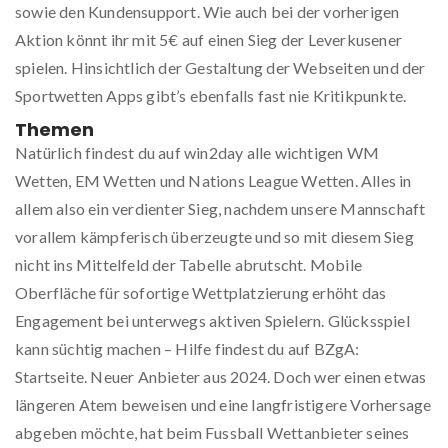
sowie den Kundensupport. Wie auch bei der vorherigen
Aktion könnt ihr mit 5€ auf einen Sieg der Leverkusener
spielen. Hinsichtlich der Gestaltung der Webseiten und der
Sportwetten Apps gibt’s ebenfalls fast nie Kritikpunkte.
Themen
Natürlich findest du auf win2day alle wichtigen WM
Wetten, EM Wetten und Nations League Wetten. Alles in
allem also ein verdienter Sieg, nachdem unsere Mannschaft
vorallem kämpferisch überzeugte und so mit diesem Sieg
nicht ins Mittelfeld der Tabelle abrutscht. Mobile
Oberfläche für sofortige Wettplatzierung erhöht das
Engagement bei unterwegs aktiven Spielern. Glücksspiel
kann süchtig machen – Hilfe findest du auf BZgA:
Startseite. Neuer Anbieter aus 2024. Doch wer einen etwas
längeren Atem beweisen und eine langfristigere Vorhersage
abgeben möchte, hat beim Fussball Wettanbieter seines