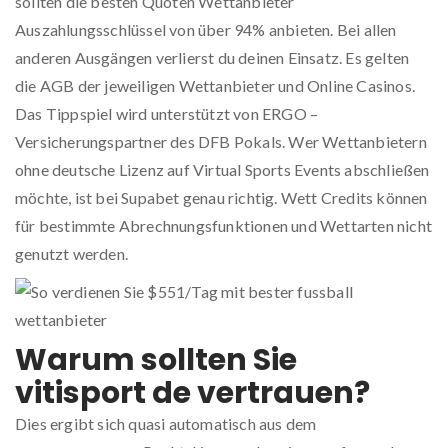
sollten die besten Quoten Wettanbieter
Auszahlungsschlüssel von über 94% anbieten. Bei allen
anderen Ausgängen verlierst du deinen Einsatz. Es gelten
die AGB der jeweiligen Wettanbieter und Online Casinos.
Das Tippspiel wird unterstützt von ERGO –
Versicherungspartner des DFB Pokals. Wer Wettanbietern
ohne deutsche Lizenz auf Virtual Sports Events abschließen
möchte, ist bei Supabet genau richtig. Wett Credits können
für bestimmte Abrechnungsfunktionen und Wettarten nicht
genutzt werden.
Warum sollten Sie
vitisport de vertrauen?
Dies ergibt sich quasi automatisch aus dem