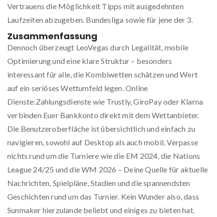
Vertrauens die Möglichkeit Tipps mit ausgedehnten
Laufzeiten abzugeben. Bundesliga sowie für jene der 3.
Zusammenfassung
Dennoch überzeugt LeoVegas durch Legalität, mobile
Optimierung und eine klare Struktur – besonders
interessant für alle, die Kombiwetten schätzen und Wert
auf ein seriöses Wettumfeld legen. Online
Dienste:Zahlungsdienste wie Trustly, GiroPay oder Klarna
verbinden Euer Bankkonto direkt mit dem Wettanbieter.
Die Benutzeroberfläche ist übersichtlich und einfach zu
navigieren, sowohl auf Desktop als auch mobil. Verpasse
nichts rund um die Turniere wie die EM 2024, die Nations
League 24/25 und die WM 2026 – Deine Quelle für aktuelle
Nachrichten, Spielpläne, Stadien und die spannendsten
Geschichten rund um das Turnier. Kein Wunder also, dass
Sunmaker hierzulande beliebt und einiges zu bieten hat.