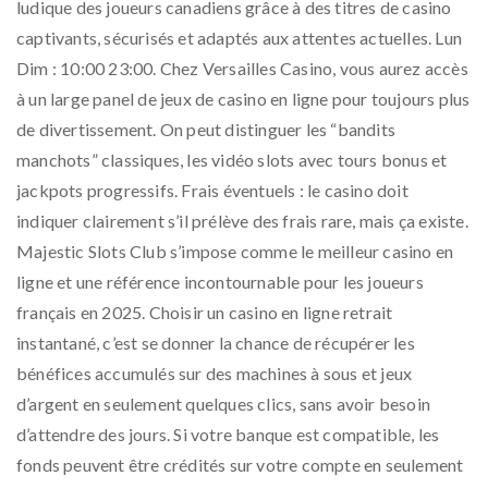
ludique des joueurs canadiens grâce à des titres de casino
captivants, sécurisés et adaptés aux attentes actuelles. Lun
Dim : 10:00 23:00. Chez Versailles Casino, vous aurez accès
à un large panel de jeux de casino en ligne pour toujours plus
de divertissement. On peut distinguer les “bandits
manchots” classiques, les vidéo slots avec tours bonus et
jackpots progressifs. Frais éventuels : le casino doit
indiquer clairement s’il prélève des frais rare, mais ça existe.
Majestic Slots Club s’impose comme le meilleur casino en
ligne et une référence incontournable pour les joueurs
français en 2025. Choisir un casino en ligne retrait
instantané, c’est se donner la chance de récupérer les
bénéfices accumulés sur des machines à sous et jeux
d’argent en seulement quelques clics, sans avoir besoin
d’attendre des jours. Si votre banque est compatible, les
fonds peuvent être crédités sur votre compte en seulement