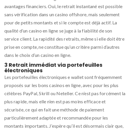
avantages financiers. Oui, le retrait instantané est possible
sans vérification dans un casino offshore, mais seulement
pour de petits montants et si le compte est déjà actif. La
qualité d’un casino en ligne se juge à la fiabilité de son
service client. La rapidité des retraits, même si elle doit être
prise en compte, ne constitue qu’un critère parmi d’autres
dans le choix d’un casino en ligne.
3 Retrait immédiat via portefeuilles
électroniques
Les portefeuilles électroniques e wallet sont fréquemment
proposés sur les bons casinos en ligne, avec pour les plus
célèbres PayPal, Skrill ou Neteller. Ce n’est pas forcément la
plus rapide, mais elle n’en est pas moins efficace et
sécurisée, ce qui en fait une méthode de paiement
particulièrement adaptée et recommandée pour les
montants importants. J’espère qu’il est désormais clair que,