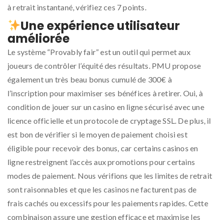
à retrait instantané, vérifiez ces 7 points.
Une expérience utilisateur
améliorée
Le système “Provably fair” est un outil qui permet aux
joueurs de contrôler l’équité des résultats. PMU propose
également un très beau bonus cumulé de 300€ à
l’inscription pour maximiser ses bénéfices à retirer. Oui, à
condition de jouer sur un casino en ligne sécurisé avec une
licence officielle et un protocole de cryptage SSL. De plus, il
est bon de vérifier si le moyen de paiement choisi est
éligible pour recevoir des bonus, car certains casinos en
ligne restreignent l’accès aux promotions pour certains
modes de paiement. Nous vérifions que les limites de retrait
sont raisonnables et que les casinos ne facturent pas de
frais cachés ou excessifs pour les paiements rapides. Cette
combinaison assure une gestion efficace et maximise les