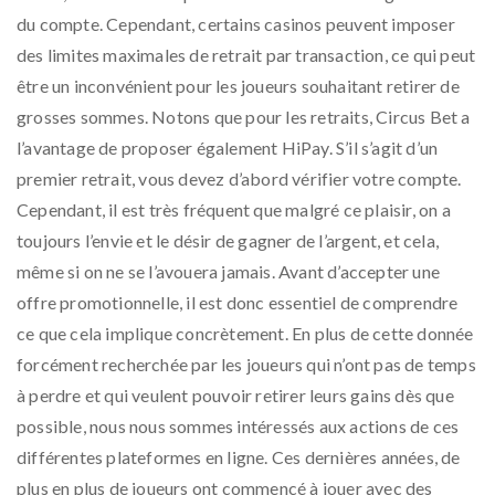
du compte. Cependant, certains casinos peuvent imposer
des limites maximales de retrait par transaction, ce qui peut
être un inconvénient pour les joueurs souhaitant retirer de
grosses sommes. Notons que pour les retraits, Circus Bet a
l’avantage de proposer également HiPay. S’il s’agit d’un
premier retrait, vous devez d’abord vérifier votre compte.
Cependant, il est très fréquent que malgré ce plaisir, on a
toujours l’envie et le désir de gagner de l’argent, et cela,
même si on ne se l’avouera jamais. Avant d’accepter une
offre promotionnelle, il est donc essentiel de comprendre
ce que cela implique concrètement. En plus de cette donnée
forcément recherchée par les joueurs qui n’ont pas de temps
à perdre et qui veulent pouvoir retirer leurs gains dès que
possible, nous nous sommes intéressés aux actions de ces
différentes plateformes en ligne. Ces dernières années, de
plus en plus de joueurs ont commencé à jouer avec des