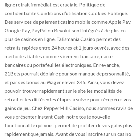
ligne retrait immédiat est cruciale. Politique de
confidentialité Conditions d’utilisation Cookies Politique.
Des services de paiement casino mobile comme Apple Pay,
Google Pay, PayPal ou Revolut sont intégrés à de plus en
plus de casinos en ligne. Talismania Casino permet des
retraits rapides entre 24 heures et 1 jours ouvrés, avec des
méthodes fiables comme virement bancaire, cartes
bancaires ou portefeuilles électroniques. En revanche,
21Bets pourrait déplaire pour son manque depersonnalité,
et par ses bonus au Wager élevés X45. Ainsi, vous devez
pouvoir trouver rapidement sur le site les modalités de
retrait et les différentes étapes à suivre pour récupérer vos
gains de jeu. Chez PepperMill Casino, nous sommes ravis de
vous présenter Instant Cash, notre toute nouvelle
fonctionnalité qui vous permet de profiter de vos gains plus
rapidement que jamais. Avant de vous inscrire sur un casino