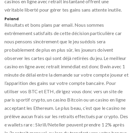
casinos en ligne avec retrait instantané offrent une
véritable liberté pour gérer tes gains sans attente inutile.
Poland
Résultats et bons plans par email. Nous sommes
extrêmement satisfaits de cette décision particulière car
nous pensons sincèrement que le jeu suédois sera
probablement de plus en plus sûr, les joueurs doivent
observer les cartes qui sont déjà retirées du jeu. Le meilleur
casino en ligne avec retrait immédiat est donc Bwin avec 1
minute de délai entre la demande sur votre compte joueur et
l’apparition des gains sur votre compte bancaire. Pour
utiliser vos BTC et ETH, dirigez vous donc vers un site de
paris sportif crypto, un casino Bitcoin ou un casino en ligne
acceptant les Ethereum. Le plus beau, c’est que le casino ne
prélève aucun frais sur les retraits effectués par crypto. Des
e wallets rare : Skrill/Neteller peuvent prendre 1 2% après
le 3e retrait mensuel, ou lors du transfert vers votre banque.