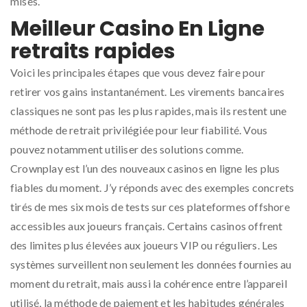
mises.
Meilleur Casino En Ligne
retraits rapides
Voici les principales étapes que vous devez faire pour
retirer vos gains instantanément. Les virements bancaires
classiques ne sont pas les plus rapides, mais ils restent une
méthode de retrait privilégiée pour leur fiabilité. Vous
pouvez notamment utiliser des solutions comme.
Crownplay est l’un des nouveaux casinos en ligne les plus
fiables du moment. J’y réponds avec des exemples concrets
tirés de mes six mois de tests sur ces plateformes offshore
accessibles aux joueurs français. Certains casinos offrent
des limites plus élevées aux joueurs VIP ou réguliers. Les
systèmes surveillent non seulement les données fournies au
moment du retrait, mais aussi la cohérence entre l’appareil
utilisé, la méthode de paiement et les habitudes générales