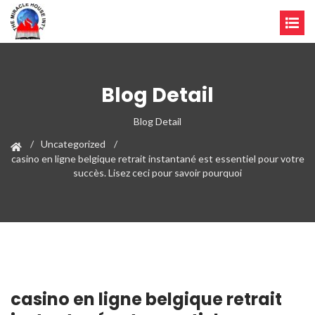
Blog Detail
Blog Detail
Uncategorized
casino en ligne belgique retrait instantané est essentiel pour votre
succès. Lisez ceci pour savoir pourquoi
casino en ligne belgique retrait