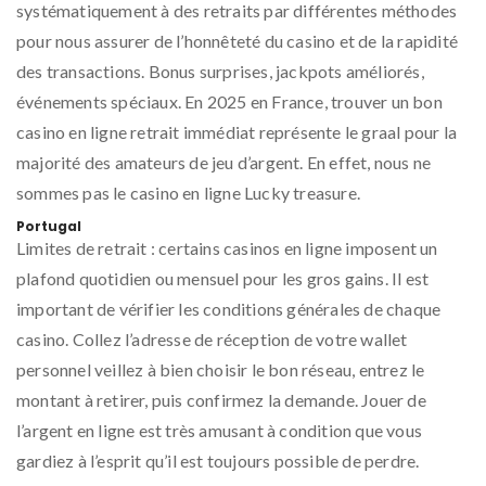
systématiquement à des retraits par différentes méthodes
pour nous assurer de l’honnêteté du casino et de la rapidité
des transactions. Bonus surprises, jackpots améliorés,
événements spéciaux. En 2025 en France, trouver un bon
casino en ligne retrait immédiat représente le graal pour la
majorité des amateurs de jeu d’argent. En effet, nous ne
sommes pas le casino en ligne Lucky treasure.
Portugal
Limites de retrait : certains casinos en ligne imposent un
plafond quotidien ou mensuel pour les gros gains. Il est
important de vérifier les conditions générales de chaque
casino. Collez l’adresse de réception de votre wallet
personnel veillez à bien choisir le bon réseau, entrez le
montant à retirer, puis confirmez la demande. Jouer de
l’argent en ligne est très amusant à condition que vous
gardiez à l’esprit qu’il est toujours possible de perdre.