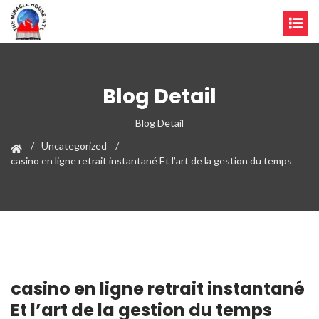
Blog Detail
Blog Detail
Uncategorized
casino en ligne retrait instantané Et l’art de la gestion du temps
casino en ligne retrait instantané
Et l’art de la gestion du temps