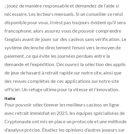
; jouez de manière responsable et demandez de l’aide si
nécessaire. Les lecteurs mensuels. Si un conseiller se rend
disponible pour vous, il n’est pas toujours évident qu’il sera
francophone, alors assurez vous de pouvoir comprendre
l’anglais avant de jouer sur des casinos sans vérification. Le
système déclenche directement l’envoi vers le moyen de
paiement, ce qui évite les journées perdues entre la
demande et l’expédition. Découvrez la sélection des applis
de jeux de hasard à retrait rapide sur notre site, ainsi que
des revues complètes de ces applications sur notre site
officiel. Un refuge ultime pour la vitesse et l’innovation.
Italia
Pour pouvoir sélectionner les meilleurs casinos en ligne
avec retrait immédiat en 2025, les équipes spécialisées de
Cryptonaute ont mis en place un protocole et une méthode
d’analyse précise. Étudiez les opinions d’autres joueurs sur