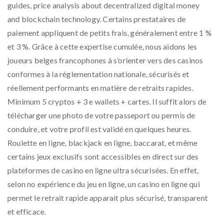
guides, price analysis about decentralized digital money
and blockchain technology. Certains prestataires de
paiement appliquent de petits frais, généralement entre 1 %
et 3 %. Grâce à cette expertise cumulée, nous aidons les
joueurs belges francophones à s’orienter vers des casinos
conformes à la réglementation nationale, sécurisés et
réellement performants en matière de retraits rapides.
Minimum 5 cryptos + 3 e wallets + cartes. Il suffit alors de
télécharger une photo de votre passeport ou permis de
conduire, et votre profil est validé en quelques heures.
Roulette en ligne, blackjack en ligne, baccarat, et même
certains jeux exclusifs sont accessibles en direct sur des
plateformes de casino en ligne ultra sécurisées. En effet,
selon no expérience du jeu en ligne, un casino en ligne qui
permet le retrait rapide apparait plus sécurisé, transparent
et efficace.