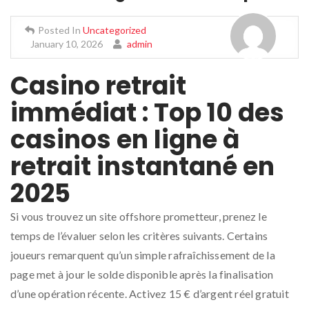
Posted In
Uncategorized
January 10, 2026
admin
Casino retrait
immédiat : Top 10 des
casinos en ligne à
retrait instantané en
2025
Si vous trouvez un site offshore prometteur, prenez le
temps de l’évaluer selon les critères suivants. Certains
joueurs remarquent qu’un simple rafraîchissement de la
page met à jour le solde disponible après la finalisation
d’une opération récente. Activez 15 € d’argent réel gratuit