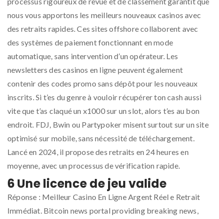
processus rigoureux de revue et de classement garantit que
nous vous apportons les meilleurs nouveaux casinos avec
des retraits rapides. Ces sites offshore collaborent avec
des systèmes de paiement fonctionnant en mode
automatique, sans intervention d’un opérateur. Les
newsletters des casinos en ligne peuvent également
contenir des codes promo sans dépôt pour les nouveaux
inscrits. Si t’es du genre à vouloir récupérer ton cash aussi
vite que t’as claqué un x1000 sur un slot, alors t’es au bon
endroit. FDJ, Bwin ou Partypoker misent surtout sur un site
optimisé sur mobile, sans nécessité de téléchargement.
Lancé en 2024, il propose des retraits en 24 heures en
moyenne, avec un processus de vérification rapide.
6 Une licence de jeu valide
Réponse : Meilleur Casino En Ligne Argent Réel e Retrait
Immédiat. Bitcoin news portal providing breaking news,