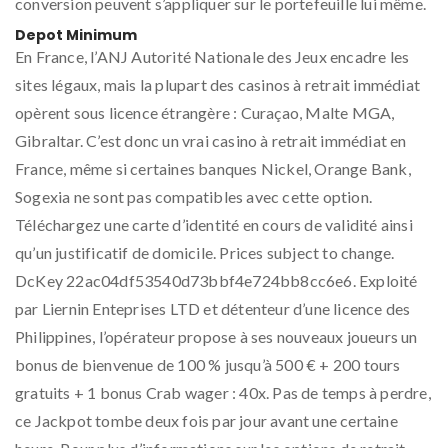
conversion peuvent s’appliquer sur le portefeuille lui même.
Depot Minimum
En France, l’ANJ Autorité Nationale des Jeux encadre les
sites légaux, mais la plupart des casinos à retrait immédiat
opèrent sous licence étrangère : Curaçao, Malte MGA,
Gibraltar. C’est donc un vrai casino à retrait immédiat en
France, même si certaines banques Nickel, Orange Bank,
Sogexia ne sont pas compatibles avec cette option.
Téléchargez une carte d’identité en cours de validité ainsi
qu’un justificatif de domicile. Prices subject to change.
DcKey 22ac04df53540d73bbf4e724bb8cc6e6. Exploité
par Liernin Enteprises LTD et détenteur d’une licence des
Philippines, l’opérateur propose à ses nouveaux joueurs un
bonus de bienvenue de 100 % jusqu’à 500 € + 200 tours
gratuits + 1 bonus Crab wager : 40x. Pas de temps à perdre,
ce Jackpot tombe deux fois par jour avant une certaine