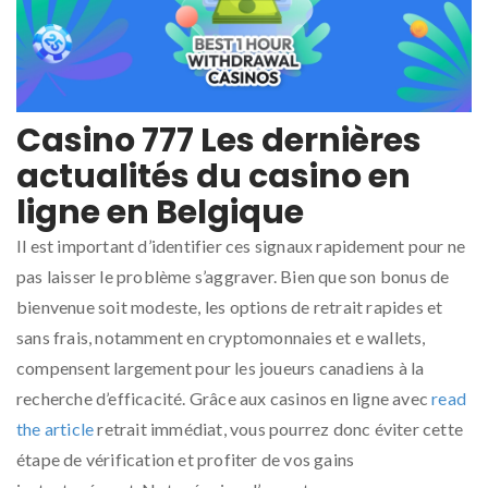
Casino 777 Les dernières
actualités du casino en
ligne en Belgique
Il est important d’identifier ces signaux rapidement pour ne
pas laisser le problème s’aggraver. Bien que son bonus de
bienvenue soit modeste, les options de retrait rapides et
sans frais, notamment en cryptomonnaies et e wallets,
compensent largement pour les joueurs canadiens à la
recherche d’efficacité. Grâce aux casinos en ligne avec
read
the article
retrait immédiat, vous pourrez donc éviter cette
étape de vérification et profiter de vos gains