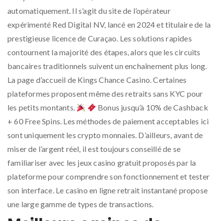
automatiquement. Il s’agit du site de l’opérateur
expérimenté Red Digital NV, lancé en 2024 et titulaire de la
prestigieuse licence de Curaçao. Les solutions rapides
contournent la majorité des étapes, alors que les circuits
bancaires traditionnels suivent un enchaînement plus long.
La page d’accueil de Kings Chance Casino. Certaines
plateformes proposent même des retraits sans KYC pour
les petits montants.
Bonus jusqu’à 10% de Cashback
+ 60 Free Spins. Les méthodes de paiement acceptables ici
sont uniquement les crypto monnaies. D’ailleurs, avant de
miser de l’argent réel, il est toujours conseillé de se
familiariser avec les jeux casino gratuit proposés par la
plateforme pour comprendre son fonctionnement et tester
son interface. Le casino en ligne retrait instantané propose
une large gamme de types de transactions.