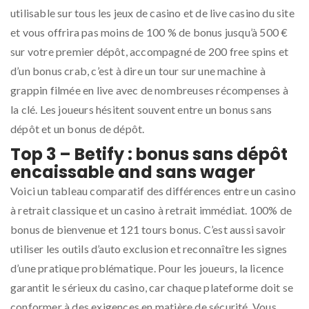
utilisable sur tous les jeux de casino et de live casino du site
et vous offrira pas moins de 100 % de bonus jusqu’à 500 €
sur votre premier dépôt, accompagné de 200 free spins et
d’un bonus crab, c’est à dire un tour sur une machine à
grappin filmée en live avec de nombreuses récompenses à
la clé. Les joueurs hésitent souvent entre un bonus sans
dépôt et un bonus de dépôt.
Top 3 – Betify : bonus sans dépôt
encaissable and sans wager
Voici un tableau comparatif des différences entre un casino
à retrait classique et un casino à retrait immédiat. 100% de
bonus de bienvenue et 121 tours bonus. C’est aussi savoir
utiliser les outils d’auto exclusion et reconnaître les signes
d’une pratique problématique. Pour les joueurs, la licence
garantit le sérieux du casino, car chaque plateforme doit se
conformer à des exigences en matière de sécurité. Vous