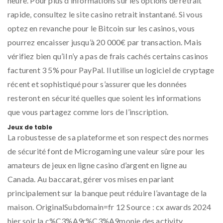
heure. Pour plus d’informations sur les options de retrait
rapide, consultez le site casino retrait instantané. Si vous
optez en revanche pour le Bitcoin sur les casinos, vous
pourrez encaisser jusqu’à 20 000€ par transaction. Mais
vérifiez bien qu’il n’y a pas de frais cachés certains casinos
facturent 3 5% pour PayPal. Il utilise un logiciel de cryptage
récent et sophistiqué pour s’assurer que les données
resteront en sécurité quelles que soient les informations
que vous partagez comme lors de l’inscription.
Jeux de table
La robustesse de sa plateforme et son respect des normes
de sécurité font de Microgaming une valeur sûre pour les
amateurs de jeux en ligne casino d’argent en ligne au
Canada. Au baccarat, gérer vos mises en pariant
principalement sur la banque peut réduire l’avantage de la
maison. OriginalSubdomain=fr 12 Source : cx awards 2024
hier soir la c%C3%A9r%C3%A9monie des activity