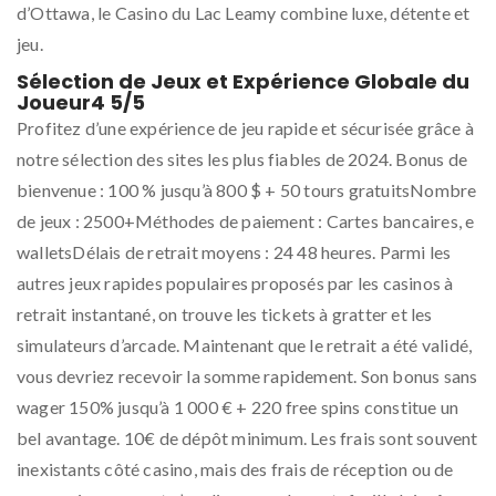
d’Ottawa, le Casino du Lac Leamy combine luxe, détente et
jeu.
Sélection de Jeux et Expérience Globale du
Joueur4 5/5
Profitez d’une expérience de jeu rapide et sécurisée grâce à
notre sélection des sites les plus fiables de 2024. Bonus de
bienvenue : 100 % jusqu’à 800 $ + 50 tours gratuitsNombre
de jeux : 2500+Méthodes de paiement : Cartes bancaires, e
walletsDélais de retrait moyens : 24 48 heures. Parmi les
autres jeux rapides populaires proposés par les casinos à
retrait instantané, on trouve les tickets à gratter et les
simulateurs d’arcade. Maintenant que le retrait a été validé,
vous devriez recevoir la somme rapidement. Son bonus sans
wager 150% jusqu’à 1 000 € + 220 free spins constitue un
bel avantage. 10€ de dépôt minimum. Les frais sont souvent
inexistants côté casino, mais des frais de réception ou de