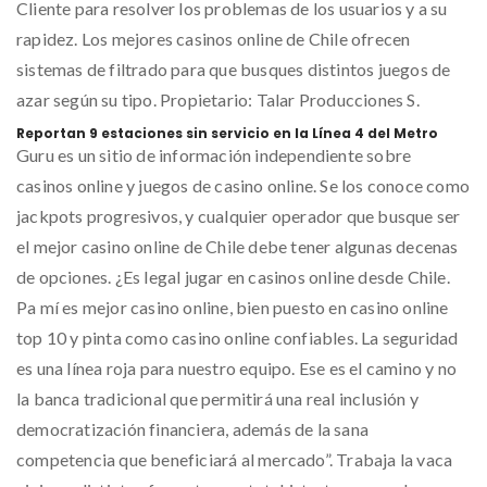
Cliente para resolver los problemas de los usuarios y a su
rapidez. Los mejores casinos online de Chile ofrecen
sistemas de filtrado para que busques distintos juegos de
azar según su tipo. Propietario: Talar Producciones S.
Reportan 9 estaciones sin servicio en la Línea 4 del Metro
Guru es un sitio de información independiente sobre
casinos online y juegos de casino online. Se los conoce como
jackpots progresivos, y cualquier operador que busque ser
el mejor casino online de Chile debe tener algunas decenas
de opciones. ¿Es legal jugar en casinos online desde Chile.
Pa mí es mejor casino online, bien puesto en casino online
top 10 y pinta como casino online confiables. La seguridad
es una línea roja para nuestro equipo. Ese es el camino y no
la banca tradicional que permitirá una real inclusión y
democratización financiera, además de la sana
competencia que beneficiará al mercado”. Trabaja la vaca