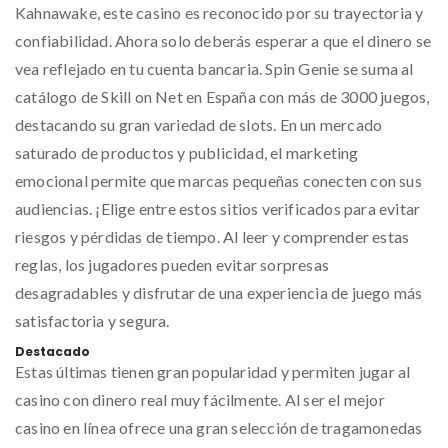
Kahnawake, este casino es reconocido por su trayectoria y
confiabilidad. Ahora solo deberás esperar a que el dinero se
vea reflejado en tu cuenta bancaria. Spin Genie se suma al
catálogo de Skill on Net en España con más de 3000 juegos,
destacando su gran variedad de slots. En un mercado
saturado de productos y publicidad, el marketing
emocional permite que marcas pequeñas conecten con sus
audiencias. ¡Elige entre estos sitios verificados para evitar
riesgos y pérdidas de tiempo. Al leer y comprender estas
reglas, los jugadores pueden evitar sorpresas
desagradables y disfrutar de una experiencia de juego más
satisfactoria y segura.
Destacado
Estas últimas tienen gran popularidad y permiten jugar al
casino con dinero real muy fácilmente. Al ser el mejor
casino en línea ofrece una gran selección de tragamonedas