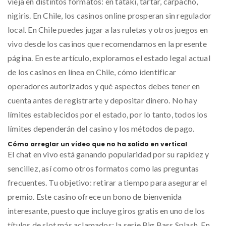
vieja en distintos formatos: en tataki, tartar, carpacho,
nigiris. En Chile, los casinos online prosperan sin regulador
local. En Chile puedes jugar a las ruletas y otros juegos en
vivo desde los casinos que recomendamos en la presente
página. En este artículo, exploramos el estado legal actual
de los casinos en línea en Chile, cómo identificar
operadores autorizados y qué aspectos debes tener en
cuenta antes de registrarte y depositar dinero. No hay
límites establecidos por el estado, por lo tanto, todos los
límites dependerán del casino y los métodos de pago.
Cómo arreglar un vídeo que no ha salido en vertical
El chat en vivo está ganando popularidad por su rapidez y
sencillez, así como otros formatos como las preguntas
frecuentes. Tu objetivo: retirar a tiempo para asegurar el
premio. Este casino ofrece un bono de bienvenida
interesante, puesto que incluye giros gratis en uno de los
títulos de slot más aclamados: la serie Big Bass Splash. En