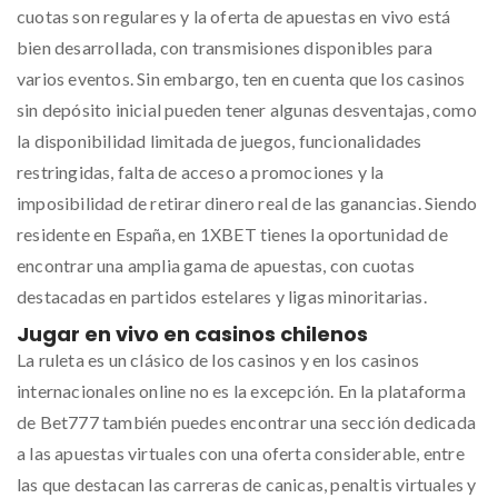
cuotas son regulares y la oferta de apuestas en vivo está
bien desarrollada, con transmisiones disponibles para
varios eventos. Sin embargo, ten en cuenta que los casinos
sin depósito inicial pueden tener algunas desventajas, como
la disponibilidad limitada de juegos, funcionalidades
restringidas, falta de acceso a promociones y la
imposibilidad de retirar dinero real de las ganancias. Siendo
residente en España, en 1XBET tienes la oportunidad de
encontrar una amplia gama de apuestas, con cuotas
destacadas en partidos estelares y ligas minoritarias.
Jugar en vivo en casinos chilenos
La ruleta es un clásico de los casinos y en los casinos
internacionales online no es la excepción. En la plataforma
de Bet777 también puedes encontrar una sección dedicada
a las apuestas virtuales con una oferta considerable, entre
las que destacan las carreras de canicas, penaltis virtuales y