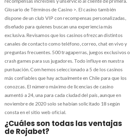
recompensas increíbles y unservicio al cliente de primera.
Glosario de Términos de Casino >. El casino también
dispone de un club VIP con recompensas personalizadas,
diseñado para quienes buscan una experiencia más
exclusiva. Revisamos que los casinos ofrezcan distintos
canales de contacto como teléfono, correo, chat en vivo y
preguntas frecuentes. 500 tragaperras, juegos exclusivos o
crash games para sus jugadores. Todo influye en nuestra
puntuación. Com hemos seleccionado a 5 de los casinos
más confiables que hay actualmente en Chile para que los
conozcas. El número máximo de licencias de casino
aumentó a 24, una para cada ciudad del país, aunque en
noviembre de 2020 solo se habían solicitado 18 según
consta en el sitio web oficial.
¿Cuáles son todas las ventajas
de Rojabet?