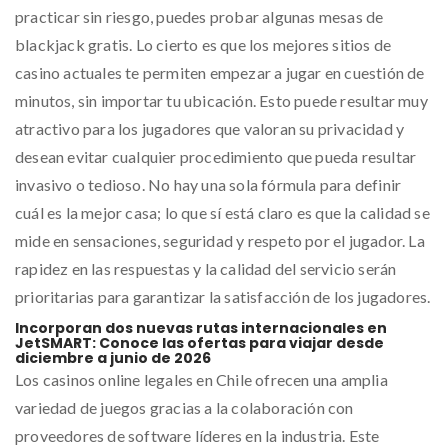
practicar sin riesgo, puedes probar algunas mesas de
blackjack gratis. Lo cierto es que los mejores sitios de
casino actuales te permiten empezar a jugar en cuestión de
minutos, sin importar tu ubicación. Esto puede resultar muy
atractivo para los jugadores que valoran su privacidad y
desean evitar cualquier procedimiento que pueda resultar
invasivo o tedioso. No hay una sola fórmula para definir
cuál es la mejor casa; lo que sí está claro es que la calidad se
mide en sensaciones, seguridad y respeto por el jugador. La
rapidez en las respuestas y la calidad del servicio serán
prioritarias para garantizar la satisfacción de los jugadores.
Incorporan dos nuevas rutas internacionales en
JetSMART: Conoce las ofertas para viajar desde
diciembre a junio de 2026
Los casinos online legales en Chile ofrecen una amplia
variedad de juegos gracias a la colaboración con
proveedores de software líderes en la industria. Este