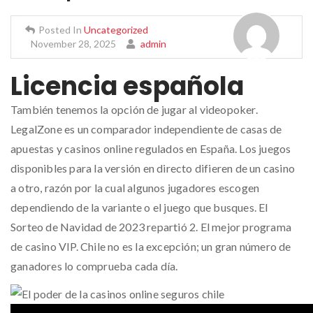
Posted In
Uncategorized
November 28, 2025
admin
Licencia española
También tenemos la opción de jugar al videopoker.
LegalZone es un comparador independiente de casas de
apuestas y casinos online regulados en España. Los juegos
disponibles para la versión en directo difieren de un casino
a otro, razón por la cual algunos jugadores escogen
dependiendo de la variante o el juego que busques. El
Sorteo de Navidad de 2023 repartió 2. El mejor programa
de casino VIP. Chile no es la excepción; un gran número de
ganadores lo comprueba cada día.