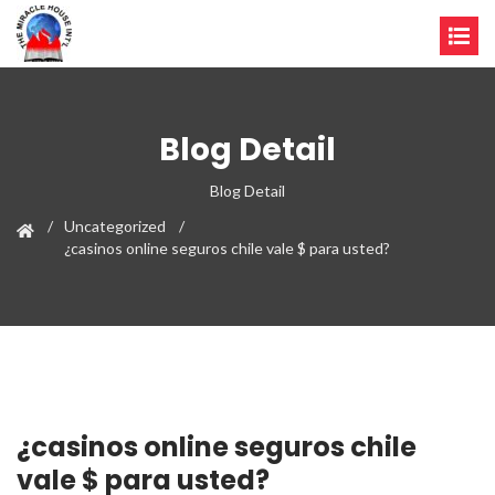
Blog Detail
Blog Detail
Uncategorized
¿casinos online seguros chile vale $ para usted?
¿casinos online seguros chile
vale $ para usted?