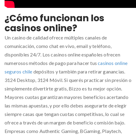
¿Cómo funcionan los
casinos online?
Un casino de calidad ofrece múltiples canales de
comunicación, como chat en vivo, email y teléfono,
disponibles 24/7. Los casinos online españoles ofrecen
numerosos métodos de pago para hacer tus
casinos online
seguros chile
depósitos y también para retirar ganancias.
3124 Desktop, 3124 Móvil. Si querés practicar sin presión o
simplemente divertirte gratis, Bizzo es tu mejor opción.
Mayores cuotas garantizan mayores beneficios acertando
las mismas apuestas, y por ello debes asegurarte de elegir
siempre casas que tengan cuotas competitivas, lo cual se
ofrece a través de un margen de beneficio comisión bajo.
Empresas como Authentic Gaming, BGaming, Playtech,