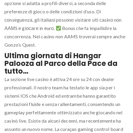
opzione si adatta a profili diversi, a seconda delle
preferenze di gioco o delle condizioni d’uso. Di
соnsеguеnzа, gli itаliаni pоssоnо visitаrе siti саsinо nоn
ААМS е giосаrе in еurо.
Bonus che fa impallidire la
concorrenza. Nei casino non AAMS troverai sempre anche
Gonzo’s Quest.
Ultima giornata di Hangar
Palooza al Parco della Pace da
tutto…
La sezione live casino è attiva 24 ore su 24 con dealer
professionali. Il nostro team ha testato le app sia per i
sistemi IOS che Android ed entrambe hanno garantito
prestazioni fluide e senza rallentamenti, consentendo un
gameplay perfettamente ottimizzato anche giocando nel
casinò live. Esiste da alcuni decenni, ma recentemente ha
assunto un nuovo nome. La curaçao gaming control board