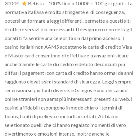
3000€.
Betista – 100% fino a 1000€ + 100 giri gratis. La
normativa italiana è molto stringente e, di conseguenza,
potersi uniformare a leggi differenti, permette a questi siti
di offrire servizi più interessanti. Il design nero con dettagli
dorati ti fa sentire una celebrità sin dal primo accesso. I
casinò italiani non AAMS accettano le carte di credito Visa
e Mastercard consentono di effettuare transazioni sicure
anche tramite le carte di credito e debito dei circuiti più
diffusi I pagamenti con carta di credito hanno ormai da anni
raggiunto elevatissimi standard di sicurezza. Leggi sempre
recensioni su più fonti diverse. 5 Gringos è uno dei casino
online stranieri non aams più interessanti presenti sul web. I
casinò affidabili espongono in modo chiaro i termini di
bonus, limiti di prelievo e metodi accettati. Abbiamo
selezionato quelli che ci hanno regalato momenti di vero
divertimento e emozioni intense. Inoltre anche le