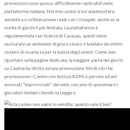
promozioni sono spesso difficilmente replicabili nelle
piattaforme italiane. Nei live casino trovi un’atmosfera
autentica e un’interazione reale con i croupier, anche se la
scelta di giochi è più limitata. La piattaforma è
regolamentata con licenza di Curaçao, quindi viene
assicurato un ambiente di gioco sicuro e tutelato da ottimi
sistemi di sicurezza per la tutela degli utenti. Come ben
riportato sulla pagina dedicata, la maggior parte dei giochi
su Casinia ha diritto ad una promozione. Molti siti che
promuovono i Casino con licenza ADM, e persino alcuni
avvocati “improvvisati” del web, cercano di spaventare i
giocatori italiani citando la Legge n.