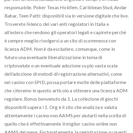
responsabile. Poker Texas Hold’em, Caribbean Stud, Andar
Bahar, Teen Patti: disponibili sia in versione digitale che live.
Troverete l’elenco dei vari enti regolatori in Italia e
all’estero che rendono gli operatori legali e capirete perché
è sempre meglio rivolgersi a un sito di scommesse con
licenza ADM. Non è da escludere, comunque, come in
futuro una eventuale liberalizzazione in tema di
criptovalute o un eventuale adozione su più vasta scala
dell’adozione di metodi di registrazione alternativi, come
nei casino con SPID, possa portare molte delle piattaforme
che citeremo in questo articolo a ottenere una licenza ADM
regolare. Bonus benvenuto da 1. La collezione di giochi
disponibili supera i 1. Org è il sito che analizza e valuta
attentamente i casino non AAMS per aiutarti nella scelta di
quello che è effettivamente il miglior casino online non
AAMS del mese. Fortunatamente, la registrazione su questi