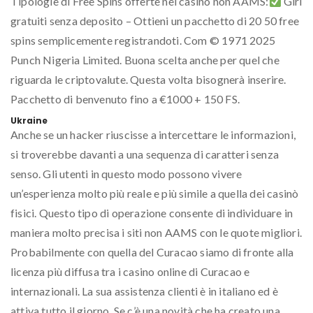
Tipologie di Free Spins offerte nei casinò non AAMS:
Giri
gratuiti senza deposito – Ottieni un pacchetto di 20 50 free
spins semplicemente registrandoti. Com © 1971 2025
Punch Nigeria Limited. Buona scelta anche per quel che
riguarda le criptovalute. Questa volta bisognerà inserire.
Pacchetto di benvenuto fino a €1000 + 150 FS.
Ukraine
Anche se un hacker riuscisse a intercettare le informazioni,
si troverebbe davanti a una sequenza di caratteri senza
senso. Gli utenti in questo modo possono vivere
un’esperienza molto più reale e più simile a quella dei casinò
fisici. Questo tipo di operazione consente di individuare in
maniera molto precisa i siti non AAMS con le quote migliori.
Probabilmente con quella del Curacao siamo di fronte alla
licenza più diffusa tra i casino online di Curacao e
internazionali. La sua assistenza clienti è in italiano ed è
attiva tutto il giorno. Se c’è una novità che ha creato una