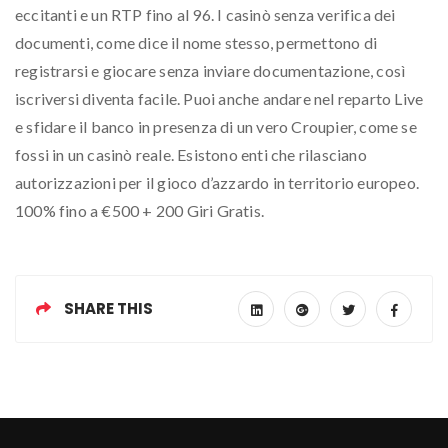
eccitanti e un RTP fino al 96. I casinò senza verifica dei
documenti, come dice il nome stesso, permettono di
registrarsi e giocare senza inviare documentazione, così
iscriversi diventa facile. Puoi anche andare nel reparto Live
e sfidare il banco in presenza di un vero Croupier, come se
fossi in un casinò reale. Esistono enti che rilasciano
autorizzazioni per il gioco d’azzardo in territorio europeo.
100% fino a €500 + 200 Giri Gratis.
SHARE THIS