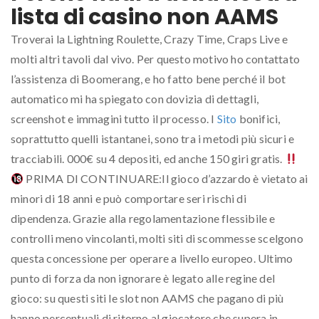
lista di casino non AAMS
Troverai la Lightning Roulette, Crazy Time, Craps Live e
molti altri tavoli dal vivo. Per questo motivo ho contattato
l’assistenza di Boomerang, e ho fatto bene perché il bot
automatico mi ha spiegato con dovizia di dettagli,
screenshot e immagini tutto il processo. I
Sito
bonifici,
soprattutto quelli istantanei, sono tra i metodi più sicuri e
tracciabili. 000€ su 4 depositi, ed anche 150 giri gratis.
PRIMA DI CONTINUARE:Il gioco d’azzardo è vietato ai
minori di 18 anni e può comportare seri rischi di
dipendenza. Grazie alla regolamentazione flessibile e
controlli meno vincolanti, molti siti di scommesse scelgono
questa concessione per operare a livello europeo. Ultimo
punto di forza da non ignorare è legato alle regine del
gioco: su questi siti le slot non AAMS che pagano di più
hanno percentuali di ritorno al giocatore che supera in