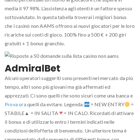
media il 97 98%. L’assistenza agli utenti è un fattore spesso
sottovalutato. In questa tabella troverai i migliori bonus
che i casinò non AAMS offrono ai nuovi giocatori per le loro
ricariche sui conti di gioco. 100% fino a 500 € + 200 giri
gratuiti + 1 bonus granchio.
AdmiralBet
Alcuni operatori suggeriti sono presenti nel mercato da più
tempo, altri sono più giovani ma già affermati ed
apprezzati. Ci sono quelli che sono sicuri come una banca e
Prova ora
quelli da evitare. Legenda:
= NEW ENTRY
=
STABILE▲ = IN SALITA
= IN CALO. Ricordati di attivare
il bonus e di utilizzarlo entro i termini indicati nelle
condizioni dell’offerta di benvenuto. Un ulteriore tema è
rappresentato dalla presenza di differenti bonus con