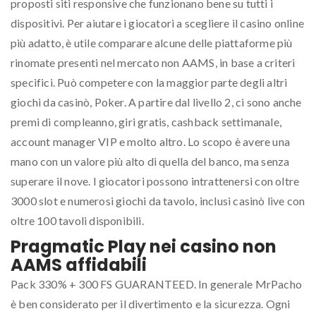
proposti siti responsive che funzionano bene su tutti i
dispositivi. Per aiutare i giocatori a scegliere il casino online
più adatto, è utile comparare alcune delle piattaforme più
rinomate presenti nel mercato non AAMS, in base a criteri
specifici. Può competere con la maggior parte degli altri
giochi da casinò, Poker. A partire dal livello 2, ci sono anche
premi di compleanno, giri gratis, cashback settimanale,
account manager VIP e molto altro. Lo scopo è avere una
mano con un valore più alto di quella del banco, ma senza
superare il nove. I giocatori possono intrattenersi con oltre
3000 slot e numerosi giochi da tavolo, inclusi casinò live con
oltre 100 tavoli disponibili.
Pragmatic Play nei casino non
AAMS affidabili
Pack 330% + 300 FS GUARANTEED. In generale MrPacho
è ben considerato per il divertimento e la sicurezza. Ogni