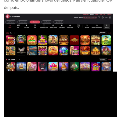
del país.