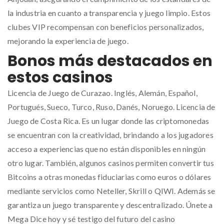
la industria en cuanto a transparencia y juego limpio. Estos
clubes VIP recompensan con beneficios personalizados,
mejorando la experiencia de juego.
Bonos más destacados en
estos casinos
Licencia de Juego de Curazao. Inglés, Alemán, Español,
Portugués, Sueco, Turco, Ruso, Danés, Noruego. Licencia de
Juego de Costa Rica. Es un lugar donde las criptomonedas
se encuentran con la creatividad, brindando a los jugadores
acceso a experiencias que no están disponibles en ningún
otro lugar. También, algunos casinos permiten convertir tus
Bitcoins a otras monedas fiduciarias como euros o dólares
mediante servicios como Neteller, Skrill o QIWI. Además se
garantiza un juego transparente y descentralizado. Únete a
Mega Dice hoy y sé testigo del futuro del casino