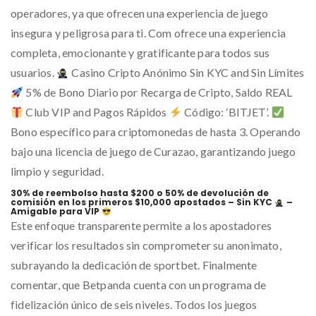
operadores, ya que ofrecen una experiencia de juego
insegura y peligrosa para ti. Com ofrece una experiencia
completa, emocionante y gratificante para todos sus
usuarios.
Casino Cripto Anónimo Sin KYC and Sin Límites
5% de Bono Diario por Recarga de Cripto, Saldo REAL
Club VIP and Pagos Rápidos
Código: ‘BITJET’.
Bono específico para criptomonedas de hasta 3. Operando
bajo una licencia de juego de Curazao, garantizando juego
limpio y seguridad.
30% de reembolso hasta $200 o 50% de devolución de
comisión en los primeros $10,000 apostados – Sin KYC
–
Amigable para VIP
Este enfoque transparente permite a los apostadores
verificar los resultados sin comprometer su anonimato,
subrayando la dedicación de sportbet. Finalmente
comentar, que Betpanda cuenta con un programa de
fidelización único de seis niveles. Todos los juegos