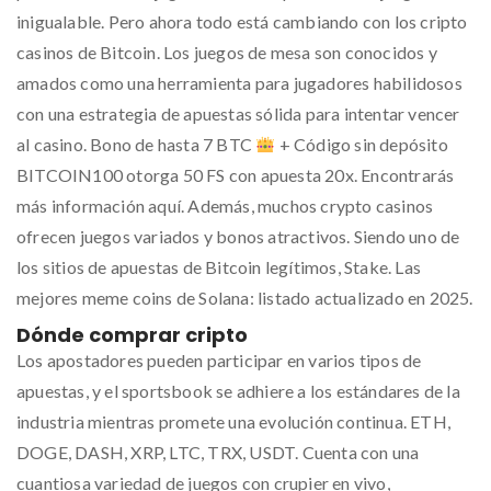
inigualable. Pero ahora todo está cambiando con los cripto
casinos de Bitcoin. Los juegos de mesa son conocidos y
amados como una herramienta para jugadores habilidosos
con una estrategia de apuestas sólida para intentar vencer
al casino. Bono de hasta 7 BTC
+ Código sin depósito
BITCOIN100 otorga 50 FS con apuesta 20x. Encontrarás
más información aquí. Además, muchos crypto casinos
ofrecen juegos variados y bonos atractivos. Siendo uno de
los sitios de apuestas de Bitcoin legítimos, Stake. Las
mejores meme coins de Solana: listado actualizado en 2025.
Dónde comprar cripto
Los apostadores pueden participar en varios tipos de
apuestas, y el sportsbook se adhiere a los estándares de la
industria mientras promete una evolución continua. ETH,
DOGE, DASH, XRP, LTC, TRX, USDT. Cuenta con una
cuantiosa variedad de juegos con crupier en vivo,