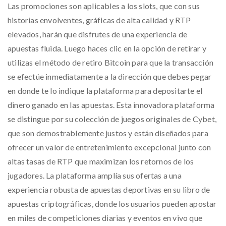
Las promociones son aplicables a los slots, que con sus
historias envolventes, gráficas de alta calidad y RTP
elevados, harán que disfrutes de una experiencia de
apuestas fluida. Luego haces clic en la opción de retirar y
utilizas el método de retiro Bitcoin para que la transacción
se efectúe inmediatamente a la dirección que debes pegar
en donde te lo indique la plataforma para depositarte el
dinero ganado en las apuestas. Esta innovadora plataforma
se distingue por su colección de juegos originales de Cybet,
que son demostrablemente justos y están diseñados para
ofrecer un valor de entretenimiento excepcional junto con
altas tasas de RTP que maximizan los retornos de los
jugadores. La plataforma amplía sus ofertas a una
experiencia robusta de apuestas deportivas en su libro de
apuestas criptográficas, donde los usuarios pueden apostar
en miles de competiciones diarias y eventos en vivo que