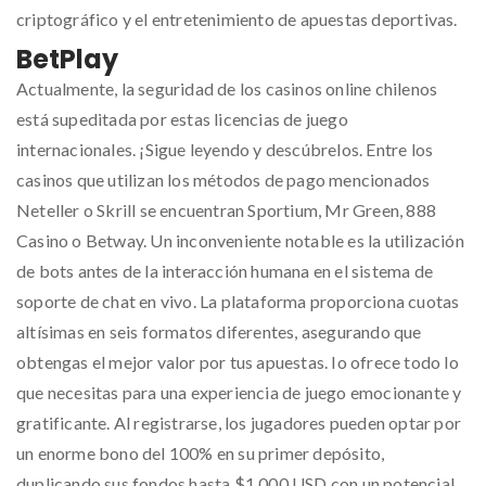
criptográfico y el entretenimiento de apuestas deportivas.
BetPlay
Actualmente, la seguridad de los casinos online chilenos
está supeditada por estas licencias de juego
internacionales. ¡Sigue leyendo y descúbrelos. Entre los
casinos que utilizan los métodos de pago mencionados
Neteller o Skrill se encuentran Sportium, Mr Green, 888
Casino o Betway. Un inconveniente notable es la utilización
de bots antes de la interacción humana en el sistema de
soporte de chat en vivo. La plataforma proporciona cuotas
altísimas en seis formatos diferentes, asegurando que
obtengas el mejor valor por tus apuestas. Io ofrece todo lo
que necesitas para una experiencia de juego emocionante y
gratificante. Al registrarse, los jugadores pueden optar por
un enorme bono del 100% en su primer depósito,
duplicando sus fondos hasta $1,000 USD con un potencial