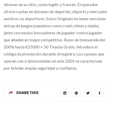
idiomas en su sitio, como inglés y francés. El operador
ofrece cuotas en docenas de deportes, eSports y mercados
exóticos no deportivos. Estos Originals incluyen versiones
únicas de juegos populares como crash, minas y dados,
junto con modos innovadores de jugador contra jugador
que añaden un toque competitivo. Bono de bienvenida del
200% hasta €25000 + 50 Tiradas Gratis. Introduce el
código de promoción durante el registro. Los casinos que
operan con criptomonedas en este 2024 se caracterizan
por brindar amplia seguridad y confianza.
SHARE THIS