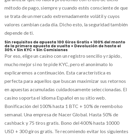
método de pago, siempre y cuando estés consciente de que
se trata de un mercado extremadamente volátil y cuyos
valores cambian cada día. Dicho esto, la seguridad también
depende de ti.
Sin requisitos de apuesta 100 Giros Gratis + 100% del monto
de la primera apuesta de vuelta + Devolución de hasta el
30% + Sin KYC + Sin Comisiones
Por eso, elige un casino con un registro sencillo y rápido,
mucho mejor si no te pide KYC, pero el anonimato lo
explicaremos a continuación. Esta característica es
perfecta para aquellos que buscan maximizar sus retornos
en apuestas acumuladas cuidadosamente seleccionadas. El
casino soporta el idioma Español en su sitio web.
Bonificación del 100% hasta 1 BTC + 10% de reembolso
semanal. Una empresa de Nacer Global. Hasta 50% de
cashback y 75 tiros gratis. Bono del 400% hasta 10000
USD + 300 giros gratis. Te recomiendo evitar los siguientes