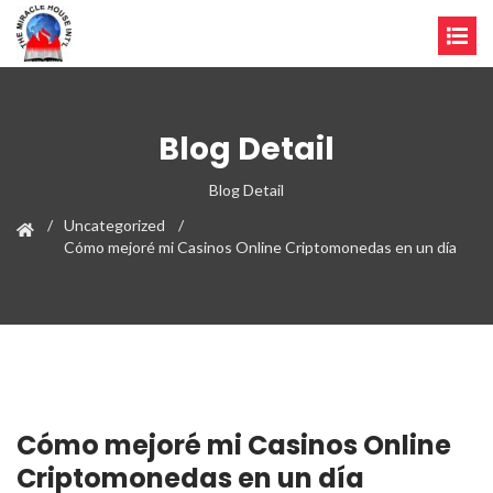
Blog Detail
Blog Detail
Uncategorized
Cómo mejoré mi Casinos Online Criptomonedas en un día
Cómo mejoré mi Casinos Online
Criptomonedas en un día