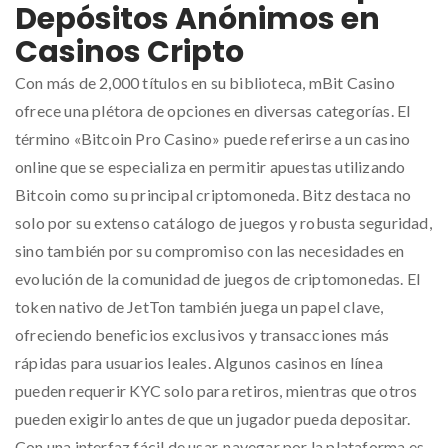
Depósitos Anónimos en
Casinos Cripto
Con más de 2,000 títulos en su biblioteca, mBit Casino
ofrece una plétora de opciones en diversas categorías. El
término «Bitcoin Pro Casino» puede referirse a un casino
online que se especializa en permitir apuestas utilizando
Bitcoin como su principal criptomoneda. Bitz destaca no
solo por su extenso catálogo de juegos y robusta seguridad,
sino también por su compromiso con las necesidades en
evolución de la comunidad de juegos de criptomonedas. El
token nativo de JetTon también juega un papel clave,
ofreciendo beneficios exclusivos y transacciones más
rápidas para usuarios leales. Algunos casinos en línea
pueden requerir KYC solo para retiros, mientras que otros
pueden exigirlo antes de que un jugador pueda depositar.
Con una interfaz fácil de usar, navegar por la plataforma es