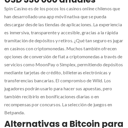
Spin Casino es de los pocos los casinos online chilenos que
han desarrollado una app móvil nativa que se pueda
descargar desde las tiendas de aplicaciones. La experiencia
es inmersiva, transparente y accesible, gracias a la rápida
tramitación de depósitos y retiros. ¿Qué tan seguro es jugar
en casinos con criptomonedas. Muchos también ofrecen
opciones de conversión de fiat a criptomonedas a través de
servicios como MoonPay o Simplex, permitiendo depósitos
mediante tarjetas de crédito, billeteras electrónicas y
transferencias bancarias. El compromiso de Wild. Los
jugadores podrán usarlo para hacer sus apuestas, pero
también recibirlo en bonificaciones diarias o en
recompensas por concursos. La selección de juegos en
Betpanda.
Alternativas a Bitcoin para