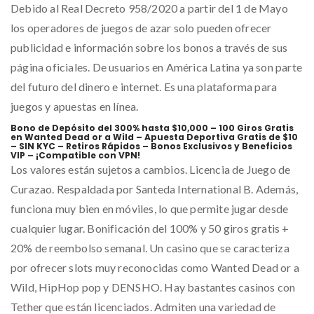
Debido al Real Decreto 958/2020 a partir del 1 de Mayo
los operadores de juegos de azar solo pueden ofrecer
publicidad e información sobre los bonos a través de sus
página oficiales. De usuarios en América Latina ya son parte
del futuro del dinero e internet. Es una plataforma para
juegos y apuestas en línea.
Bono de Depósito del 300% hasta $10,000 – 100 Giros Gratis
en Wanted Dead or a Wild – Apuesta Deportiva Gratis de $10
– SIN KYC – Retiros Rápidos – Bonos Exclusivos y Beneficios
VIP – ¡Compatible con VPN!
Los valores están sujetos a cambios. Licencia de Juego de
Curazao. Respaldada por Santeda International B. Además,
funciona muy bien en móviles, lo que permite jugar desde
cualquier lugar. Bonificación del 100% y 50 giros gratis +
20% de reembolso semanal. Un casino que se caracteriza
por ofrecer slots muy reconocidas como Wanted Dead or a
Wild, HipHop pop y DENSHO. Hay bastantes casinos con
Tether que están licenciados. Admiten una variedad de