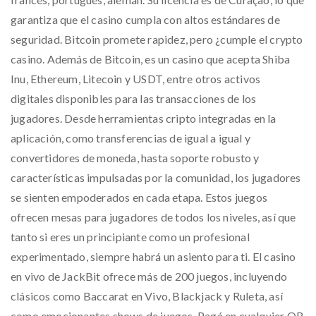
garantiza que el casino cumpla con altos estándares de
seguridad. Bitcoin promete rapidez, pero ¿cumple el crypto
casino. Además de Bitcoin, es un casino que acepta Shiba
Inu, Ethereum, Litecoin y USDT, entre otros activos
digitales disponibles para las transacciones de los
jugadores. Desde herramientas cripto integradas en la
aplicación, como transferencias de igual a igual y
convertidores de moneda, hasta soporte robusto y
características impulsadas por la comunidad, los jugadores
se sienten empoderados en cada etapa. Estos juegos
ofrecen mesas para jugadores de todos los niveles, así que
tanto si eres un principiante como un profesional
experimentado, siempre habrá un asiento para ti. El casino
en vivo de JackBit ofrece más de 200 juegos, incluyendo
clásicos como Baccarat en Vivo, Blackjack y Ruleta, así
como emocionantes shows de juegos. Pagá en cualquier QR