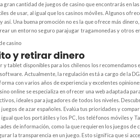
a gran cantidad de juegos de casino que encontrarás en las
les de usar, al igual que los casinos móviles. Algunos ofre
 y así. Una buena promoción no es la que ofrece más dinero, 
 crear un entorno seguro parajugar tragamonedas y otros e
o y retirar dinero
lar y tablet disponibles para los chilenos los recomendamos 
 software. Actualmente, la regulación está a cargo de la 
rma con varios años de experiencia y excelentes opiniones
asino online se especializa en ofrecer una web adaptada par
tivos, ideales para jugadores de todos los niveles. Descubr
e juegos de azar españoles. Evalúa tus prioridades y compara
 Al igual que los portátiles y los PC, los teléfonos móviles 
des de información, como la que requieren los juegos de ca
gurar la transparencia en un juego. Esto significa que si acc