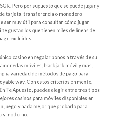
SGR. Pero por supuesto que se puede jugar y
 de tarjeta, transferencia o monedero
e ser muy útil para consultar cómo jugar
i te gustan los que tienen miles de líneas de
pago excluidos.
co casino en regalar bonos a través de su
agamonedas móviles, blackjack móvil y más,
amplia variedad de métodos de pago para
joyable way. Con estos criterios en mente,
 En Te Apuesto, puedes elegir entre tres tipos
ejores casinos para móviles disponibles en
un juego y nada mejor que probarlo para
vo y moderno.