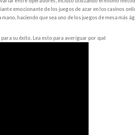
variar entre operadores, incluso utilizando el mismo métod
nte emocionante de los juegos de azar en los casinos online
 mano, haciendo que sea uno de los juegos de mesa más ágil