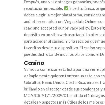
Después, una vez obtengas ganancias, podrás h
reputación impecable.
Interfaz única, origi
debes elegir la mejor plataforma, consideran
and other emails from VegasSlotsOnline; conf
read and accepted our privacy policy. Esto sign
depósito en un sitio web asociado. La oferta
para acceder al casino. Y una sección que mu
favoritos desde tu dispositivo. El casino sop
puedes disfrutar de muchos otros como el Dr
Casino
Vamos a comenzar esta lista por una serie ap
y simplemente quieren tontear un rato con est
Gibraltar, Reino Unido, Costa Rica, entre otr
brillando en el sector desde sus comienzos y 
MGA/CRP/171/2009/01 emitida el 1 de agosto 
detalles y aspectos más útiles de los mejore