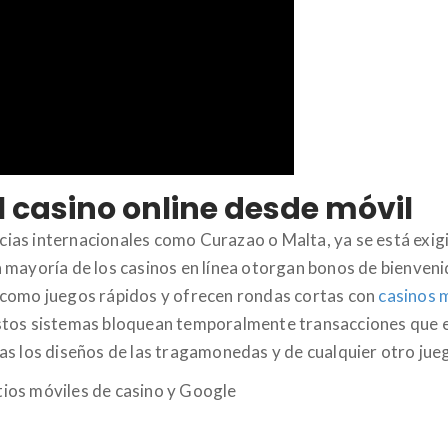
l casino online desde móvil
as internacionales como Curazao o Malta, ya se está exigi
 la mayoría de los casinos en línea otorgan bonos de bienven
 como juegos rápidos y ofrecen rondas cortas con
casinos m
Estos sistemas bloquean temporalmente transacciones que
as los diseños de las tragamonedas y de cualquier otro jue