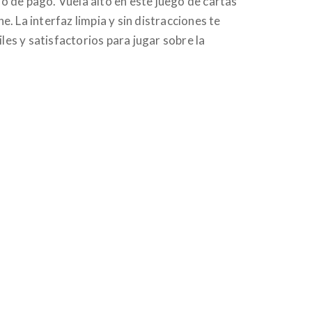
o de pago. Vuela alto en este juego de cartas
. La interfaz limpia y sin distracciones te
es y satisfactorios para jugar sobre la