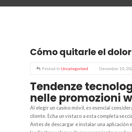
Cómo quitarle el dolor
Posted In
Uncategorized
December 10, 20
Tendenze tecnolog
nelle promozioni w
Al elegir un casino móvil, es esencial consider
cliente. Echa un vistazo a esta completa secci
Antes de descargar e instalar una aplicación 