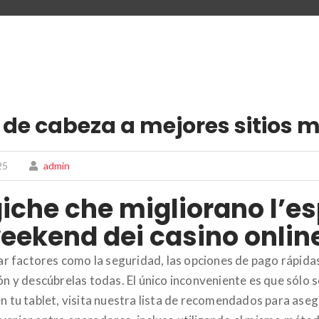
 de cabeza a mejores sitios m
25
admin
iche che migliorano l’es
eekend dei casino onlin
ar factores como la seguridad, las opciones de pago rápidas y
ón y descúbrelas todas. El único inconveniente es que sólo s
en tu tablet, visita nuestra lista de recomendados para as