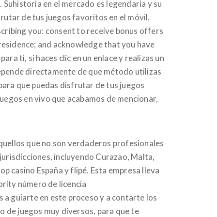
 Suhistoria en el mercado es legendaria y su
rutar de tus juegos favoritos en el móvil,
cribing you: consent to receive bonus offers
f residence; and acknowledge that you have
ra ti, si haces clic en un enlace y realizas un
 depende directamente de que método utilizas
para que puedas disfrutar de tus juegos
s juegos en vivo que acabamos de mencionar,
aquellos que no son verdaderos profesionales
 jurisdicciones, incluyendo Curazao, Malta,
op casino España y flipé. Esta empresa lleva
ority número de licencia
a guiarte en este proceso y a contarte los
o de juegos muy diversos, para que te