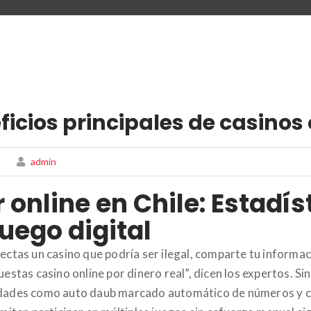
ficios principales de casinos 
admin
or online en Chile: Estadí
uego digital
tectas un casino que podría ser ilegal, comparte tu informa
uestas casino online por dinero real”, dicen los expertos. Si
lidades como auto daub marcado automático de números y c