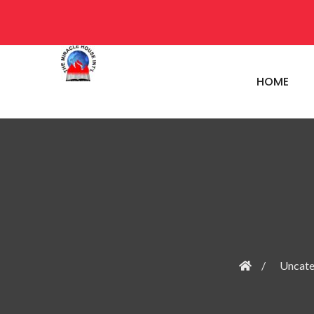
HOME
Uncate