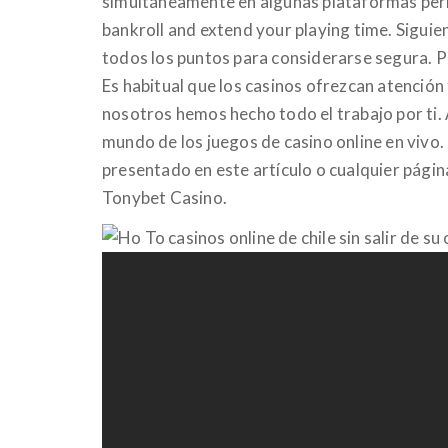
simultáneamente en algunas plataformas permi
bankroll and extend your playing time. Sigui
todos los puntos para considerarse segura. Por
Es habitual que los casinos ofrezcan atención 
nosotros hemos hecho todo el trabajo por ti. 
mundo de los juegos de casino online en vivo
presentado en este artículo o cualquier pági
Tonybet Casino.