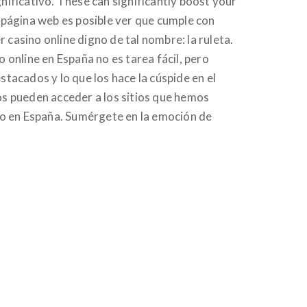
ificativo. These can significantly boost your
 página web es posible ver que cumple con
 casino online digno de tal nombre: la ruleta.
o online en España no es tarea fácil, pero
tacados y lo que los hace la cúspide en el
os pueden acceder a los sitios que hemos
to en España. Sumérgete en la emoción de