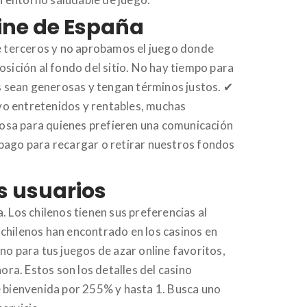
ine de España
e terceros y no aprobamos el juego donde
osición al fondo del sitio. No hay tiempo para
s sean generosas y tengan términos justos. ✔
vo entretenidos y rentables, muchas
iosa para quienes prefieren una comunicación
pago para recargar o retirar nuestros fondos
s usuarios
. Los chilenos tienen sus preferencias al
s chilenos han encontrado en los casinos en
no para tus juegos de azar online favoritos,
ra. Estos son los detalles del casino
de bienvenida por 255% y hasta 1. Busca uno