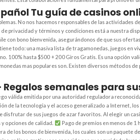
pañol Tu guía de casinos onl
oblemas. No nos hacemos responsables de las actividades d
 de privacidad y términos y condiciones está a nuestra disp
hile con bono bienvenida, asegurándonos de que sus oferta
tiene todo: una masiva lista de tragamonedas, juegos en vi
no. 100% hasta $500 + 200 Giros Gratis. Es una opción val
amonedas mas populares son. Existen diversos métodos de 
 Regalos semanales para su
uego válida emitida por una autoridad reguladora reconocida
sión de la tecnología y el acceso generalizado a Internet, lo
disfrutar de sus juegos de azar favoritos. Al elegir un casi
 y opciones de calidad.
Pago de premios en menos de 1 ho
era de los bonos de bienvenida, los cuales son un paquete 