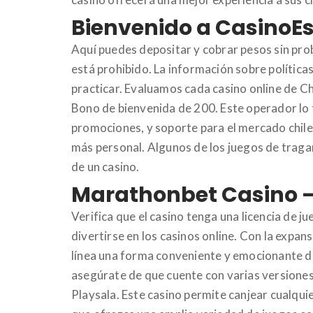
Bienvenido a CasinoEs
Aquí puedes depositar y cobrar pesos sin pr
está prohibido. La información sobre políticas
practicar. Evaluamos cada casino online de C
Bono de bienvenida de 200. Este operador lo 
promociones, y soporte para el mercado chile
más personal. Algunos de los juegos de trag
de un casino.
Marathonbet Casino –
Verifica que el casino tenga una licencia de j
divertirse en los casinos online. Con la expan
línea una forma conveniente y emocionante de 
asegúrate de que cuente con varias versiones
Playsala. Este casino permite canjear cualqui