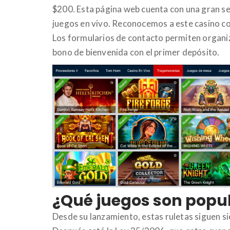
$200. Esta página web cuenta con una gran sel
juegos en vivo. Reconocemos a este casino co
Los formularios de contacto permiten organi
bono de bienvenida con el primer depósito.
¿Qué juegos son popul
Desde su lanzamiento, estas ruletas siguen si