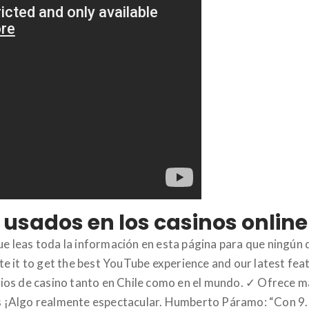
sados en los casinos online 
leas toda la información en esta página para que ningún d
e it to get the best YouTube experience and our latest fea
sitios de casino tanto en Chile como en el mundo. ✓ Ofrece m
 ¡Algo realmente espectacular. Humberto Páramo: “Con 9.