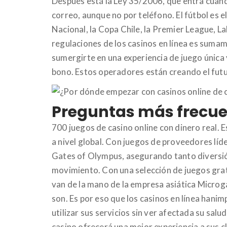
Después está la Ley 35/2006, que entra cuand
correo, aunque no por teléfono. El fútbol es 
Nacional, la Copa Chile, la Premier League, 
regulaciones de los casinos en línea es sumame
sumergirte en una experiencia de juego única
bono. Estos operadores están creando el futu
Preguntas más frecu
700 juegos de casino online con dinero real.
a nivel global. Con juegos de proveedores l
Gates of Olympus, asegurando tanto diversió
movimiento. Con una selección de juegos grati
van de la mano de la empresa asiática Microg
son. Es por eso que los casinos en línea ha
utilizar sus servicios sin ver afectada su sa
casino ofrecerá una mejor experiencia a sus 