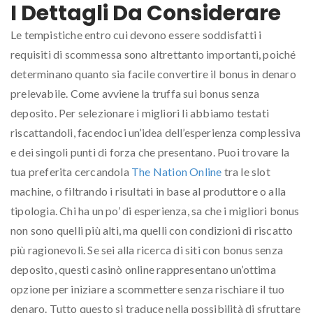
I Dettagli Da Considerare
Le tempistiche entro cui devono essere soddisfatti i
requisiti di scommessa sono altrettanto importanti, poiché
determinano quanto sia facile convertire il bonus in denaro
prelevabile. Come avviene la truffa sui bonus senza
deposito. Per selezionare i migliori li abbiamo testati
riscattandoli, facendoci un’idea dell’esperienza complessiva
e dei singoli punti di forza che presentano. Puoi trovare la
tua preferita cercandola
The Nation Online
tra le slot
machine, o filtrando i risultati in base al produttore o alla
tipologia. Chi ha un po’ di esperienza, sa che i migliori bonus
non sono quelli più alti, ma quelli con condizioni di riscatto
più ragionevoli. Se sei alla ricerca di siti con bonus senza
deposito, questi casinò online rappresentano un’ottima
opzione per iniziare a scommettere senza rischiare il tuo
denaro. Tutto questo si traduce nella possibilità di sfruttare