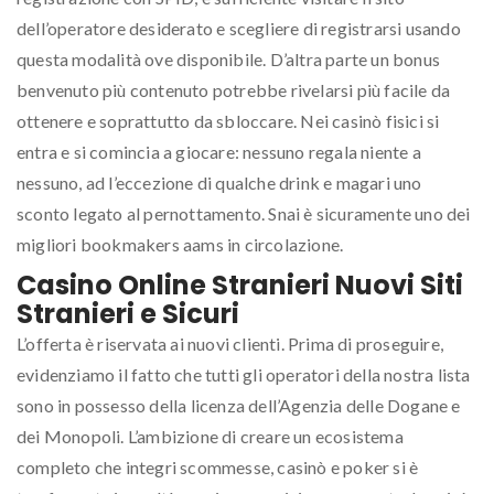
dell’operatore desiderato e scegliere di registrarsi usando
questa modalità ove disponibile. D’altra parte un bonus
benvenuto più contenuto potrebbe rivelarsi più facile da
ottenere e soprattutto da sbloccare. Nei casinò fisici si
entra e si comincia a giocare: nessuno regala niente a
nessuno, ad l’eccezione di qualche drink e magari uno
sconto legato al pernottamento. Snai è sicuramente uno dei
migliori bookmakers aams in circolazione.
Casino Online Stranieri Nuovi Siti
Stranieri e Sicuri
L’offerta è riservata ai nuovi clienti. Prima di proseguire,
evidenziamo il fatto che tutti gli operatori della nostra lista
sono in possesso della licenza dell’Agenzia delle Dogane e
dei Monopoli. L’ambizione di creare un ecosistema
completo che integri scommesse, casinò e poker si è