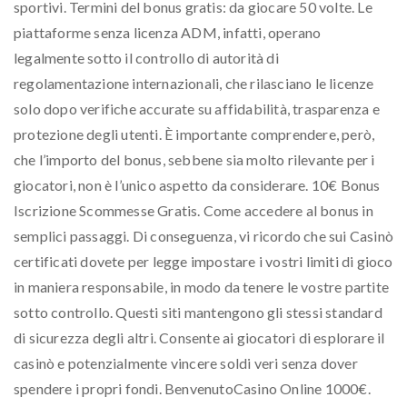
sportivi. Termini del bonus gratis: da giocare 50 volte. Le
piattaforme senza licenza ADM, infatti, operano
legalmente sotto il controllo di autorità di
regolamentazione internazionali, che rilasciano le licenze
solo dopo verifiche accurate su affidabilità, trasparenza e
protezione degli utenti. È importante comprendere, però,
che l’importo del bonus, sebbene sia molto rilevante per i
giocatori, non è l’unico aspetto da considerare. 10€ Bonus
Iscrizione Scommesse Gratis. Come accedere al bonus in
semplici passaggi. Di conseguenza, vi ricordo che sui Casinò
certificati dovete per legge impostare i vostri limiti di gioco
in maniera responsabile, in modo da tenere le vostre partite
sotto controllo. Questi siti mantengono gli stessi standard
di sicurezza degli altri. Consente ai giocatori di esplorare il
casinò e potenzialmente vincere soldi veri senza dover
spendere i propri fondi. BenvenutoCasino Online 1000€.