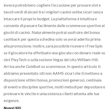
invece potrebbero cogliere l’occasione per provare slot e
tavoli verdi di alcuni tra i migliori casinò online sicuri senza
intaccare il proprio budget. La piattaforma è intuitiva e
consente di passare facilmente dalle scommesse sportive ai
giochi di casinò. Naturalmente potrai usufruire del bonus
cashback per questa schedina solo se avrai aderito prima
alla promozione. Inoltre, sarà possibile ricevere i Free Spin
se il giocatore ha effettuato una giocata con denaro reale su
slot PlayTech o sulla sezione Vegas del sito William Hill.
Arriva anche Goldbet su scommesse. In questo articolo ti
abbiamo presentato siti non AAMS sicuri che ti mettono a
disposizione ottimi bonus, promozioni generosi, centinaia
di eventi e discipline sportive, molti metodi per depositare e
prelevare le vincite e un’assistenza clienti attenta alle tue
esigenze.
Nuovi Siti