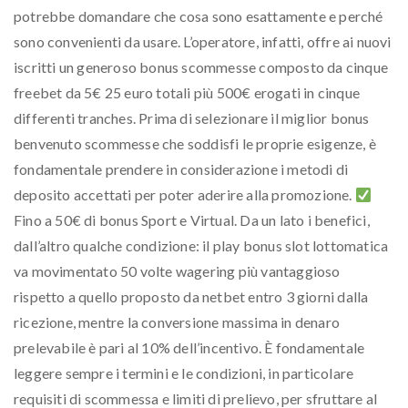
potrebbe domandare che cosa sono esattamente e perché
sono convenienti da usare. L’operatore, infatti, offre ai nuovi
iscritti un generoso bonus scommesse composto da cinque
freebet da 5€ 25 euro totali più 500€ erogati in cinque
differenti tranches. Prima di selezionare il miglior bonus
benvenuto scommesse che soddisfi le proprie esigenze, è
fondamentale prendere in considerazione i metodi di
deposito accettati per poter aderire alla promozione.
Fino a 50€ di bonus Sport e Virtual. Da un lato i benefici,
dall’altro qualche condizione: il play bonus slot lottomatica
va movimentato 50 volte wagering più vantaggioso
rispetto a quello proposto da netbet entro 3 giorni dalla
ricezione, mentre la conversione massima in denaro
prelevabile è pari al 10% dell’incentivo. È fondamentale
leggere sempre i termini e le condizioni, in particolare
requisiti di scommessa e limiti di prelievo, per sfruttare al