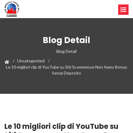
Blog Detail
Blog Detail
Uncategorized
Le 10 migliori clip di YouTube su Siti Scommesse Non Aams Bonus
Senza Deposito
Le 10 migliori clip di YouTube su