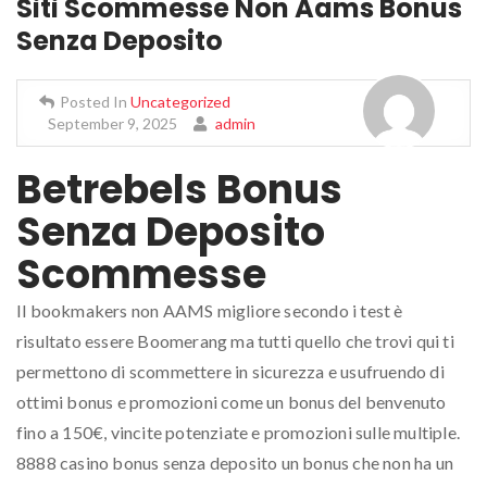
Siti Scommesse Non Aams Bonus
Senza Deposito
Posted In
Uncategorized
September 9, 2025
admin
Betrebels Bonus
Senza Deposito
Scommesse
Il bookmakers non AAMS migliore secondo i test è
risultato essere Boomerang ma tutti quello che trovi qui ti
permettono di scommettere in sicurezza e usufruendo di
ottimi bonus e promozioni come un bonus del benvenuto
fino a 150€, vincite potenziate e promozioni sulle multiple.
8888 casino bonus senza deposito un bonus che non ha un