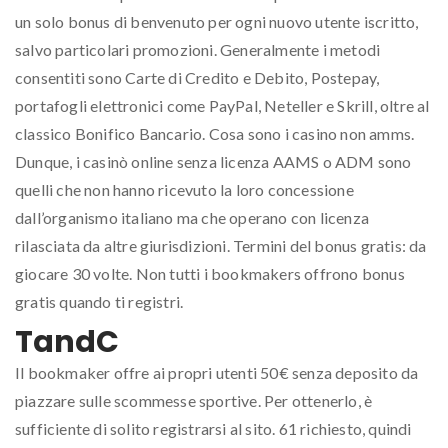
un solo bonus di benvenuto per ogni nuovo utente iscritto,
salvo particolari promozioni. Generalmente i metodi
consentiti sono Carte di Credito e Debito, Postepay,
portafogli elettronici come PayPal, Neteller e Skrill, oltre al
classico Bonifico Bancario. Cosa sono i casino non amms.
Dunque, i casinò online senza licenza AAMS o ADM sono
quelli che non hanno ricevuto la loro concessione
dall’organismo italiano ma che operano con licenza
rilasciata da altre giurisdizioni. Termini del bonus gratis: da
giocare 30 volte. Non tutti i bookmakers offrono bonus
gratis quando ti registri.
TandC
Il bookmaker offre ai propri utenti 50€ senza deposito da
piazzare sulle scommesse sportive. Per ottenerlo, è
sufficiente di solito registrarsi al sito. 61 richiesto, quindi