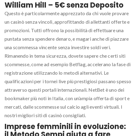
William Hill – 5€ senza Deposito
Questo è particolarmente apprezzato da chi vuole provare
un casinò senza vincoli, approfittando di allettanti offerte e
promozioni. Tutti offrono la possibilità di effettuare una
puntata senza spendere denaro, e magari anche di piazzare
una scommessa vincente senza investire soldi veri.
Rimanendo in tema sicurezza, dovete sapere che certi siti
scommesse, come ad esempio Betflag, accelerano la fase di
registrazione utilizzando lo metodi alternativi. Le
qualificazioni per i tornei live più prestigiosi passano spesso
attraverso questi portali internazionali. NetBet è uno dei
bookmaker più noti in Italia, con un’ampia offerta di sport e
mercati, dalle scommesse sul calcio agli eventi virtuali. I
nostri migliori siti di casinò consigliati.
Imprese femminili in evoluzione:
il Metodo Sempi aiuta a fare