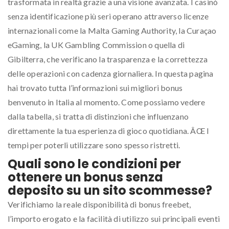
trasformata in realtà grazie a una visione avanzata. I casinò
senza identificazione più seri operano attraverso licenze
internazionali come la Malta Gaming Authority, la Curaçao
eGaming, la UK Gambling Commission o quella di
Gibilterra, che verificano la trasparenza e la correttezza
delle operazioni con cadenza giornaliera. In questa pagina
hai trovato tutta l’informazioni sui migliori bonus
benvenuto in Italia al momento. Come possiamo vedere
dalla tabella, si tratta di distinzioni che influenzano
direttamente la tua esperienza di gioco quotidiana. ÂŒ I
tempi per poterli utilizzare sono spesso ristretti.
Quali sono le condizioni per
ottenere un bonus senza
deposito su un sito scommesse?
Verifichiamo la reale disponibilità di bonus freebet,
l’importo erogato e la facilità di utilizzo sui principali eventi