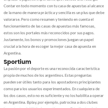
Contar en todo momento con tu casa de apuestas al alcance
de la mano de manera práctica y sencilla es un plus que debe
valorarse. Pero como resumen y teniendo en cuenta el
funcionamiento de las casas de apuestas más famosas,
estos son los portales más reconocidos por sus pagos.
Justamente, los bonos y promociones juegan un papel
crucial a la hora de escoger la mejor casa de apuesta en
Argentina.
Sportium
La pasión por el deporte es una reconocida característica
propia de muchos de los argentinos. Estas preguntas
pueden ser útiles tanto para los apostadores principiantes
como para los usuarios experimentados. En cualquiera de
los dos casos, esto no es suficiente y no los habilita a operar
en Argentina. Bplay, por ejemplo, patrocina a dos clubes