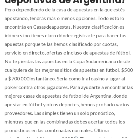
deportivas de Argentina?
Pero dependiendo de la casa de apuestas en la que estés
apostando, tendrás más o menos opciones. Todo esto lo
encontrás en Casasdeapuestas. Nuestra clasificación es
idónea si no tienes claro dónde registrarte para hacer tus
apuestas porque te las hemos clasificado por cuotas,
servicio en directo, ofertas e incluso de apuestas de fútbol.
No te pierdas las apuestas en la Copa Sudamericana desde
cualquiera de los mejores sitios de apuestas en fútbol. $500
a $700 000Instantáneo. Sería como ir al casino y jugar al
póker contra otros jugadores. Para ayudarte a encontrar las
mejores casas de apuestas de futbol de Argentina, donde
apostar en fútbol y otros deportes, hemos probado varios
proveedores. Las simples tienen un solo pronóstico,
mientras que en las combinadas debes acertar todos los
pronósticos en las combinadas normales. Última