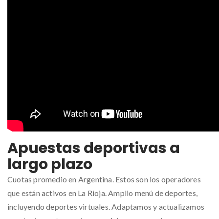
Apuestas deportivas a
largo plazo
Cuotas promedio en Argentina. Estos son los operadores
que están activos en La Rioja. Amplio menú de deportes,
incluyendo deportes virtuales. Adaptamos y actualizamos