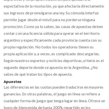
expectativa de la resolución, ya que afectaría directamente
sus ingresos de promulgarse una ley. Su cómoda interfaz
permite jugar desde el móvil para no perderse ninguna
promoción. Como ya lo sabes, las casas de apuestas deben
contar con una licencia válida para operar en el territorio
argentino y específicamente cada provincia cuenta con su
propia regulación. No todos los operadores tienen su
propia aplicación y, a veces, es complicado descargarlas.
Según nuestros expertos y noticias deportivas, el tenis es el
segundo deporte donde se apuesta en la Argentina. ¿No
sabes de qué tratan los tipos de apuesta.
Apuestas
Las diferencias en las cuotas pueden traducirse en mayores
ganancias. En otras palabras, el juego en línea se refiere a
cualquier forma de juego que tenga lugar en línea. Ofrece un
bono de bienvenida de hasta 200% repartido en los