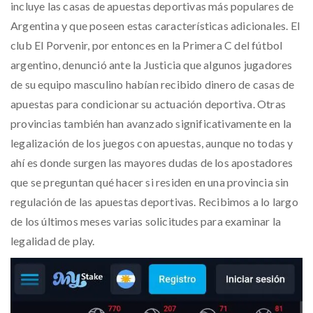
incluye las casas de apuestas deportivas más populares de
Argentina y que poseen estas características adicionales. El
club El Porvenir, por entonces en la Primera C del fútbol
argentino, denunció ante la Justicia que algunos jugadores
de su equipo masculino habían recibido dinero de casas de
apuestas para condicionar su actuación deportiva. Otras
provincias también han avanzado significativamente en la
legalización de los juegos con apuestas, aunque no todas y
ahí es donde surgen las mayores dudas de los apostadores
que se preguntan qué hacer si residen en una provincia sin
regulación de las apuestas deportivas. Recibimos a lo largo
de los últimos meses varias solicitudes para examinar la
legalidad de play.