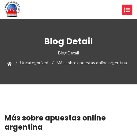
Blog Detail
Blog Detail
Uncategorized
Más sobre apuestas online argentina
Más sobre apuestas online
argentina