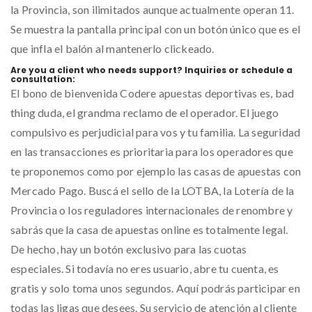
la Provincia, son ilimitados aunque actualmente operan 11.
Se muestra la pantalla principal con un botón único que es el
que infla el balón al mantenerlo clickeado.
Are you a client who needs support? Inquiries or schedule a
consultation:
El bono de bienvenida Codere apuestas deportivas es, bad
thing duda, el grandma reclamo de el operador. El juego
compulsivo es perjudicial para vos y tu familia. La seguridad
en las transacciones es prioritaria para los operadores que
te proponemos como por ejemplo las casas de apuestas con
Mercado Pago. Buscá el sello de la LOTBA, la Lotería de la
Provincia o los reguladores internacionales de renombre y
sabrás que la casa de apuestas online es totalmente legal.
De hecho, hay un botón exclusivo para las cuotas
especiales. Si todavía no eres usuario, abre tu cuenta, es
gratis y solo toma unos segundos. Aquí podrás participar en
todas las ligas que desees. Su servicio de atención al cliente