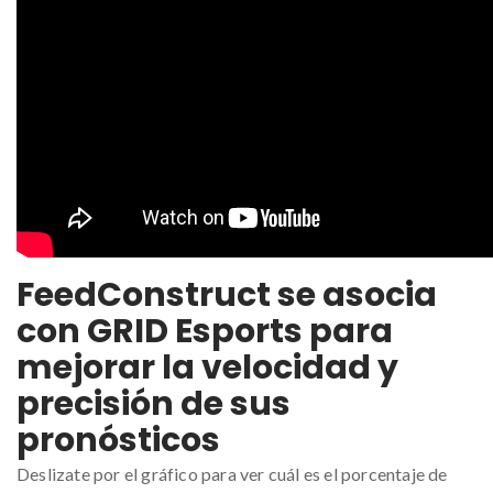
FeedConstruct se asocia
con GRID Esports para
mejorar la velocidad y
precisión de sus
pronósticos
Deslizate por el gráfico para ver cuál es el porcentaje de