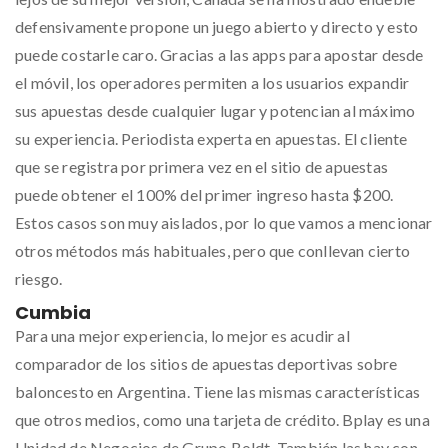
defensivamente propone un juego abierto y directo y esto
puede costarle caro. Gracias a las apps para apostar desde
el móvil, los operadores permiten a los usuarios expandir
sus apuestas desde cualquier lugar y potencian al máximo
su experiencia. Periodista experta en apuestas. El cliente
que se registra por primera vez en el sitio de apuestas
puede obtener el 100% del primer ingreso hasta $200.
Estos casos son muy aislados, por lo que vamos a mencionar
otros métodos más habituales, pero que conllevan cierto
riesgo.
Cumbia
Para una mejor experiencia, lo mejor es acudir al
comparador de los sitios de apuestas deportivas sobre
baloncesto en Argentina. Tiene las mismas características
que otros medios, como una tarjeta de crédito. Bplay es una
Unidad de Negocios de Grupo Boldt. También las hay con