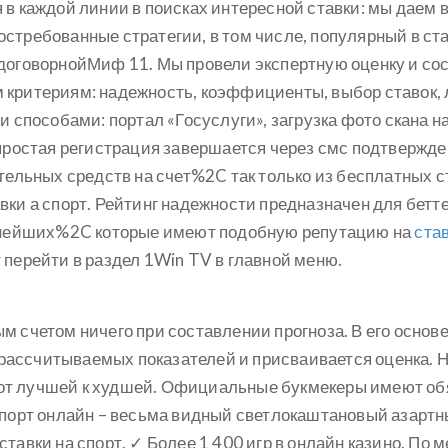
 в каждой линии в поисках интересной ставки: мы даем
стребованные стратегии, в том числе, популярный в ста
договорнойМиф 11. Мы провели экспертную оценку и сос
 критериям: надежность, коэффициенты, выбор ставок, 
пособами: портал «Госуслуги», загрузка фото скана на
 простая регистрация завершается через смс подтвержде
тельных средств на счет%2C так только из бесплатных ст
вки а спорт. Рейтинг надежности предназначен для бет
упнейших%2C которые имеют подобную репутацию на
ста
 перейти в раздел 1Win TV в главной меню.
м счетом ничего при составлении прогноза. В его основ
рассчитываемых показателей и присваивается оценка. 
от лучшей к худшей. Официальные букмекеры имеют обя
спорт онлайн – весьма видный светлокаштановый азартны
тавки на спорт. ✓ Более 1 400 игр в онлайн казино. По