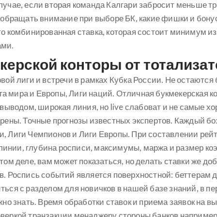
случае, если вторая команда Калгари забросит меньше 
о обращать внимание при выборе БК, какие фишки и бону
то комбинированная ставка, которая состоит минимум из
ами.
керской конторы от тотализа
вой лиги и встречи в рамках Кубка России. Не остаются
 мира и Европы, Лиги наций. Отличная букмекерская кон
 выводом, широкая линия, но live слабоват и не самые 
верены. Точные прогнозы известных экспертов. Каждый 
, Лиги Чемпионов и Лиги Европы. При составлении рей
инии, глубина росписи, максимумы, маржа и размер ко
ом деле, вам может показаться, но делать ставки же доб
в. Роспись событий является поверхностной: беттерам 
ться с разделом для новичков в нашей базе знаний, в п
жно знать. Время обработки ставок и приема заявок на 
оверкой транзакции менаджеру стороны банков например