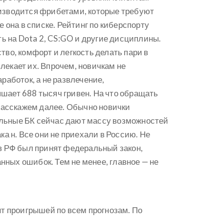
изводится фрибетами, которые требуют
 она в списке. Рейтинг по киберспорту
ь на Dota 2, CS:GO и другие дисциплины.
во, комфорт и легкость делать пари в
лекает их. Впрочем, новичкам не
работок, а не развлечение,
шает 688 тысяч гривен. На что обращать
расскажем далее. Обычно новички
гальные БК сейчас дают массу возможностей
ка н. Все они не приехали в Россию. Не
 в РФ был принят федеральный закон,
нных ошибок. Тем не менее, главное — не
т проигрышей по всем прогнозам. По