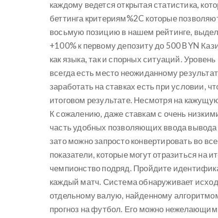
каждому ведется открытая статистика, кот
беттинга критериям%2C которые позволяют
восьмую позицию в нашем рейтинге, выде
+100% к первому депозиту до 500 BYN Казино
как языка, так и спорных ситуаций. Урове
всегда есть место неожиданному результа
заработать на ставках есть при условии, 
итоговом результате. Несмотря на кажущую
К сожалению, даже ставкам с очень низки
часть удобных позволяющих ввода вывода мо
зато можно запросто конвертировать во вс
показатели, которые могут отразиться на и
чемпионство подряд. Пройдите идентификац
каждый матч. Система обнаруживает исходы
отдельному валую, найденному алгоритмом,
прогноз на футбол. Его можно нежелающим 