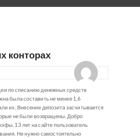
их конторах
ции по списанию денежных средств
жна была составить не менее 1,6
али их. Внесение депозита засчитывается
торые не были возвращены. Добро
эфы. 13 лет на сайте пользователь
ования. Не нужно самостоятельно