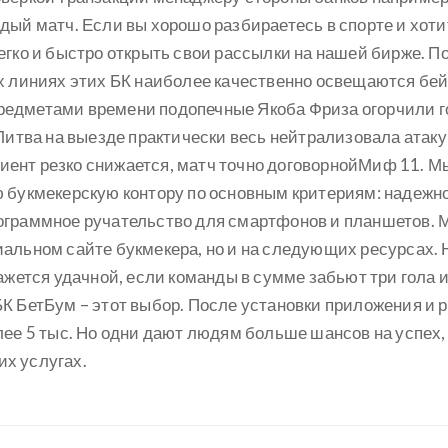
дый матч. Если вы хорошо разбираетесь в спорте и хоти
гко и быстро открыть свои рассылки на нашей бирже. По
х линиях этих БК наиболее качественно освещаются бей
 предметами времени подопечные Якоба Фриза огорчили го
 Литва на выезде практически весь нейтрализовала атак
ент резко снижается, матч точно договорнойМиф 11. Мы
 букмекерскую контору по основным критериям: надежно
ограммное ручательство для смартфонов и планшетов. 
альном сайте букмекера, но и на следующих ресурсах. 
ажется удачной, если команды в сумме забьют три гола 
К БетБум – этот выбор. После установки приложения и 
лее 5 тыс. Но одни дают людям больше шансов на успех,
х услугах.