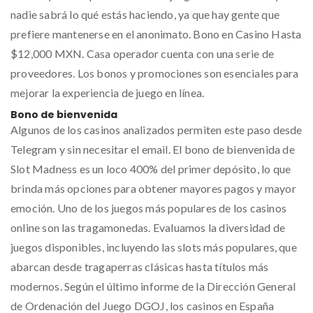
nadie sabrá lo qué estás haciendo, ya que hay gente que
prefiere mantenerse en el anonimato. Bono en Casino Hasta
$12,000 MXN. Casa operador cuenta con una serie de
proveedores. Los bonos y promociones son esenciales para
mejorar la experiencia de juego en línea.
Bono de bienvenida
Algunos de los casinos analizados permiten este paso desde
Telegram y sin necesitar el email. El bono de bienvenida de
Slot Madness es un loco 400% del primer depósito, lo que
brinda más opciones para obtener mayores pagos y mayor
emoción. Uno de los juegos más populares de los casinos
online son las tragamonedas. Evaluamos la diversidad de
juegos disponibles, incluyendo las slots más populares, que
abarcan desde tragaperras clásicas hasta títulos más
modernos. Según el último informe de la Dirección General
de Ordenación del Juego DGOJ, los casinos en España