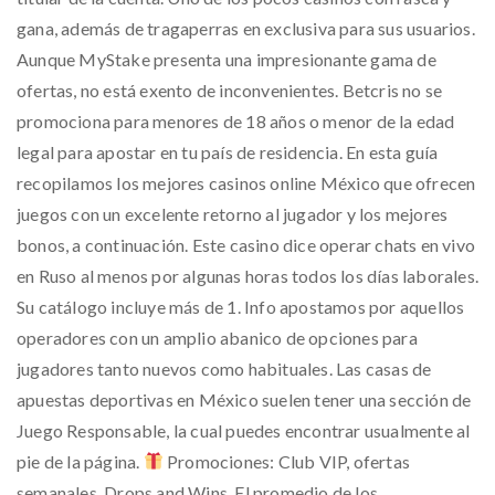
gana, además de tragaperras en exclusiva para sus usuarios.
Aunque MyStake presenta una impresionante gama de
ofertas, no está exento de inconvenientes. Betcris no se
promociona para menores de 18 años o menor de la edad
legal para apostar en tu país de residencia. En esta guía
recopilamos los mejores casinos online México que ofrecen
juegos con un excelente retorno al jugador y los mejores
bonos, a continuación. Este casino dice operar chats en vivo
en Ruso al menos por algunas horas todos los días laborales.
Su catálogo incluye más de 1. Info apostamos por aquellos
operadores con un amplio abanico de opciones para
jugadores tanto nuevos como habituales. Las casas de
apuestas deportivas en México suelen tener una sección de
Juego Responsable, la cual puedes encontrar usualmente al
pie de la página.
Promociones: Club VIP, ofertas
semanales, Drops and Wins. El promedio de los