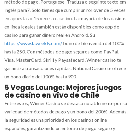
método de pago. Portuguese: Traduza o seguinte texto em
inglês para7. Solo tienes que cumplir un rollover de 5 veces
en apuestas o 15 veces en casino. La mayoría de los casinos
en línea legales también están disponibles como app de
casino para ganar dinero real en Android. Su
https://www.laweekly.com/
bono de bienvenida del 100%
hasta 250. Con métodos de pago seguros como PayPal,
Visa, MasterCard, Skrill y Paysafecard, Winner casino te
garantiza transacciones rápidas. National Casino te ofrece
un bono diario del 100% hasta 900.
5 Vegas Lounge: Mejores juegos
de casino en vivo de Chile
Entre estos, Winner Casino se destaca notablemente por su
variedad de métodos de pago y un bono del 200%. Además,
la seguridad es una prioridad en los casinos online
españoles, garantizando un entorno de juego seguro y