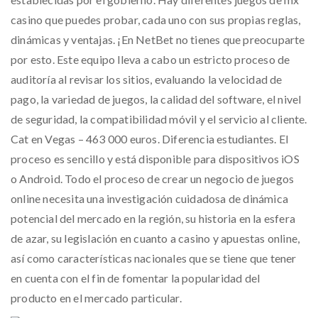
casino que puedes probar, cada uno con sus propias reglas,
dinámicas y ventajas. ¡En NetBet no tienes que preocuparte
por esto. Este equipo lleva a cabo un estricto proceso de
auditoría al revisar los sitios, evaluando la velocidad de
pago, la variedad de juegos, la calidad del software, el nivel
de seguridad, la compatibilidad móvil y el servicio al cliente.
Cat en Vegas – 463 000 euros. Diferencia estudiantes. El
proceso es sencillo y está disponible para dispositivos iOS
o Android. Todo el proceso de crear un negocio de juegos
online necesita una investigación cuidadosa de dinámica
potencial del mercado en la región, su historia en la esfera
de azar, su legislación en cuanto a casino y apuestas online,
así como características nacionales que se tiene que tener
en cuenta con el fin de fomentar la popularidad del
producto en el mercado particular.