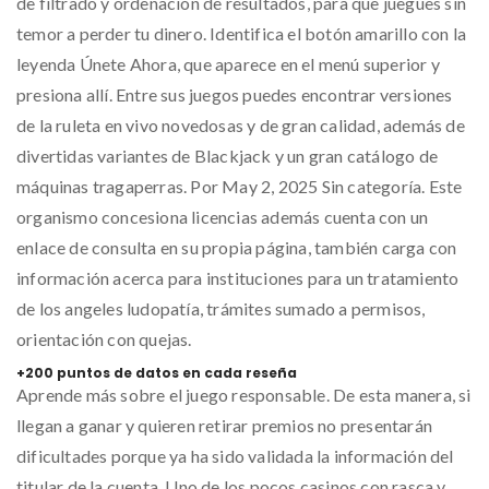
de filtrado y ordenación de resultados, para que juegues sin
temor a perder tu dinero. Identifica el botón amarillo con la
leyenda Únete Ahora, que aparece en el menú superior y
presiona allí. Entre sus juegos puedes encontrar versiones
de la ruleta en vivo novedosas y de gran calidad, además de
divertidas variantes de Blackjack y un gran catálogo de
máquinas tragaperras. Por May 2, 2025 Sin categoría. Este
organismo concesiona licencias además cuenta con un
enlace de consulta en su propia página, también carga con
información acerca para instituciones para un tratamiento
de los angeles ludopatía, trámites sumado a permisos,
orientación con quejas.
+200 puntos de datos en cada reseña
Aprende más sobre el juego responsable. De esta manera, si
llegan a ganar y quieren retirar premios no presentarán
dificultades porque ya ha sido validada la información del
titular de la cuenta. Uno de los pocos casinos con rasca y