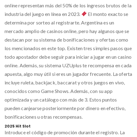
online representan más del 50% de los ingresos brutos de la
industria del juego en línea en 2023.
El monto exacto se
determina por sorteo al registrarte. Argentina es un
mercado amplio de casinos online, pero hay algunos que se
destacan por su sistema de bonificaciones y ofertas como
los mencionados en este top. Existen tres simples pasos que
todo apostador debe seguir para iniciar a jugar en un casino
online. Además, su sistema UZUplus te recompensa en cada
apuesta, algo muy útil si eres un jugador frecuente. La oferta
incluye ruleta, backjack, baccarat y otros juegos en vivo,
conocidos como Game Shows. Además, con su app
optimizada y un catálogo con más de 3. Estos puntos
pueden canjearse posteriormente por dinero en efectivo,
bonificaciones u otras recompensas.
2025 Hit Slot
Introduce el código de promoción durante el registro. La