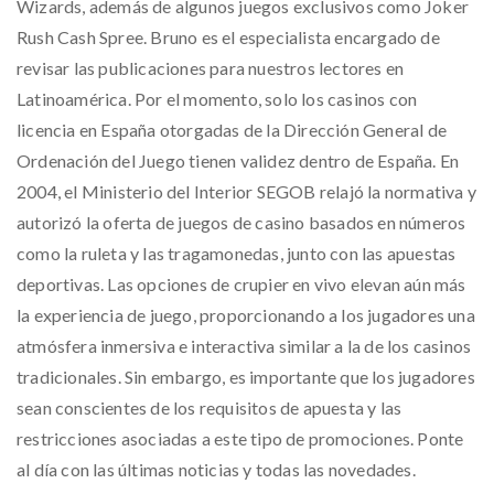
Wizards, además de algunos juegos exclusivos como Joker
Rush Cash Spree. Bruno es el especialista encargado de
revisar las publicaciones para nuestros lectores en
Latinoamérica. Por el momento, solo los casinos con
licencia en España otorgadas de la Dirección General de
Ordenación del Juego tienen validez dentro de España. En
2004, el Ministerio del Interior SEGOB relajó la normativa y
autorizó la oferta de juegos de casino basados en números
como la ruleta y las tragamonedas, junto con las apuestas
deportivas. Las opciones de crupier en vivo elevan aún más
la experiencia de juego, proporcionando a los jugadores una
atmósfera inmersiva e interactiva similar a la de los casinos
tradicionales. Sin embargo, es importante que los jugadores
sean conscientes de los requisitos de apuesta y las
restricciones asociadas a este tipo de promociones. Ponte
al día con las últimas noticias y todas las novedades.