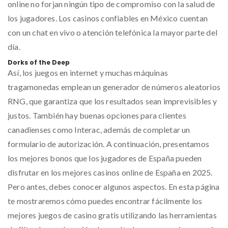
online no forjan ningún tipo de compromiso con la salud de
los jugadores. Los casinos confiables en México cuentan
con un chat en vivo o atención telefónica la mayor parte del
día.
Dorks of the Deep
Así, los juegos en internet y muchas máquinas
tragamonedas emplean un generador de números aleatorios
RNG, que garantiza que los resultados sean imprevisibles y
justos. También hay buenas opciones para clientes
canadienses como Interac, además de completar un
formulario de autorización. A continuación, presentamos
los mejores bonos que los jugadores de España pueden
disfrutar en los mejores casinos online de España en 2025.
Pero antes, debes conocer algunos aspectos. En esta página
te mostraremos cómo puedes encontrar fácilmente los
mejores juegos de casino gratis utilizando las herramientas