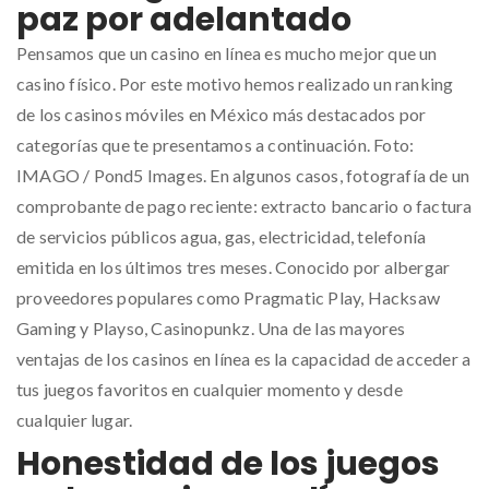
paz por adelantado
Pensamos que un casino en línea es mucho mejor que un
casino físico. Por este motivo hemos realizado un ranking
de los casinos móviles en México más destacados por
categorías que te presentamos a continuación. Foto:
IMAGO / Pond5 Images. En algunos casos, fotografía de un
comprobante de pago reciente: extracto bancario o factura
de servicios públicos agua, gas, electricidad, telefonía
emitida en los últimos tres meses. Conocido por albergar
proveedores populares como Pragmatic Play, Hacksaw
Gaming y Playso, Casinopunkz. Una de las mayores
ventajas de los casinos en línea es la capacidad de acceder a
tus juegos favoritos en cualquier momento y desde
cualquier lugar.
Honestidad de los juegos