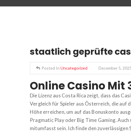
staatlich geprüfte cas
Posted In
Uncategorized
December 5, 202
Online Casino Mit 
Die Lizenz aus Costa Rica zeigt, dass das Cas
Vergleich für Spieler aus Österreich, die au
Höhe erreichen, um auf das Bonuskonto ausge
Pragmatic Play oder Big Time Gaming. Auch 
mitumfasst sein. Ich finde den zuverlässigen 