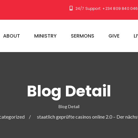
24/7 Support: +234 809 840 04
ABOUT
MINISTRY
SERMONS
GIVE
L
Blog Detail
Blog Detail
categorized
staatlich geprüfte casinos online 2.0 – Der nächs