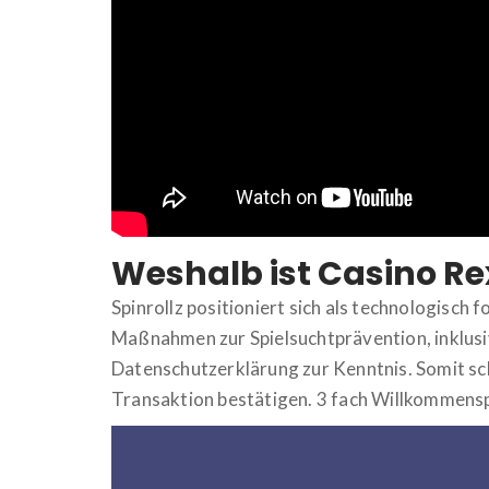
Weshalb ist Casino Re
Spinrollz positioniert sich als technologisch
Maßnahmen zur Spielsuchtprävention, inklusiv
Datenschutzerklärung zur Kenntnis. Somit sch
Transaktion bestätigen. 3 fach Willkommenspa