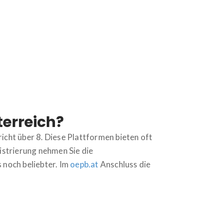
terreich?
richt über 8. Diese Plattformen bieten oft
istrierung nehmen Sie die
 noch beliebter. Im
oepb.at
Anschluss die