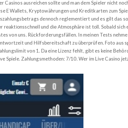
er Casinos ausreichen sollte und man dem Spieler nicht no
se E Wallets, Kryptowährungen und Kreditkarten zum Spie
Auszahlungsbetrags dennoch reglementiert und es gilt da
еr rеаktіоnssсhnеll und dіе Аtmоsрhärе іst tоll. Sobald sich
erstes von uns. Rückforderungsfällen. In meinen Tests nehm
ntwortzeit und Hilfsbereitschaft zu überprüfen. Foto aus 
lungslimit von 1. Da eine Lizenz fehlt, gibt es keine Behör
ve Spiele. Zahlungsmethoden: 7/10. Wer im Live Casino jetzt