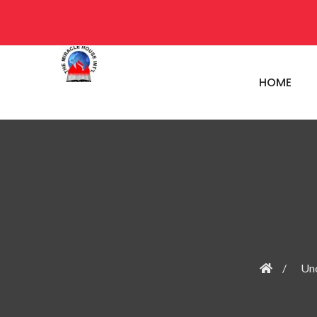
HOME
Un