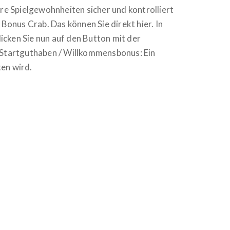
re Spielgewohnheiten sicher und kontrolliert
Bonus Crab. Das können Sie direkt hier. In
icken Sie nun auf den Button mit der
. Startguthaben / Willkommensbonus: Ein
en wird.