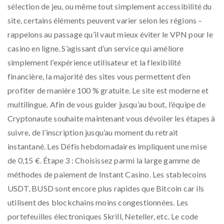
sélection de jeu, ou même tout simplement accessibilité du
site, certains éléments peuvent varier selon les régions –
rappelons au passage qu’il vaut mieux éviter le VPN pour le
casino en ligne. S’agissant d’un service qui améliore
simplement l’expérience utilisateur et la flexibilité
financière, la majorité des sites vous permettent d’en
profiter de manière 100 % gratuite. Le site est moderne et
multilingue. Afin de vous guider jusqu’au bout, l’équipe de
Cryptonaute souhaite maintenant vous dévoiler les étapes à
suivre, de l’inscription jusqu’au moment du retrait
instantané. Les Défis hebdomadaires impliquent une mise
de 0,15 €. Étape 3 : Choisissez parmi la large gamme de
méthodes de paiement de Instant Casino. Les stablecoins
USDT, BUSD sont encore plus rapides que Bitcoin car ils
utilisent des blockchains moins congestionnées. Les
portefeuilles électroniques Skrill, Neteller, etc. Le code