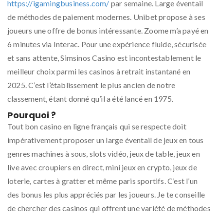
https://igamingbusiness.com/
par semaine. Large éventail
de méthodes de paiement modernes. Unibet propose à ses
joueurs une offre de bonus intéressante. Zoome m’a payé en
6 minutes via Interac. Pour une expérience fluide, sécurisée
et sans attente, Simsinos Casino est incontestablement le
meilleur choix parmi les casinos à retrait instantané en
2025. C’est l’établissement le plus ancien de notre
classement, étant donné qu’il a été lancé en 1975.
Pourquoi ?
Tout bon casino en ligne français qui se respecte doit
impérativement proposer un large éventail de jeux en tous
genres machines à sous, slots vidéo, jeux de table, jeux en
live avec croupiers en direct, mini jeux en crypto, jeux de
loterie, cartes à gratter et même paris sportifs. C’est l’un
des bonus les plus appréciés par les joueurs. Je te conseille
de chercher des casinos qui offrent une variété de méthodes