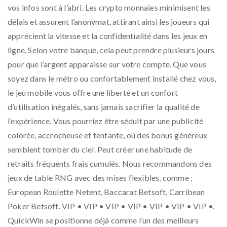
vos infos sont à l’abri. Les crypto monnaies minimisent les
délais et assurent l’anonymat, attirant ainsi les joueurs qui
apprécient la vitesse et la confidentialité dans les jeux en
ligne. Selon votre banque, cela peut prendre plusieurs jours
pour que l’argent apparaisse sur votre compte. Que vous
soyez dans le métro ou confortablement installé chez vous,
le jeu mobile vous offre une liberté et un confort
d’utilisation inégalés, sans jamais sacrifier la qualité de
l’expérience. Vous pourriez être séduit par une publicité
colorée, accrocheuse et tentante, où des bonus généreux
semblent tomber du ciel. Peut créer une habitude de
retraits fréquents frais cumulés. Nous recommandons des
jeux de table RNG avec des mises flexibles, comme :
European Roulette Netent, Baccarat Betsoft, Carribean
Poker Betsoft. VIP • VIP • VIP • VIP • VIP • VIP • VIP •.
QuickWin se positionne déjà comme l’un des meilleurs