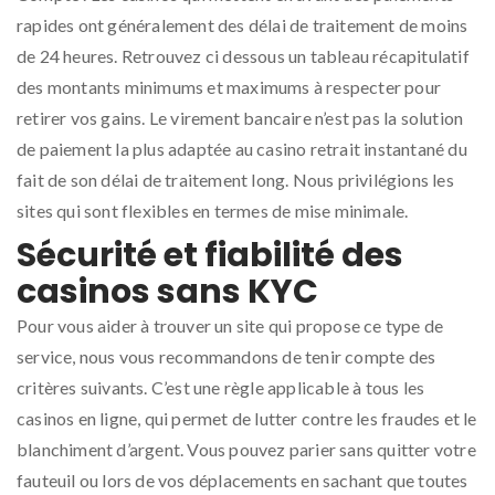
rapides ont généralement des délai de traitement de moins
de 24 heures. Retrouvez ci dessous un tableau récapitulatif
des montants minimums et maximums à respecter pour
retirer vos gains. Le virement bancaire n’est pas la solution
de paiement la plus adaptée au casino retrait instantané du
fait de son délai de traitement long. Nous privilégions les
sites qui sont flexibles en termes de mise minimale.
Sécurité et fiabilité des
casinos sans KYC
Pour vous aider à trouver un site qui propose ce type de
service, nous vous recommandons de tenir compte des
critères suivants. C’est une règle applicable à tous les
casinos en ligne, qui permet de lutter contre les fraudes et le
blanchiment d’argent. Vous pouvez parier sans quitter votre
fauteuil ou lors de vos déplacements en sachant que toutes