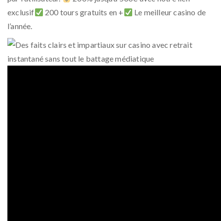
exclusif
200 tours gratuits en +
Le meilleur casino de
l’année.