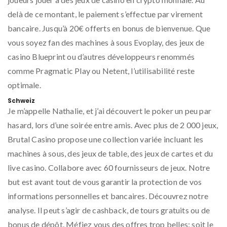
delà de ce montant, le paiement s’effectue par virement
bancaire. Jusqu’à 20€ offerts en bonus de bienvenue. Que
vous soyez fan des machines à sous Evoplay, des jeux de
casino Blueprint ou d’autres développeurs renommés
comme Pragmatic Play ou Netent, l’utilisabilité reste
optimale.
Schweiz
Je m’appelle Nathalie, et j’ai découvert le poker un peu par
hasard, lors d’une soirée entre amis. Avec plus de 2 000 jeux,
Brutal Casino propose une collection variée incluant les
machines à sous, des jeux de table, des jeux de cartes et du
live casino. Collabore avec 60 fournisseurs de jeux. Notre
but est avant tout de vous garantir la protection de vos
informations personnelles et bancaires. Découvrez notre
analyse. Il peut s’agir de cashback, de tours gratuits ou de
bonus de dépôt. Méfiez vous des offres trop belles: soit le