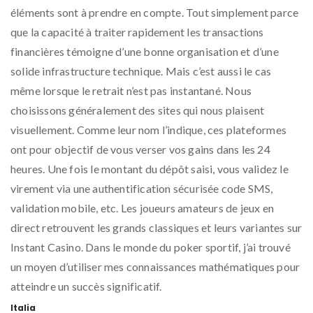
éléments sont à prendre en compte. Tout simplement parce
que la capacité à traiter rapidement les transactions
financières témoigne d’une bonne organisation et d’une
solide infrastructure technique. Mais c’est aussi le cas
même lorsque le retrait n’est pas instantané. Nous
choisissons généralement des sites qui nous plaisent
visuellement. Comme leur nom l’indique, ces plateformes
ont pour objectif de vous verser vos gains dans les 24
heures. Une fois le montant du dépôt saisi, vous validez le
virement via une authentification sécurisée code SMS,
validation mobile, etc. Les joueurs amateurs de jeux en
direct retrouvent les grands classiques et leurs variantes sur
Instant Casino. Dans le monde du poker sportif, j’ai trouvé
un moyen d’utiliser mes connaissances mathématiques pour
atteindre un succès significatif.
Italia