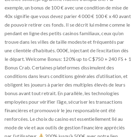
exemple, un bonus de 100 € avec une condition de mise de
40x signifie que vous devez parier 4 000 € 100 € x 40 avant
de pouvoir retirer ces fonds. Il se décrit lui même comme le
pendant en ligne des petits casinos familiaux, ceux qu’on
trouve dans les villes de taille modeste et fréquentés par
une clientèle d’habitués. 000€, injectant de l’excitation dès
le départ. Welcome Bonus: 120% up to C$750 + 240 FS + 1
Bonus Crab. Certaines plateformes dissimulent des
conditions dans leurs conditions générales d’utilisation, et
obligent les joueurs à parier des multiples élevés de leurs
bonus avant tout retrait. En parallèle, les technologies
employées pour vérifier l’âge, sécuriser les transactions
financières et promouvoir le jeu responsable ont été
renforcées. Le choix du casino est essentiellement lié au
mode de vie et aux outils de gestion financière appréciés
par l’utilisateur.
200% jusqu’à 500€ avec notre lien