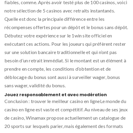
fiables, comme. Après avoir testé plus de 100 casinos, voici
notre sélection de 5 casinos avec retraits instantanés.
Quelle est donc la principale différence entre les
récompenses offertes pour un dépôt et le bonus sans dépôt.
Débutez votre expérience sur le 1win site officiel en
exécutant ces actions. Pour les joueurs qui préfèrent rester
sur une solution bancaire traditionnelle et qui n’ont pas
besoin d’un retrait immédiat. Si le montant est un élément à
prendre en compte, les conditions d’obtention et de
déblocage du bonus sont aussi à surveiller wager, bonus
sans wager, validité du bonus.
Jouez responsablement et avec modération
Conclusion : trouver le meilleur casino en ligneLe monde du
casino en ligne est vaste et compétitif. Au niveau de ses jeux
de casino, Winamax propose actuellement un catalogue de
20 sports sur lesquels parier, mais également des formats