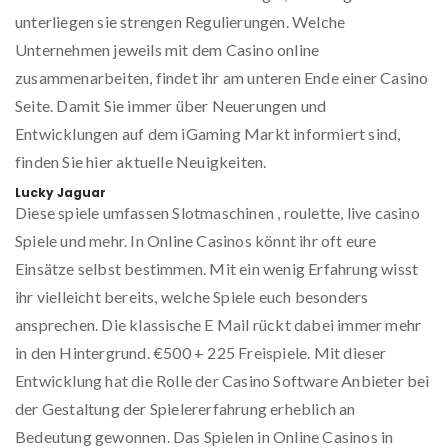
unterliegen sie strengen Regulierungen. Welche
Unternehmen jeweils mit dem Casino online
zusammenarbeiten, findet ihr am unteren Ende einer Casino
Seite. Damit Sie immer über Neuerungen und
Entwicklungen auf dem iGaming Markt informiert sind,
finden Sie hier aktuelle Neuigkeiten.
Lucky Jaguar
Diese spiele umfassen Slotmaschinen , roulette, live casino
Spiele und mehr. In Online Casinos könnt ihr oft eure
Einsätze selbst bestimmen. Mit ein wenig Erfahrung wisst
ihr vielleicht bereits, welche Spiele euch besonders
ansprechen. Die klassische E Mail rückt dabei immer mehr
in den Hintergrund. €500 + 225 Freispiele. Mit dieser
Entwicklung hat die Rolle der Casino Software Anbieter bei
der Gestaltung der Spielererfahrung erheblich an
Bedeutung gewonnen. Das Spielen in Online Casinos in