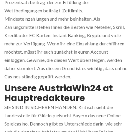
Prozentsatzbeitrag, der zur Erfüllung der
Wettbedingungen beiträgt, Zeitlimits,
Mindesteinzahlungen und mehr beinhalten. Als
Zahlungsmittel stehen Ihnen die Besten wie Neteller, Skrill,
Kredit oder EC Karten, Instant Banking, Krypto und viele
mehr zur Verfügung. Wenn ihr eine Einzahlung durchführen
möchtet, müsst ihr euch zunächst in euren Account
einloggen. Gewinne, die diesen Wert übersteigen, werden
daher storniert. Aus diesem Grund ist es wichtig, dass online
Casinos ständig geprüft werden.
Unsere AustriaWin24 at
Hauptredakteure
SIE SIND IN SICHEREN HÄNDEN. Kritisch sieht die
Landesstelle für Glückspielsucht Bayern das neue Online
Spielcasino. Dennoch gibt es Unterschiede darin, wie sehr
sich die einzelnen Anbieter um das Wohl ihrer Spieler