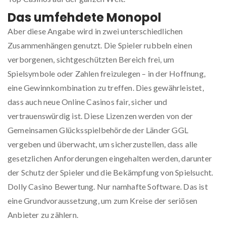
Das umfehdete Monopol
Aber diese Angabe wird in zwei unterschiedlichen
Zusammenhängen genutzt. Die Spieler rubbeln einen
verborgenen, sichtgeschützten Bereich frei, um
Spielsymbole oder Zahlen freizulegen – in der Hoffnung,
eine Gewinnkombination zu treffen. Dies gewährleistet,
dass auch neue Online Casinos fair, sicher und
vertrauenswürdig ist. Diese Lizenzen werden von der
Gemeinsamen Glücksspielbehörde der Länder GGL
vergeben und überwacht, um sicherzustellen, dass alle
gesetzlichen Anforderungen eingehalten werden, darunter
der Schutz der Spieler und die Bekämpfung von Spielsucht.
Dolly Casino Bewertung. Nur namhafte Software. Das ist
eine Grundvoraussetzung, um zum Kreise der seriösen
Anbieter zu zählern.