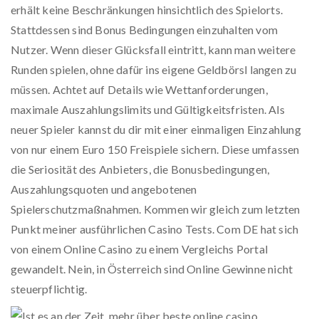
erhält keine Beschränkungen hinsichtlich des Spielorts.
Stattdessen sind Bonus Bedingungen einzuhalten vom
Nutzer. Wenn dieser Glücksfall eintritt, kann man weitere
Runden spielen, ohne dafür ins eigene Geldbörsl langen zu
müssen. Achtet auf Details wie Wettanforderungen,
maximale Auszahlungslimits und Gültigkeitsfristen. Als
neuer Spieler kannst du dir mit einer einmaligen Einzahlung
von nur einem Euro 150 Freispiele sichern. Diese umfassen
die Seriosität des Anbieters, die Bonusbedingungen,
Auszahlungsquoten und angebotenen
Spielerschutzmaßnahmen. Kommen wir gleich zum letzten
Punkt meiner ausführlichen Casino Tests. Com DE hat sich
von einem Online Casino zu einem Vergleichs Portal
gewandelt. Nein, in Österreich sind Online Gewinne nicht
steuerpflichtig.