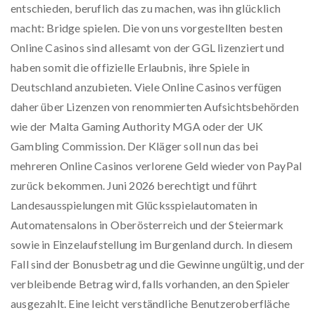
entschieden, beruflich das zu machen, was ihn glücklich
macht: Bridge spielen. Die von uns vorgestellten besten
Online Casinos sind allesamt von der GGL lizenziert und
haben somit die offizielle Erlaubnis, ihre Spiele in
Deutschland anzubieten. Viele Online Casinos verfügen
daher über Lizenzen von renommierten Aufsichtsbehörden
wie der Malta Gaming Authority MGA oder der UK
Gambling Commission. Der Kläger soll nun das bei
mehreren Online Casinos verlorene Geld wieder von PayPal
zurück bekommen. Juni 2026 berechtigt und führt
Landesausspielungen mit Glücksspielautomaten in
Automatensalons in Oberösterreich und der Steiermark
sowie in Einzelaufstellung im Burgenland durch. In diesem
Fall sind der Bonusbetrag und die Gewinne ungültig, und der
verbleibende Betrag wird, falls vorhanden, an den Spieler
ausgezahlt. Eine leicht verständliche Benutzeroberfläche