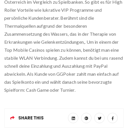
Österreich im Vergleich zu Spielbanken. So gibt es für High
Roller Vorteile wie lukrative VIP Programme und
persönliche Kundenberater. Berühmt sind die
Thermalquellen aufgrund der besonderen
Zusammensetzung des Wassers, das in der Therapie von
Erkrankungen wie Gelenkentzündungen,. Um in einem der
Top Mobile Casinos spielen zu können, benötigt man eine
stabile WLAN Verbindung. Zudem kannst du bei uns rasend
schnell deine Einzahlung und Auszahlung mit PayPal
abwickeln. Als Kunde von GGPoker zahlt man einfach auf
das Spielkonto ein und wählt danach seine bevorzugte
Spielform: Cash Game oder Turnier.
SHARE THIS