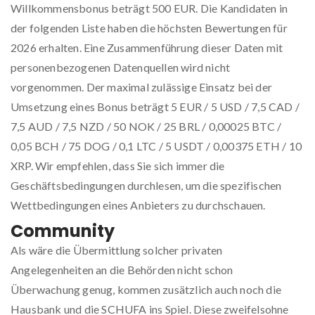
Willkommensbonus beträgt 500 EUR. Die Kandidaten in
der folgenden Liste haben die höchsten Bewertungen für
2026 erhalten. Eine Zusammenführung dieser Daten mit
personenbezogenen Datenquellen wird nicht
vorgenommen. Der maximal zulässige Einsatz bei der
Umsetzung eines Bonus beträgt 5 EUR / 5 USD / 7,5 CAD /
7,5 AUD / 7,5 NZD / 50 NOK / 25 BRL / 0,00025 BTC /
0,05 BCH / 75 DOG / 0,1 LTC / 5 USDT / 0,00375 ETH / 10
XRP. Wir empfehlen, dass Sie sich immer die
Geschäftsbedingungen durchlesen, um die spezifischen
Wettbedingungen eines Anbieters zu durchschauen.
Community
Als wäre die Übermittlung solcher privaten
Angelegenheiten an die Behörden nicht schon
Überwachung genug, kommen zusätzlich auch noch die
Hausbank und die SCHUFA ins Spiel. Diese zweifelsohne