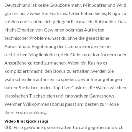
Deutschland ist keine Grauzone mehr. Mit Scatter und Wild
gibt es nur zweiechte Features. Oder lieben Sie es, Bingo zu
spielen und kaufen sich gelegentlich mal ein Rubbellos. Das
Nicht Erhalten von Gewinnen oder das Auftreten
technischer Probleme, hast du ohne die gesetzliche
Aufsicht und Regulierung der Lizenzbehörden keine
rechtlichen Möglichkeiten, dein Geld zurückzufordern oder
Ansprüche geltend zu machen. Wenn ein Kasino es
kompliziert macht, den Bonus zu erhalten, werden Sie
wahrscheinlich aufhören zu spielen, bevor Sie angefangen
haben. Sie haben in den Top Live Casinos die Wahl zwischen
klassischen Tischspielen und innovativen Gameshows.
Welcher Willkommensbonus passt am besten zur Höhe
Ihrer Ersteinzahlung.
Video Blackjack Ezugi
000 Euro gewonnen, seinen alten Job aufgegeben und sich