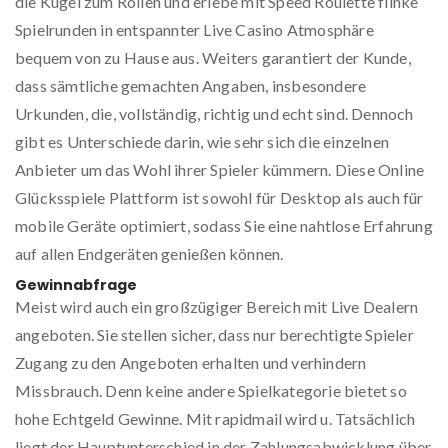
die Kugel zum Rollen und erlebe mit Speed Roulette flinke
Spielrunden in entspannter Live Casino Atmosphäre
bequem von zu Hause aus. Weiters garantiert der Kunde,
dass sämtliche gemachten Angaben, insbesondere
Urkunden, die, vollständig, richtig und echt sind. Dennoch
gibt es Unterschiede darin, wie sehr sich die einzelnen
Anbieter um das Wohl ihrer Spieler kümmern. Diese Online
Glücksspiele Plattform ist sowohl für Desktop als auch für
mobile Geräte optimiert, sodass Sie eine nahtlose Erfahrung
auf allen Endgeräten genießen können.
Gewinnabfrage
Meist wird auch ein großzügiger Bereich mit Live Dealern
angeboten. Sie stellen sicher, dass nur berechtigte Spieler
Zugang zu den Angeboten erhalten und verhindern
Missbrauch. Denn keine andere Spielkategorie bietet so
hohe Echtgeld Gewinne. Mit rapidmail wird u. Tatsächlich
liegt der Hauptunterschied in der Zahlungsabwicklung über