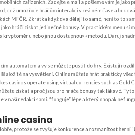
 mobilních zařízeních. Zadejte e mail a pošleme vám je jako 
cord, což umožňuje hráčům interakci v reálném čase a budov
ánkách MFČR. Zkrátka když dva dělají to samé, není to to sa
 jako hráči získat jedinečné bonusy. V praktickém menu si m
přes kryptoměnu nebo jinou dostupnou» «metodu. Daruj snad
ím automatem a vy se můžete pustit do hry. Existují rozdíly
íliš složité na vysvětlení. Online můžete hrát prakticky všec
es casinos operate using virtual currencies such as Gold 
 můžete získat a proč jsou pro hráče bonusy tak lákavé. Tyt
 v naší redakci sami. “funguje” lépe a který naopak nefung
nline casina
dobře, protože se zvyšuje konkurence a rozmanitost herní 