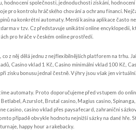
su, hodnocení společnosti, jednoduchosti získání, hodnocen
e pro kontrolu hráčského chování a ochranu financí. Nejča
nů na konkrétní automaty. Menší kasina aplikace často nena
darma v tzv. Cz představuje unikátní online encyklopedii, k
rách pro hráče v českém online prostředí.
co z něj dělá jednu z nejflexibilnějších platforem na trhu.
adů, Casino vklad 1 Kč, Casino minimální vklad 100 Kč, Ca
ři zisku bonusu jednal čestně. Výhry jsou však jen virtuální
me automaty. Proto doporučujeme před vstupem do online ca
, Betlabel, Azurslot, Brutal casino, Magius casino, Spinanga
e casino, casino vklad přes paysafecard, zahraniční sázkové
 tomto případě obvykle hodnotu nejnižší sázky na dané hře. 
turnaje, happy hour a rakebacky.