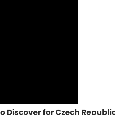
o Discover for Czech Republi