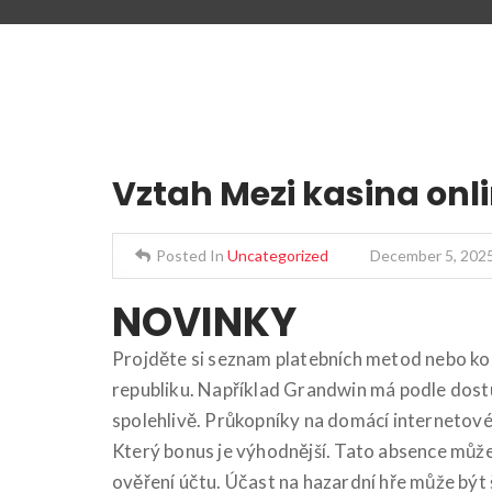
Vztah Mezi kasina on
Posted In
Uncategorized
December 5, 202
NOVINKY
Projděte si seznam platebních metod nebo kon
republiku. Například Grandwin má podle dostu
spolehlivě. Průkopníky na domácí internetov
Který bonus je výhodnější. Tato absence může u
ověření účtu. Účast na hazardní hře může být