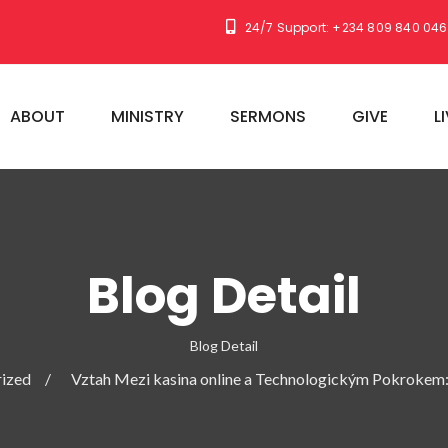
24/7 Support: +234 809 840 04
ABOUT
MINISTRY
SERMONS
GIVE
L
Blog Detail
Blog Detail
ized
Vztah Mezi kasina online a Technologickým Pokrokem