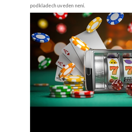
podkladech uveden není.