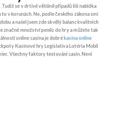
díž se v drtivé většině případů liší nabídka
 to v korunách. Ne, podle českého zákona smí
dobu a našel jsem zde skvělý balanc kvalitních
áte značné množství peněz do hry a můžete tak
gálnosti online casina je dobré
kasina online
ckpoty Kasínové hry Legislatíva Lotéria Mobil
ier. Všechny faktory testování casin. Není