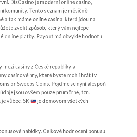
první. DisCasino je moderní online casino,
ání komunity. Tento seznam je měsíčně
mé a tak máme online casina, která jdou na
ůžete zvolit způsob, který vám nejlépe
né online platby. Payout má obvykle hodnotu
 mezi casiny z České republiky a
hny casinové hry, které byste mohli hrát i v
Coins or Sweeps Coins. Pojďme se nyní alespoň
o údaje jsou ovšem pouze průměrné, tzn.
uje vůbec. SK
je domovom všetkých
i bonusové nabídky. Celkové hodnocení bonusu