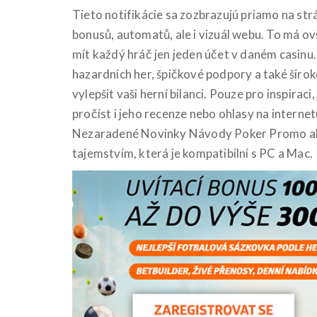
Tieto notifikácie sa zozbrazujú priamo na st
bonusů, automatů, ale i vizuál webu. To má 
mít každý hráč jen jeden účet v daném casinu.
hazardních her, špičkové podpory a také širo
vylepšit vaši herní bilanci. Pouze pro inspirac
pročíst i jeho recenze nebo ohlasy na interne
Nezaradené Novinky Návody Poker Promo akc
tajemstvím, která je kompatibilní s PC a Mac.