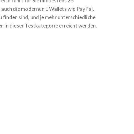
eich führt für Sie mindestens 25
 auch die modernen E Wallets wie PayPal,
finden sind, und je mehr unterschiedliche
n in dieser Testkategorie erreicht werden.