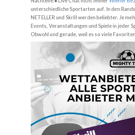
Nachteile:● Live Chat nicht immer
Wiener Bez
unterschiedliche Sportarten auf. In den Rand
NETELLER und Skrill werden beliebter. Je me
Events, Veranstaltungen und Spiele in jeder
Obwohl und gerade, weil es so viele Favoriten