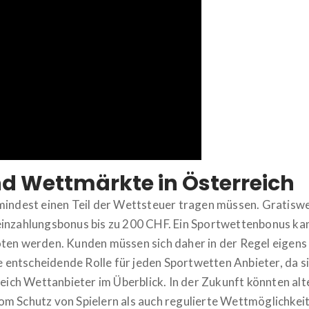
nd Wettmärkte in Österreich
umindest einen Teil der Wettsteuer tragen müssen. Gratisw
inzahlungsbonus bis zu 200 CHF. Ein Sportwettenbonus kann
 werden. Kunden müssen sich daher in der Regel eigens f
ne entscheidende Rolle für jeden Sportwetten Anbieter, da s
rreich Wettanbieter im Überblick. In der Zukunft könnten a
om Schutz von Spielern als auch regulierte Wettmöglichkei