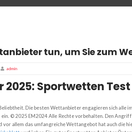
tanbieter tun, um Sie zum W
admin
 2025: Sportwetten Test 
Beliebtheit. Die besten Wettanbieter engagieren sich alle 
 ein. © 2025 EM2024 Alle Rechte vorbehalten. Den Angriff
 vor allem das umfangreiche Wettangebot hat auch die hie