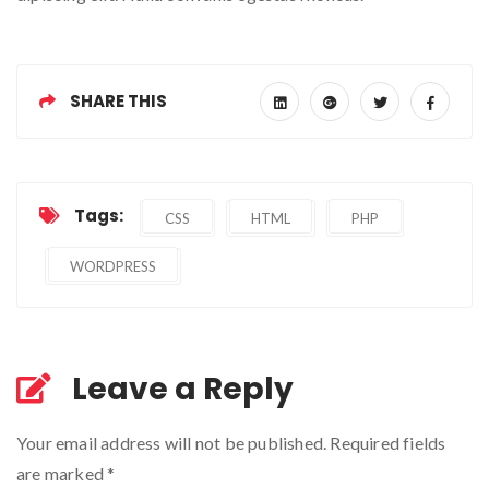
SHARE THIS
Tags:
CSS
HTML
PHP
WORDPRESS
Leave a Reply
Your email address will not be published. Required fields
are marked
*