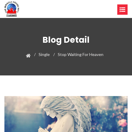
Blog Detail
Single
Stop Waiting For Heaven